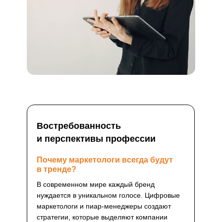
Востребованность
и перспективы профессии
Почему маркетологи всегда будут
в тренде?
В современном мире каждый бренд
нуждается в уникальном голосе. Цифровые
маркетологи и пиар-менеджеры создают
стратегии, которые выделяют компании