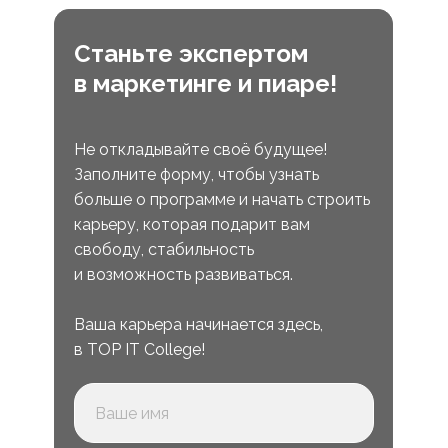
Станьте экспертом
в маркетинге и пиаре!
Не откладывайте своё будущее!
Заполните форму, чтобы узнать
больше о программе и начать строить
карьеру, которая подарит вам
свободу, стабильность
и возможность развиваться.
Ваша карьера начинается здесь,
в TOP IT College!