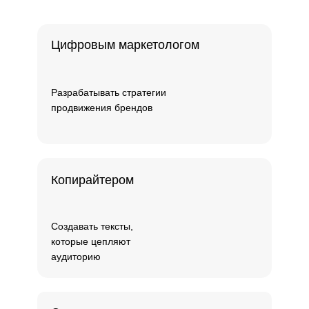
Цифровым маркетологом
Разрабатывать стратегии
продвижения брендов
Копирайтером
Создавать тексты,
которые цепляют
аудиторию