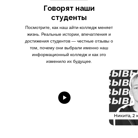
Говорят наши
студенты
Посмотрите, как наш айти-колледж меняет
жизнь. Реальные истории, впечатления и
достижения студентов — честные отзывы о
том, почему они выбрали именно наш
информационный колледж и как это
изменило их будущее.