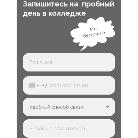
Запишитесь на пробный
день в колледже
это
бесплатно
+7