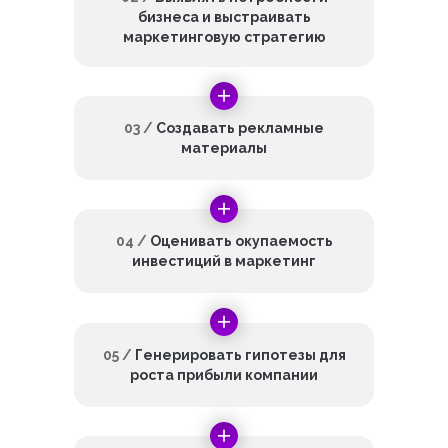
бизнеса и выстраивать
маркетинговую стратегию
03 /
Создавать рекламные
материалы
04 /
Оценивать окупаемость
инвестиций в маркетинг
05 /
Генерировать гипотезы для
роста прибыли компании