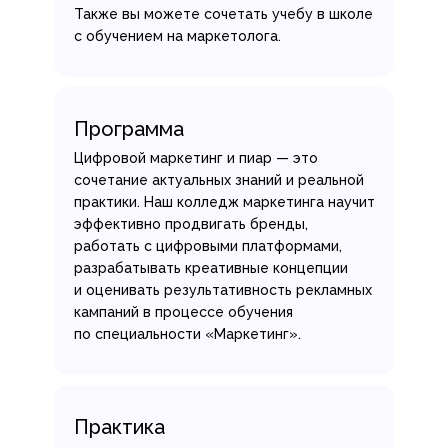
Также вы можете сочетать учебу в школе
с обучением на маркетолога.
Программа
Цифровой маркетинг и пиар — это
сочетание актуальных знаний и реальной
практики. Наш колледж маркетинга научит
эффективно продвигать бренды,
работать с цифровыми платформами,
разрабатывать креативные концепции
и оценивать результативность рекламных
кампаний в процессе обучения
по специальности «Маркетинг».
Практика