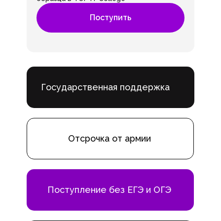
Поступить
Государственная поддержка
Отсрочка от армии
Поступление без ЕГЭ и ОГЭ