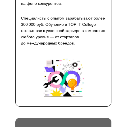
на фоне конкурентов.
Специалисты с опытом зарабатывают более
300 000 руб. Обучение в TOP IT College
готовит вас к успешной карьере в компаниях
любого уровня — от стартапов
до международных брендов.