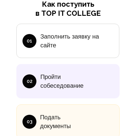
Как поступить
в TOP IT COLLEGE
Заполнить заявку на
01
сайте
Пройти
02
собеседование
Подать
03
документы