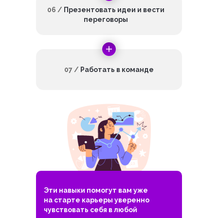
06 /
Презентовать идеи и вести
переговоры
07 /
Работать в команде
Эти навыки помогут вам уже
на старте карьеры уверенно
чувствовать себя в любой