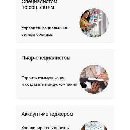
Специалистом
по соц. сетям
Управлять социальными
сетями брендов.
Пиар-специалистом
Строить коммуникации
и создавать имидж компаний
Аккаунт-менеджером
Координировать проекты