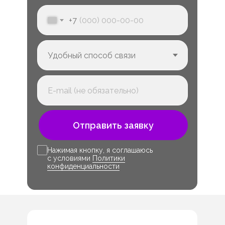
+7
Отправить заявку
Нажимая кнопку, я соглашаюсь
с условиями
Политики
конфиденциальности