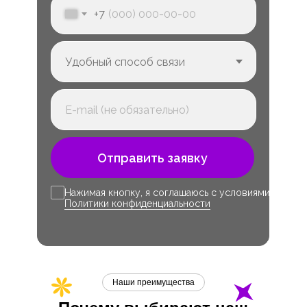
+7
Отправить заявку
Нажимая кнопку, я соглашаюсь с условиями
Политики конфиденциальности
Наши преимущества