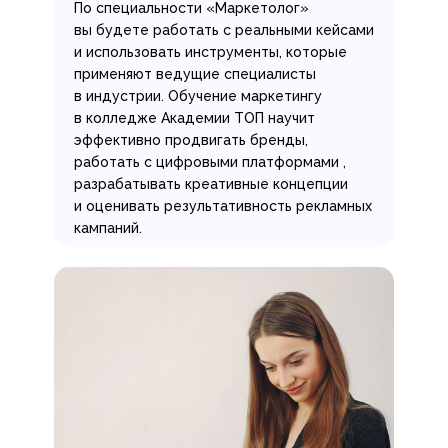
По специальности «Маркетолог»
вы будете работать с реальными кейсами
и использовать инструменты, которые
применяют ведущие специалисты
в индустрии. Обучение маркетингу
в колледже Академии ТОП научит
эффективно продвигать бренды,
работать с цифровыми платформами ,
разрабатывать креативные концепции
и оценивать результативность рекламных
кампаний.