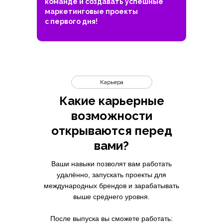
команде и создавать успешные
маркетинговые проекты
с первого дня!
Карьера
Какие карьерные
возможности
открываются перед
вами?
Ваши навыки позволят вам работать
удалённо, запускать проекты для
международных брендов и зарабатывать
выше среднего уровня.
После выпуска вы сможете работать: