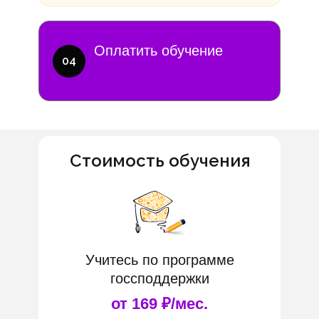
Оплатить обучение
04
Стоимость обучения
Учитесь по программе
госсподдержки
от 169 ₽/мес.