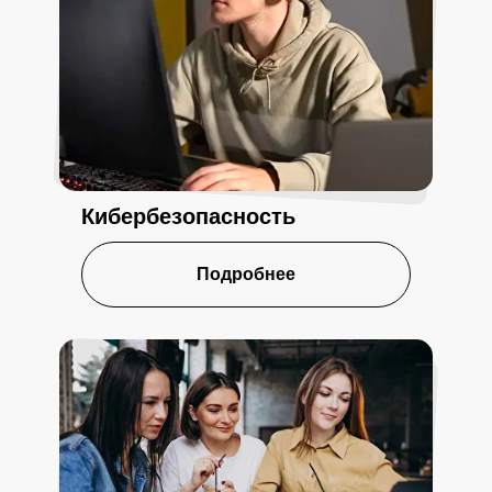
Кибербезопасность
Подробнее