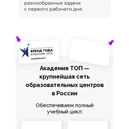
разнообразные задачи
с первого рабочего дня.
Академия ТОП —
крупнейшая сеть
образовательных центров
в России
Обеспечиваем полный
учебный цикл: