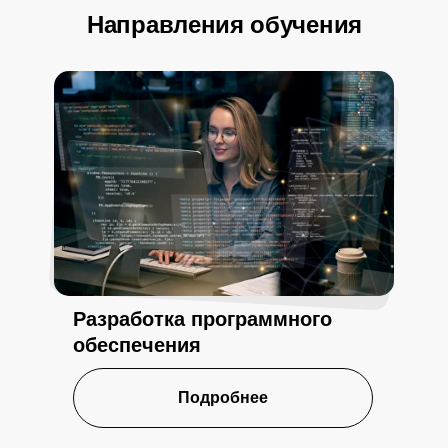
Направления обучения
Разработка программного
обеспечения
Подробнее