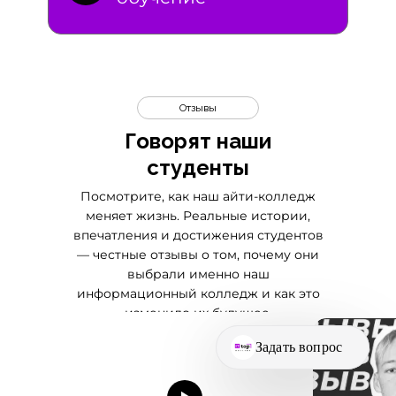
Отзывы
Говорят наши
студенты
Посмотрите, как наш айти-колледж
меняет жизнь. Реальные истории,
впечатления и достижения студентов
— честные отзывы о том, почему они
выбрали именно наш
информационный колледж и как это
изменило их будущее.