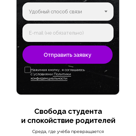
Отправить заявку
Нажимая кнопку, я соглашаюсь
с условиями
Политики
конфиденциальности
Свобода студента
и спокойствие родителей
Среда, где учёба превращается