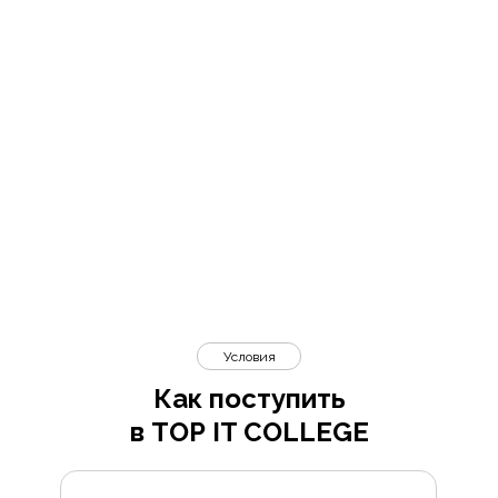
Условия
Как поступить
в TOP IT COLLEGE