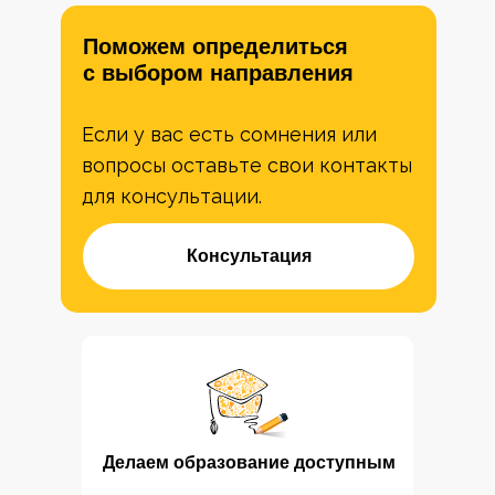
Поможем определиться
с выбором направления
Если у вас есть сомнения или
вопросы оставьте свои контакты
для консультации.
Консультация
Делаем образование доступным