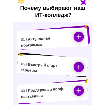
Почему выбирают наш
ИТ-
колледж?
Актуальная
01 /
программа
02 /
Быстрый старт
карьеры
Поддержка и проф.
03 /
наставники