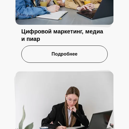
Цифровой маркетинг, медиа
и пиар
Подробнее