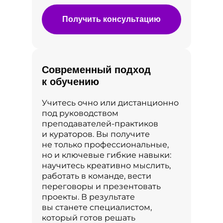
Получить консультацию
Современный подход
к обучению
Учитесь очно или дистанционно
под руководством
преподавателей‑практиков
и кураторов. Вы получите
не только профессиональные,
но и ключевые гибкие навыки:
научитесь креативно мыслить,
работать в команде, вести
переговоры и презентовать
проекты. В результате
вы станете специалистом,
который готов решать