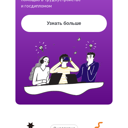
и госдипломом
Узнать больше