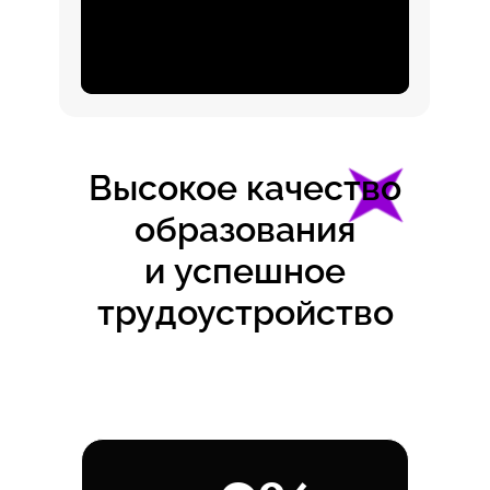
Высокое качество
образования
и успешное
трудоустройство