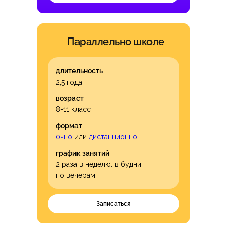
Параллельно школе
длительность
2,5 года
возраст
8-11 класс
формат
0чно
или
дистанционно
график занятий
2 раза в неделю: в будни,
по вечерам
Записаться