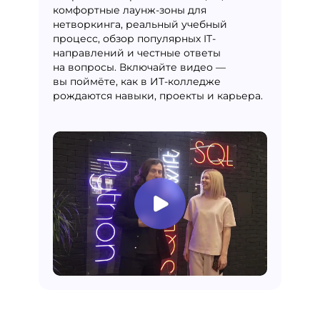
комфортные лаунж-зоны для
нетворкинга, реальный учебный
процесс, обзор популярных IT-
направлений и честные ответы
на вопросы. Включайте видео —
вы поймёте, как в ИТ-колледже
рождаются навыки, проекты и карьера.