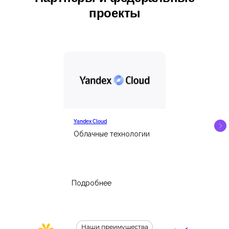
проекты
Yandex Cloud
Облачные технологии
Подробнее
Наши преимущества