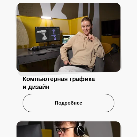
Компьютерная графика
и дизайн
Подробнее