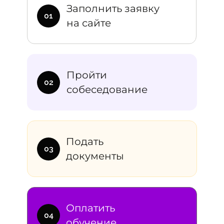
Заполнить заявку
01
на сайте
Пройти
02
собеседование
Подать
03
документы
Оплатить
04
обучение