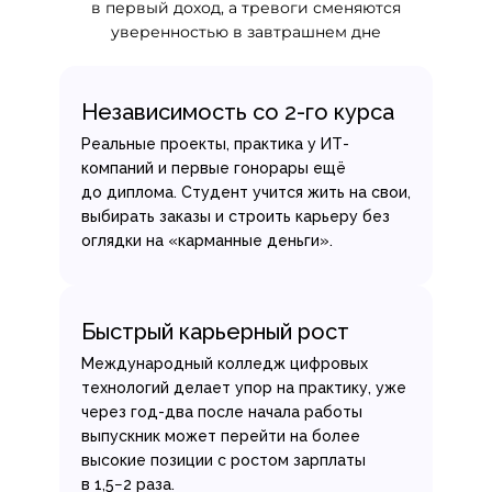
в первый доход, а тревоги сменяются
уверенностью в завтрашнем дне
Независимость со 2-го курса
Реальные проекты, практика у ИТ-
компаний и первые гонорары ещё
до диплома. Студент учится жить на свои,
выбирать заказы и строить карьеру без
оглядки на «карманные деньги».
Быстрый карьерный рост
Международный колледж цифровых
технологий делает упор на практику, уже
через год-два после начала работы
выпускник может перейти на более
высокие позиции с ростом зарплаты
в 1,5−2 раза.