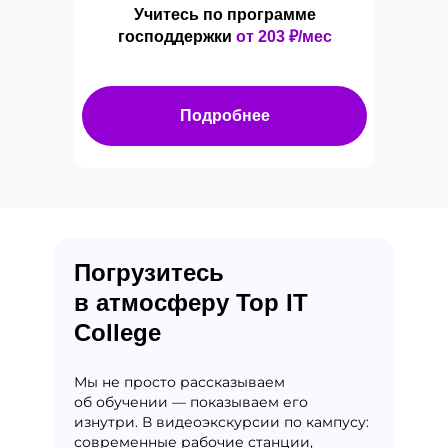
Учитесь по программе
господдержки
от 203
₽/мес
Подробнее
Погрузитесь
в атмосферу Top IT
College
Мы не просто рассказываем
об обучении — показываем его
изнутри. В видеоэкскурсии по кампусу:
современные рабочие станции,