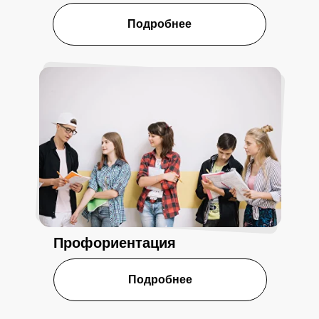
Подробнее
Профориентация
Подробнее