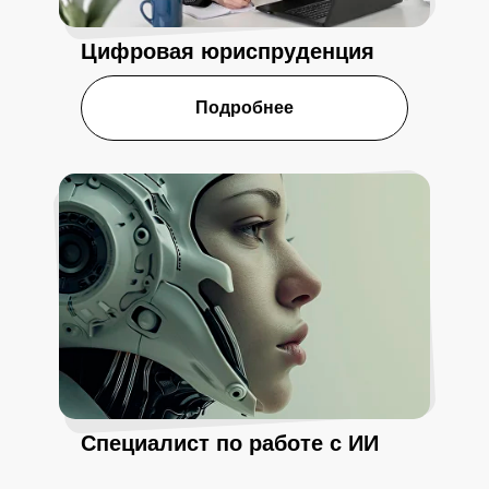
Цифровая юриспруденция
Подробнее
Специалист по работе с ИИ