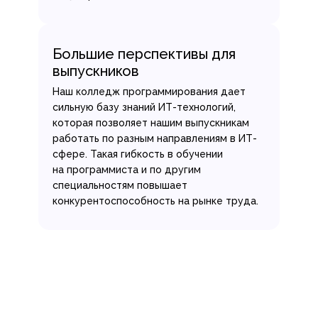
Большие перспективы для
выпускников
Наш колледж программирования дает
сильную базу знаний ИТ-технологий,
которая позволяет нашим выпускникам
работать по разным направлениям в ИТ-
сфере. Такая гибкость в обучении
на программиста и по другим
специальностям повышает
конкурентоспособность на рынке труда.