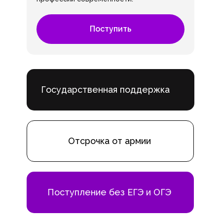
Поступить
Государственная поддержка
Отсрочка от армии
Поступление без ЕГЭ и ОГЭ