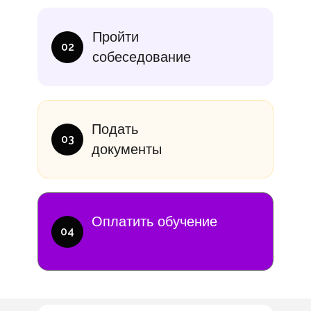
Пройти
02
собеседование
Подать
03
документы
Оплатить обучение
04