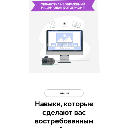
Навыки
Навыки, которые
сделают вас
востребованным