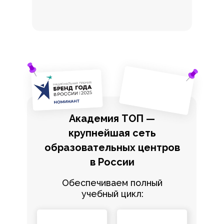
Академия ТОП —
крупнейшая сеть
образовательных центров
в России
Обеспечиваем полный
учебный цикл: