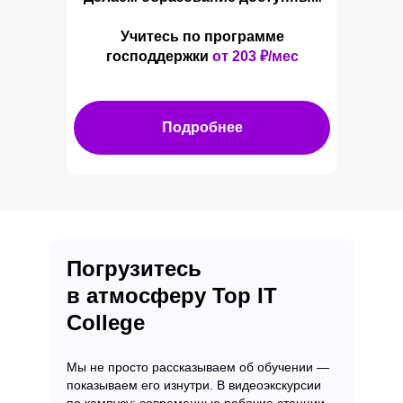
Учитесь по программе
господдержки
от 203
₽/мес
Подробнее
Погрузитесь
в атмосферу Top IT
College
Мы не просто рассказываем об обучении —
показываем его изнутри. В видеоэкскурсии