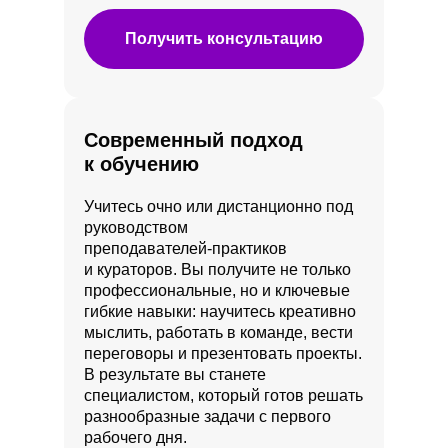
Получить консультацию
Современный подход
к обучению
Учитесь очно или дистанционно под
руководством
преподавателей‑практиков
и кураторов. Вы получите не только
профессиональные, но и ключевые
гибкие навыки: научитесь креативно
мыслить, работать в команде, вести
переговоры и презентовать проекты.
В результате вы станете
специалистом, который готов решать
разнообразные задачи с первого
рабочего дня.