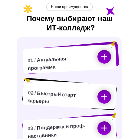
Наши преимущества
Почему выбирают наш
ИТ-
колледж?
Актуальная
01 /
программа
02 /
Быстрый старт
карьеры
Поддержка и проф.
03 /
наставники