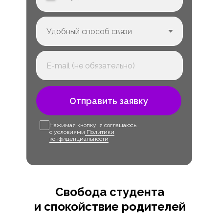
Отправить заявку
Нажимая кнопку, я соглашаюсь
с условиями
Политики
конфиденциальности
Свобода студента
и спокойствие родителей