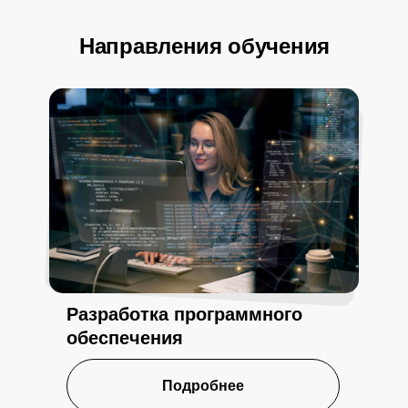
Направления обучения
Разработка программного
обеспечения
Подробнее