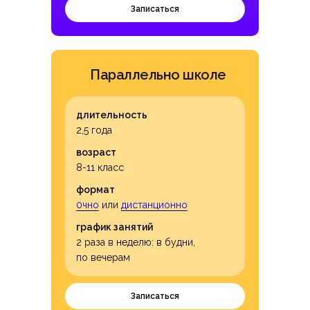
Записаться
Параллельно школе
длительность
2,5 года
возраст
8-11 класс
формат
0чно
или
дистанционно
график занятий
2 раза в неделю: в будни,
по вечерам
Записаться