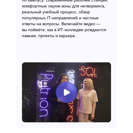
по кампусу: современные рабочие станции,
комфортные лаунж-зоны для нетворкинга,
реальный учебный процесс, обзор
популярных IT-направлений и честные
ответы на вопросы. Включайте видео —
вы поймёте, как в ИТ-колледже рождаются
навыки, проекты и карьера.