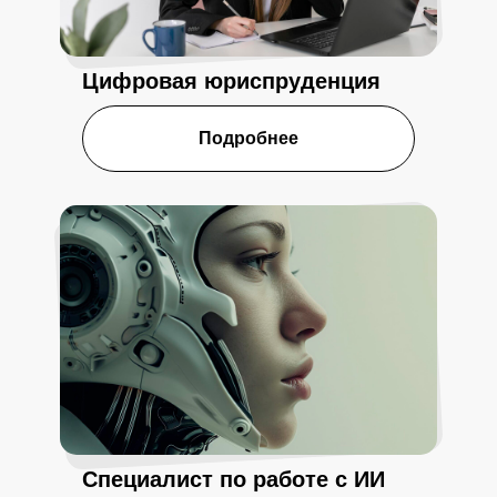
Цифровая юриспруденция
Подробнее
Специалист по работе с ИИ