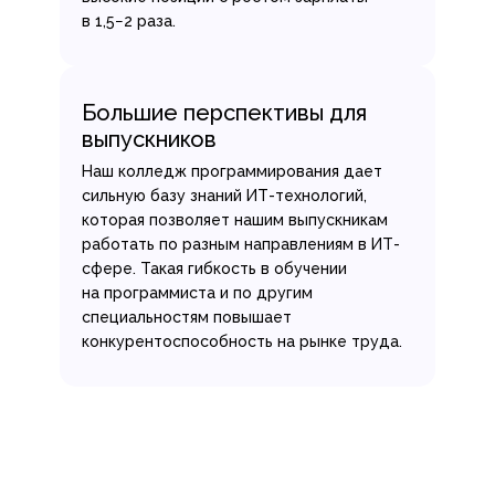
в 1,5−2 раза.
Большие перспективы для
выпускников
Наш колледж программирования дает
сильную базу знаний ИТ-технологий,
которая позволяет нашим выпускникам
работать по разным направлениям в ИТ-
сфере. Такая гибкость в обучении
на программиста и по другим
специальностям повышает
конкурентоспособность на рынке труда.