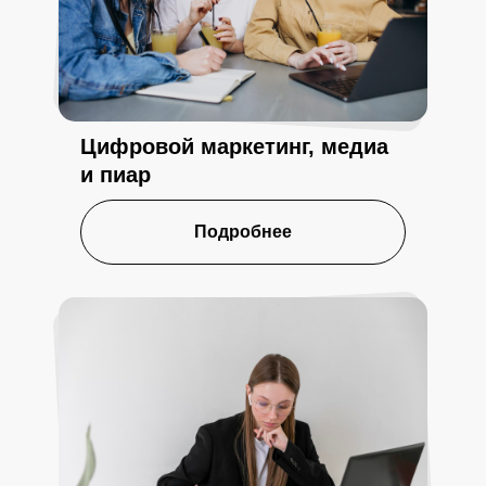
Цифровой маркетинг, медиа
и пиар
Подробнее