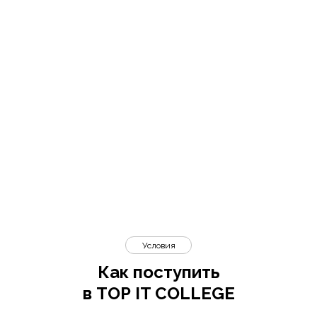
Условия
Как поступить
в TOP IT COLLEGE