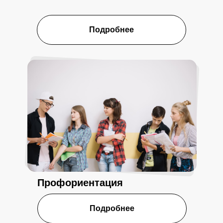
Подробнее
Профориентация
Подробнее