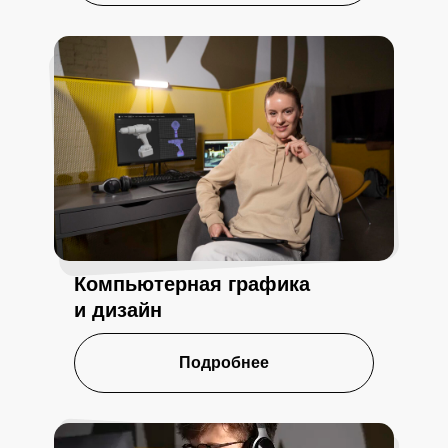
Компьютерная графика
и дизайн
Подробнее