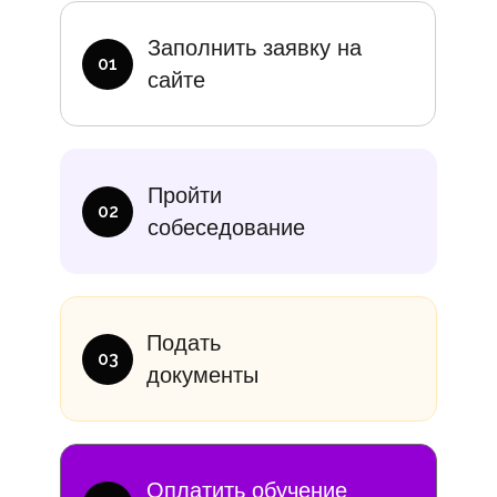
Заполнить заявку на
01
сайте
Пройти
02
собеседование
Подать
03
документы
Оплатить обучение