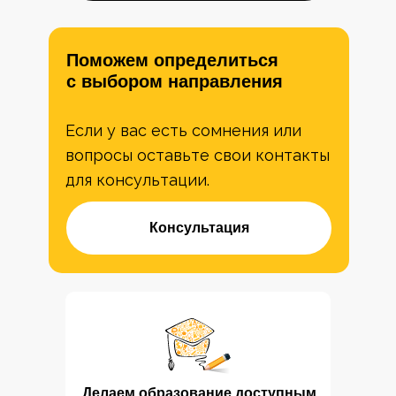
Поможем определиться
с выбором направления
Если у вас есть сомнения или
вопросы оставьте свои контакты
для консультации.
Консультация
Делаем образование доступным