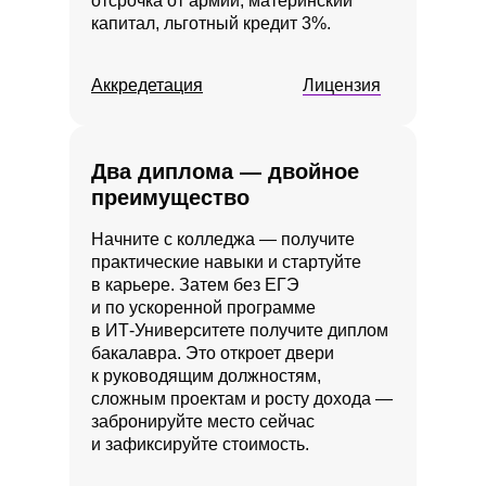
отсрочка от армии, материнский
капитал, льготный кредит 3%.
Аккредетация
Лицензия
Два диплома — двойное
преимущество
Начните с колледжа — получите
практические навыки и стартуйте
в карьере. Затем без ЕГЭ
и по ускоренной программе
в ИТ‑Университете получите диплом
бакалавра. Это откроет двери
к руководящим должностям,
сложным проектам и росту дохода —
забронируйте место сейчас
и зафиксируйте стоимость.