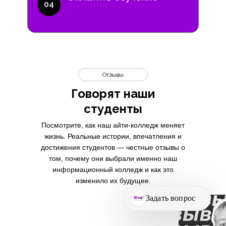
04
Отзывы
Говорят наши
студенты
Посмотрите, как наш айти-колледж меняет
жизнь. Реальные истории, впечатления и
достижения студентов — честные отзывы о
том, почему они выбрали именно наш
информационный колледж и как это
изменило их будущее.