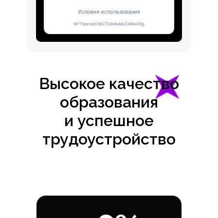
Высокое качество
образования
и успешное
трудоустройство