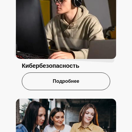
Кибербезопасность
Подробнее