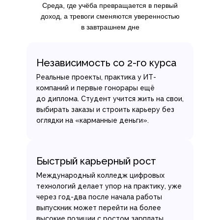
Среда, где учёба превращается в первый
доход, а тревоги сменяются уверенностью
в завтрашнем дне
Независимость со 2-го курса
Реальные проекты, практика у ИТ-
компаний и первые гонорары ещё
до диплома. Студент учится жить на свои,
выбирать заказы и строить карьеру без
оглядки на «карманные деньги».
Быстрый карьерный рост
Международный колледж цифровых
технологий делает упор на практику, уже
через год-два после начала работы
выпускник может перейти на более
высокие позиции с ростом зарплаты