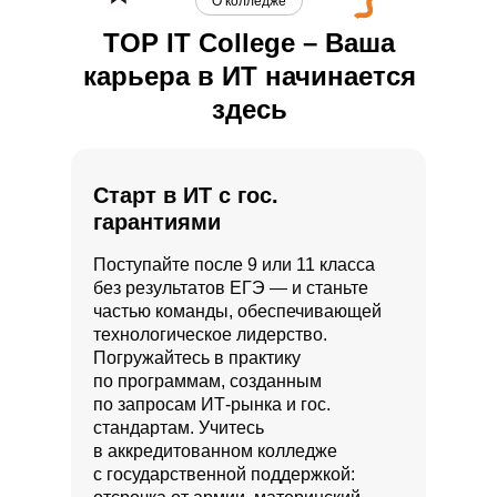
О колледже
TOP IT College – Ваша
карьера в ИТ начинается
здесь
Старт в ИТ с гос.
гарантиями
Поступайте после 9 или 11 класса
без результатов ЕГЭ — и станьте
частью команды, обеспечивающей
технологическое лидерство.
Погружайтесь в практику
по программам, созданным
по запросам ИТ-рынка и гос.
стандартам. Учитесь
в аккредитованном колледже
с государственной поддержкой: