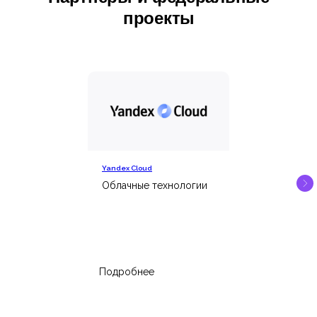
проекты
Yandex Cloud
Облачные технологии
Подробнее