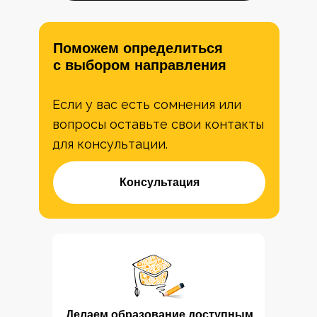
Поможем определиться
с выбором направления
Если у вас есть сомнения или
вопросы оставьте свои контакты
для консультации.
Консультация
Делаем образование доступным