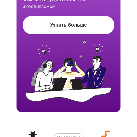
и госдипломом
Узнать больше