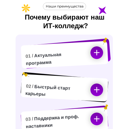
Наши преимущества
Почему выбирают наш
ИТ-
колледж?
Актуальная
01 /
программа
02 /
Быстрый старт
карьеры
Поддержка и проф.
03 /
наставники