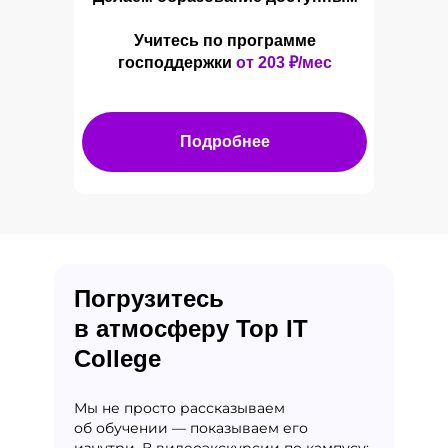
Учитесь по программе
господдержки
от 203
₽/мес
Подробнее
Погрузитесь
в атмосферу Top IT
College
Мы не просто рассказываем
об обучении — показываем его