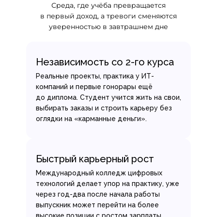
Среда, где учёба превращается
в первый доход, а тревоги сменяются
уверенностью в завтрашнем дне
Независимость со 2-го курса
Реальные проекты, практика у ИТ-
компаний и первые гонорары ещё
до диплома. Студент учится жить на свои,
выбирать заказы и строить карьеру без
оглядки на «карманные деньги».
Быстрый карьерный рост
Международный колледж цифровых
технологий делает упор на практику, уже
через год-два после начала работы
выпускник может перейти на более
высокие позиции с ростом зарплаты