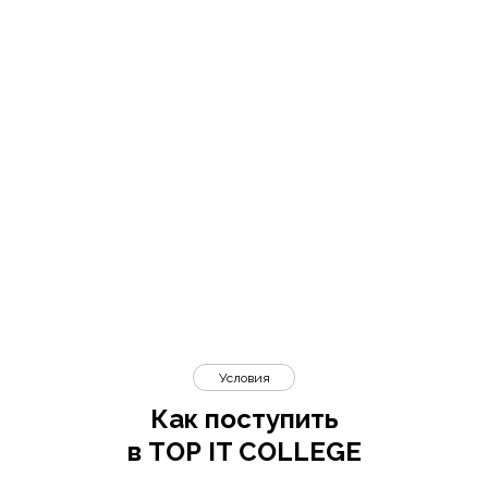
Условия
Как поступить
в TOP IT COLLEGE