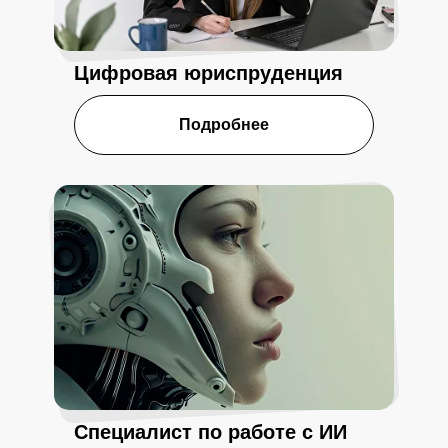
Цифровая юриспруденция
Подробнее
Специалист по работе с ИИ