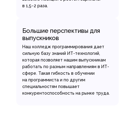
в 1,5−2 раза.
Большие перспективы для
выпускников
Наш колледж программирования дает
сильную базу знаний ИТ-технологий,
которая позволяет нашим выпускникам
работать по разным направлениям в ИТ-
сфере. Такая гибкость в обучении
на программиста и по другим
специальностям повышает
конкурентоспособность на рынке труда.