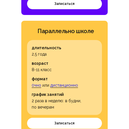
Записаться
Параллельно школе
длительность
2,5 года
возраст
8-11 класс
формат
0чно
или
дистанционно
график занятий
2 раза в неделю: в будни,
по вечерам
Записаться