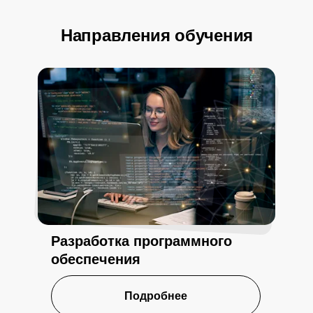
Направления обучения
Разработка программного
обеспечения
Подробнее