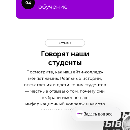
04
обучение
Отзывы
Говорят наши
студенты
Посмотрите, как наш айти-колледж
меняет жизнь. Реальные истории,
впечатления и достижения студентов
— честные отзывы о том, почему они
выбрали именно наш
информационный колледж и как это
изменило их будущее.