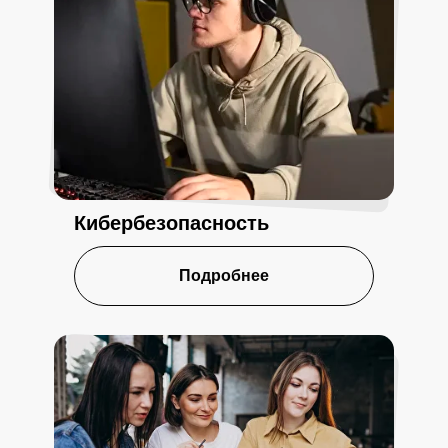
Кибербезопасность
Подробнее