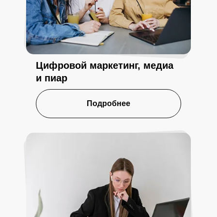
Цифровой маркетинг, медиа
и пиар
Подробнее