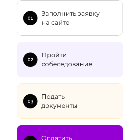
Заполнить заявку
01
на сайте
Пройти
02
собеседование
Подать
03
документы
Оплатить