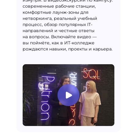
изнутри. В видеоэкскурсии по кампусу:
современные рабочие станции,
комфортные лаунж-зоны для
нетворкинга, реальный учебный
процесс, обзор популярных IT-
направлений и честные ответы
на вопросы. Включайте видео —
вы поймёте, как в ИТ-колледже
рождаются навыки, проекты и карьера.