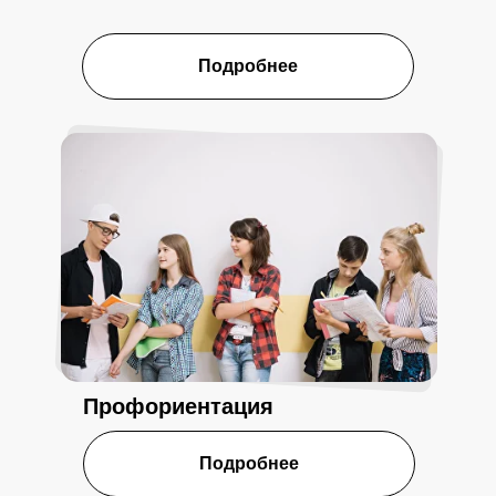
Подробнее
Профориентация
Подробнее