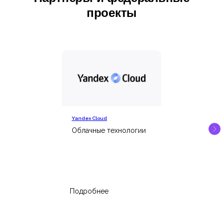
проекты
Yandex Cloud
Облачные технологии
Подробнее