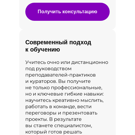
Получить консультацию
Современный подход
к обучению
Учитесь очно или дистанционно
под руководством
преподавателей‑практиков
и кураторов. Вы получите
не только профессиональные,
но и ключевые гибкие навыки:
научитесь креативно мыслить,
работать в команде, вести
переговоры и презентовать
проекты. В результате
вы станете специалистом,
который готов решать