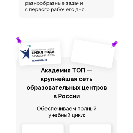
разнообразные задачи
с первого рабочего дня.
Академия ТОП —
крупнейшая сеть
образовательных центров
в России
Обеспечиваем полный
учебный цикл: