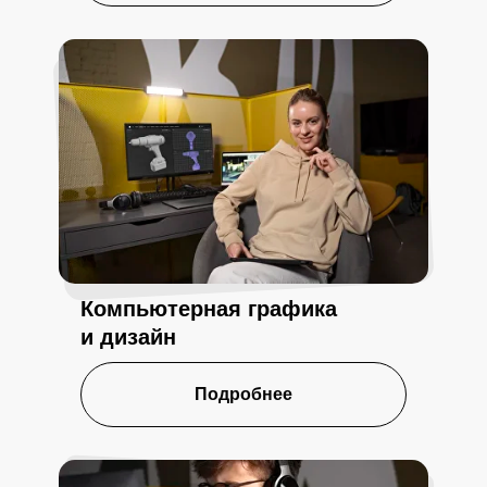
Компьютерная графика
и дизайн
Подробнее