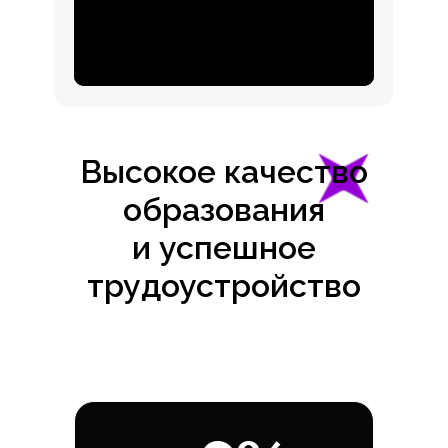
Высокое качество
образования
и успешное
трудоустройство