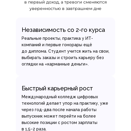
в первый доход, а тревоги сменяются
уверенностью в завтрашнем дне
Независимость со 2-го курса
Реальные проекты, практика у ИТ-
компаний и первые гонорары ещё
до диплома. Студент учится жить на свои,
выбирать заказы и строить карьеру без
оглядки на «карманные деньги».
Быстрый карьерный рост
Международный колледж цифровых
технологий делает упор на практику, уже
через год-два после начала работы
выпускник может перейти на более
высокие позиции с ростом зарплаты
в 1,5−2 раза.