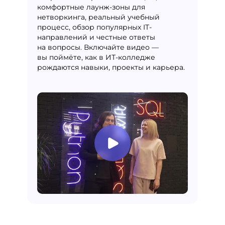
комфортные лаунж-зоны для
нетворкинга, реальный учебный
процесс, обзор популярных IT-
направлений и честные ответы
на вопросы. Включайте видео —
вы поймёте, как в ИТ-колледже
рождаются навыки, проекты и карьера.