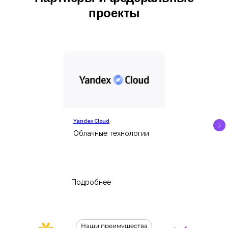
проекты
Yandex Cloud
Облачные технологии
Подробнее
Наши преимущества