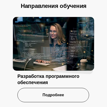
Направления обучения
Разработка программного
обеспечения
Подробнее