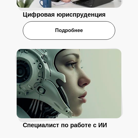
Цифровая юриспруденция
Подробнее
Специалист по работе с ИИ