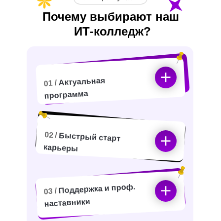
Почему выбирают наш
ИТ-
колледж?
Актуальная
01 /
программа
02 /
Быстрый старт
карьеры
Поддержка и проф.
03 /
наставники