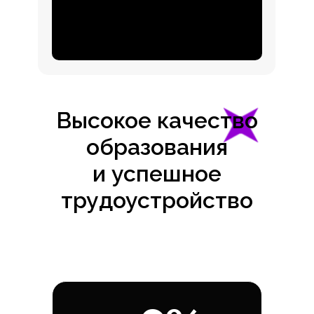
Высокое качество
образования
и успешное
трудоустройство