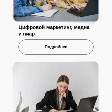
Цифровой маркетинг, медиа
и пиар
Подробнее