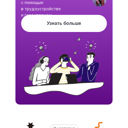
с помощью
в трудоустройстве
и госдипломом
Узнать больше