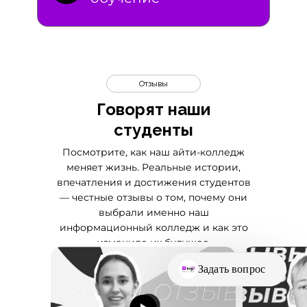
Отзывы
Говорят наши
студенты
Посмотрите, как наш айти-колледж
меняет жизнь. Реальные истории,
впечатления и достижения студентов
— честные отзывы о том, почему они
выбрали именно наш
информационный колледж и как это
изменило их будущее.