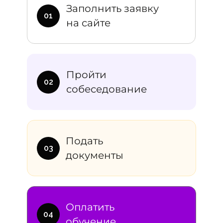
Заполнить заявку
01
на сайте
Пройти
02
собеседование
Подать
03
документы
Оплатить
04
обучение