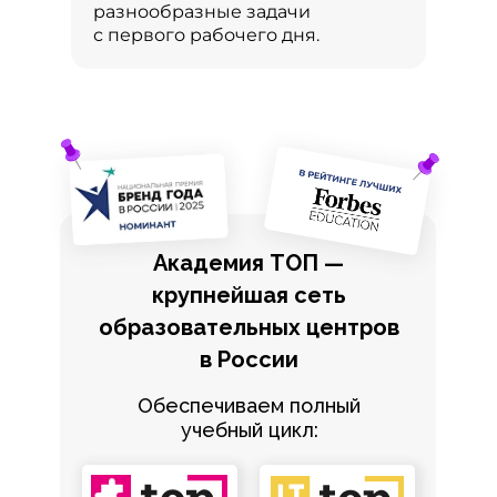
разнообразные задачи
с первого рабочего дня.
Академия ТОП —
крупнейшая сеть
образовательных центров
в России
Обеспечиваем полный
учебный цикл: