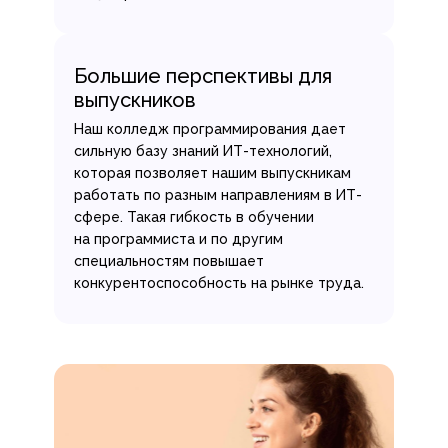
Большие перспективы для
выпускников
Наш колледж программирования дает
сильную базу знаний ИТ-технологий,
которая позволяет нашим выпускникам
работать по разным направлениям в ИТ-
сфере. Такая гибкость в обучении
на программиста и по другим
специальностям повышает
конкурентоспособность на рынке труда.