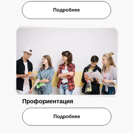
Подробнее
Профориентация
Подробнее