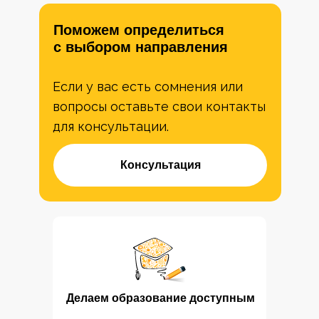
Поможем определиться
с выбором направления
Если у вас есть сомнения или
вопросы оставьте свои контакты
для консультации.
Консультация
Делаем образование доступным