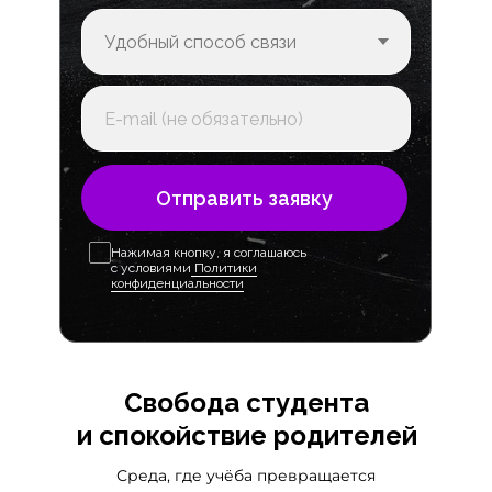
Отправить заявку
Нажимая кнопку, я соглашаюсь
с условиями
Политики
конфиденциальности
Свобода студента
и спокойствие родителей
Среда, где учёба превращается