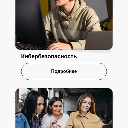
Кибербезопасность
Подробнее