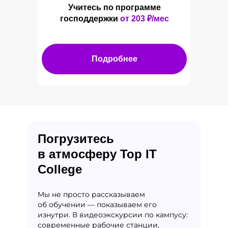
Учитесь по программе
господдержки
от 203
₽/мес
Подробнее
Погрузитесь
в атмосферу Top IT
College
Мы не просто рассказываем
об обучении — показываем его
изнутри. В видеоэкскурсии по кампусу:
современные рабочие станции,