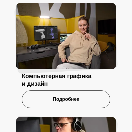
Компьютерная графика
и дизайн
Подробнее