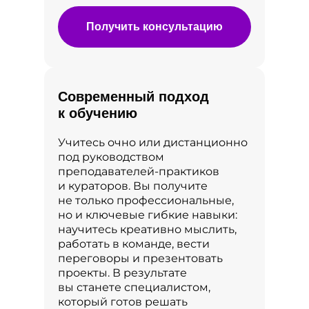
Получить консультацию
Современный подход
к обучению
Учитесь очно или дистанционно
под руководством
преподавателей‑практиков
и кураторов. Вы получите
не только профессиональные,
но и ключевые гибкие навыки:
научитесь креативно мыслить,
работать в команде, вести
переговоры и презентовать
проекты. В результате
вы станете специалистом,
который готов решать