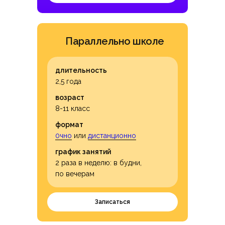
Параллельно школе
длительность
2,5 года
возраст
8-11 класс
формат
0чно
или
дистанционно
график занятий
2 раза в неделю: в будни,
по вечерам
Записаться