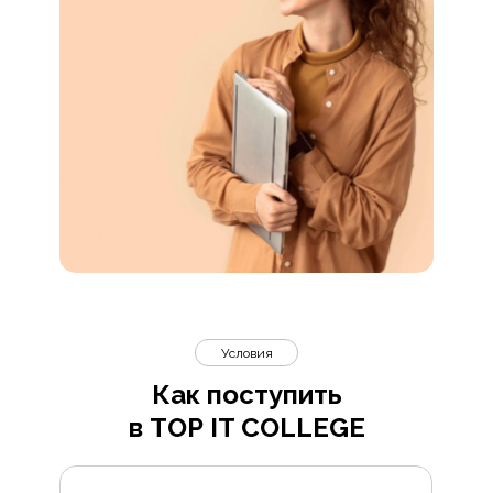
Условия
Как поступить
в TOP IT COLLEGE