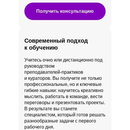
Получить консультацию
Современный подход
к обучению
Учитесь очно или дистанционно под
руководством
преподавателей‑практиков
и кураторов. Вы получите не только
профессиональные, но и ключевые
гибкие навыки: научитесь креативно
мыслить, работать в команде, вести
переговоры и презентовать проекты.
В результате вы станете
специалистом, который готов решать
разнообразные задачи с первого
рабочего дня.