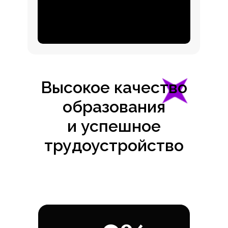
Высокое качество
образования
и успешное
трудоустройство