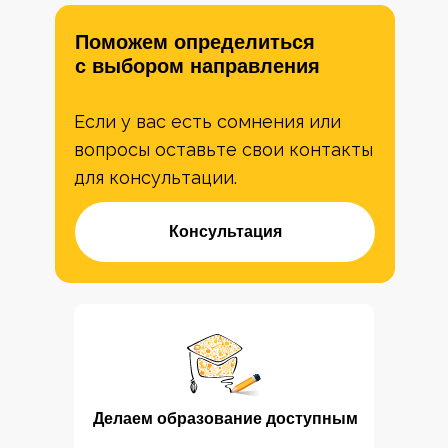
Поможем определиться
с выбором направления
Если у вас есть сомнения или
вопросы оставьте свои контакты
для консультации.
Консультация
Делаем образование доступным