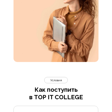
Условия
Как поступить
в TOP IT COLLEGE