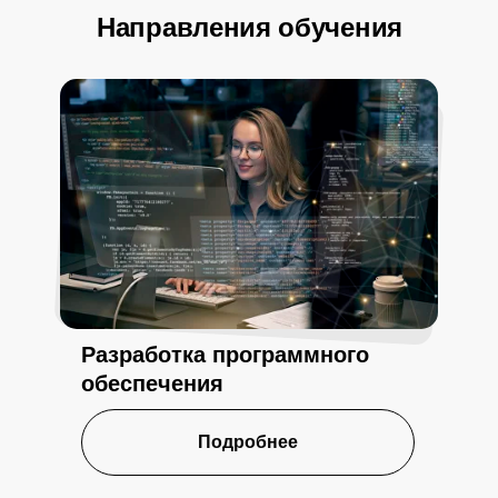
Направления обучения
Разработка программного
обеспечения
Подробнее