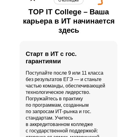
О колледже
TOP IT College – Ваша
карьера в ИТ начинается
здесь
Старт в ИТ с гос.
гарантиями
Поступайте после 9 или 11 класса
без результатов ЕГЭ — и станьте
частью команды, обеспечивающей
технологическое лидерство.
Погружайтесь в практику
по программам, созданным
по запросам ИТ-рынка и гос.
стандартам. Учитесь
в аккредитованном колледже
с государственной поддержкой: