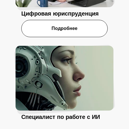
Цифровая юриспруденция
Подробнее
Специалист по работе с ИИ