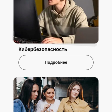
Кибербезопасность
Подробнее