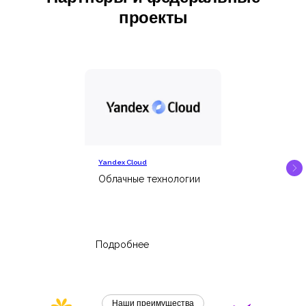
проекты
Yandex Cloud
Облачные технологии
Подробнее
Наши преимущества