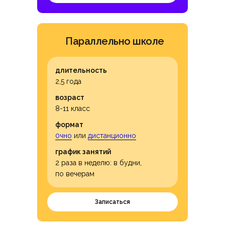
Параллельно школе
длительность
2,5 года
возраст
8-11 класс
формат
0чно
или
дистанционно
график занятий
2 раза в неделю: в будни,
по вечерам
Записаться