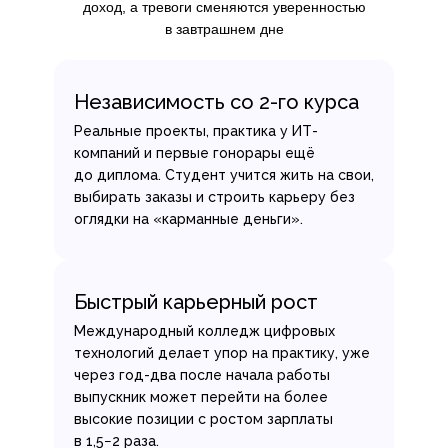
доход, а тревоги сменяются уверенностью
в завтрашнем дне
Независимость со 2-го курса
Реальные проекты, практика у ИТ-
компаний и первые гонорары ещё
до диплома. Студент учится жить на свои,
выбирать заказы и строить карьеру без
оглядки на «карманные деньги».
Быстрый карьерный рост
Международный колледж цифровых
технологий делает упор на практику, уже
через год-два после начала работы
выпускник может перейти на более
высокие позиции с ростом зарплаты
в 1,5−2 раза.