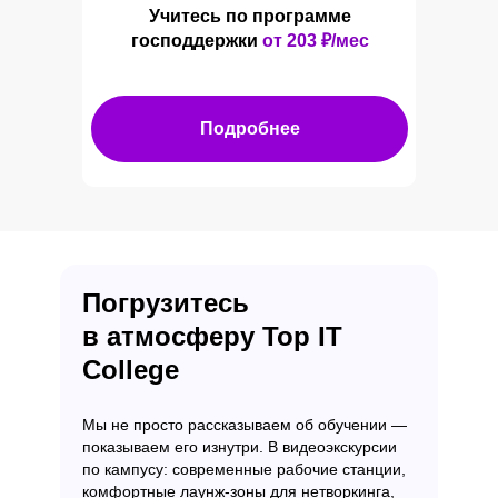
Учитесь по программе
господдержки
от 203
₽/мес
Подробнее
Погрузитесь
в атмосферу Top IT
College
Мы не просто рассказываем об обучении —
показываем его изнутри. В видеоэкскурсии
по кампусу: современные рабочие станции,
комфортные лаунж-зоны для нетворкинга,