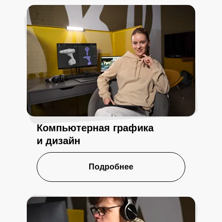
Компьютерная графика
и дизайн
Подробнее