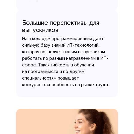
Большие перспективы для
выпускников
Наш колледж программирования дает
сильную базу знаний ИТ-технологий,
которая позволяет нашим выпускникам
работать по разным направлениям в ИТ-
сфере. Такая гибкость в обучении
на программиста и по другим
специальностям повышает
конкурентоспособность на рынке труда.