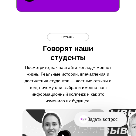
Отзывы
Говорят наши
студенты
Посмотрите, как наш айти-колледж меняет
жизнь. Реальные истории, впечатления и
достижения студентов — честные отзывы о
том, почему они выбрали именно наш
информационный колледж и как это
изменило их будущее.