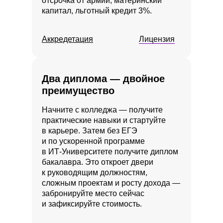
отсрочка от армии, материнский
капитал, льготный кредит 3%.
Аккредетация
Лицензия
Два диплома — двойное
преимущество
Начните с колледжа — получите
практические навыки и стартуйте
в карьере. Затем без ЕГЭ
и по ускоренной программе
в ИТ‑Университете получите диплом
бакалавра. Это откроет двери
к руководящим должностям,
сложным проектам и росту дохода —
забронируйте место сейчас
и зафиксируйте стоимость.