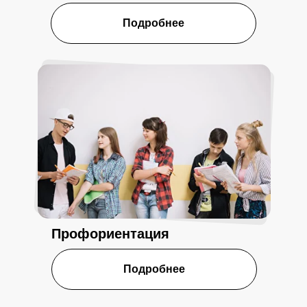
Подробнее
Профориентация
Подробнее