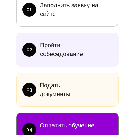
Заполнить заявку на
01
сайте
Пройти
02
собеседование
Подать
03
документы
Оплатить обучение
04