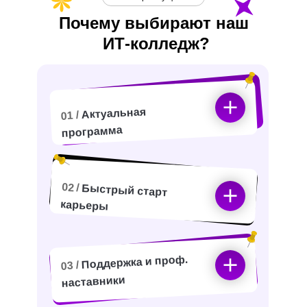
Почему выбирают наш
ИТ-
колледж?
Актуальная
01 /
программа
02 /
Быстрый старт
карьеры
Поддержка и проф.
03 /
наставники