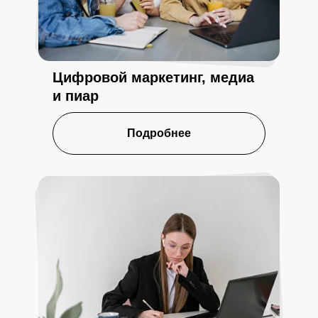
Цифровой маркетинг, медиа
и пиар
Подробнее