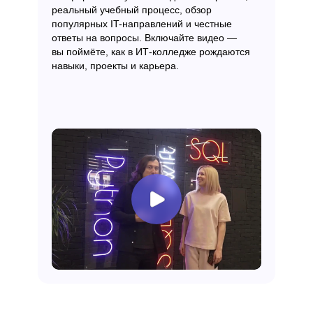
реальный учебный процесс, обзор
популярных IT-направлений и честные
ответы на вопросы. Включайте видео —
вы поймёте, как в ИТ-колледже рождаются
навыки, проекты и карьера.