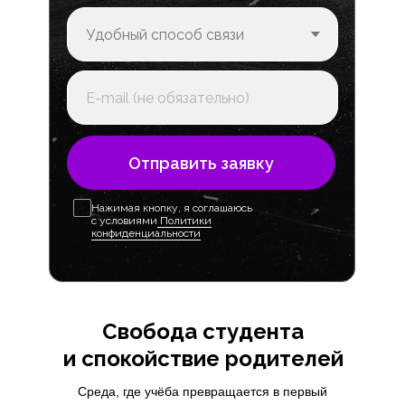
Отправить заявку
Нажимая кнопку, я соглашаюсь
с условиями
Политики
конфиденциальности
Свобода студента
и спокойствие родителей
Среда, где учёба превращается в первый