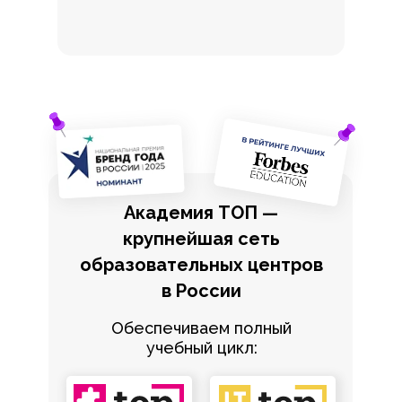
Академия ТОП —
крупнейшая сеть
образовательных центров
в России
Обеспечиваем полный
учебный цикл: