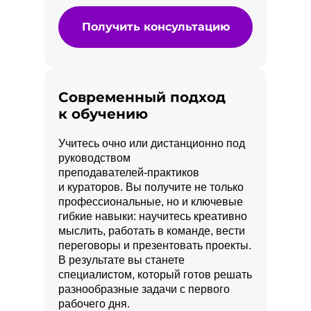
Получить консультацию
Современный подход
к обучению
Учитесь очно или дистанционно под
руководством
преподавателей‑практиков
и кураторов. Вы получите не только
профессиональные, но и ключевые
гибкие навыки: научитесь креативно
мыслить, работать в команде, вести
переговоры и презентовать проекты.
В результате вы станете
специалистом, который готов решать
разнообразные задачи с первого
рабочего дня.