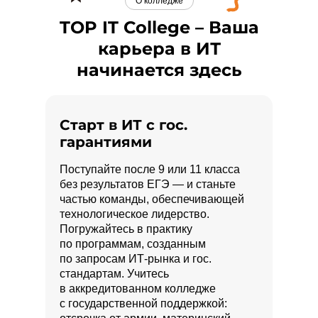
О колледже
TOP IT College – Ваша
карьера в ИТ
начинается здесь
Старт в ИТ с гос.
гарантиями
Поступайте после 9 или 11 класса
без результатов ЕГЭ — и станьте
частью команды, обеспечивающей
технологическое лидерство.
Погружайтесь в практику
по программам, созданным
по запросам ИТ-рынка и гос.
стандартам. Учитесь
в аккредитованном колледже
с государственной поддержкой: