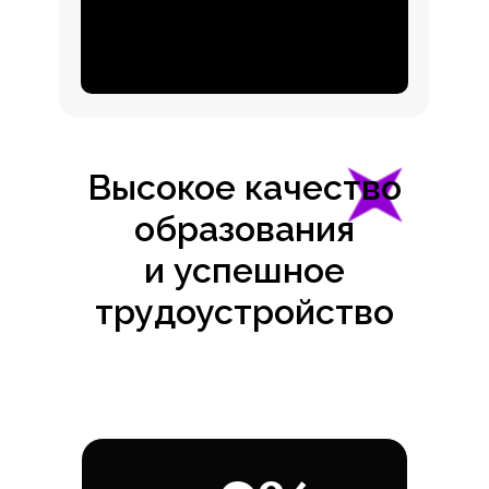
Высокое качество
образования
и успешное
трудоустройство