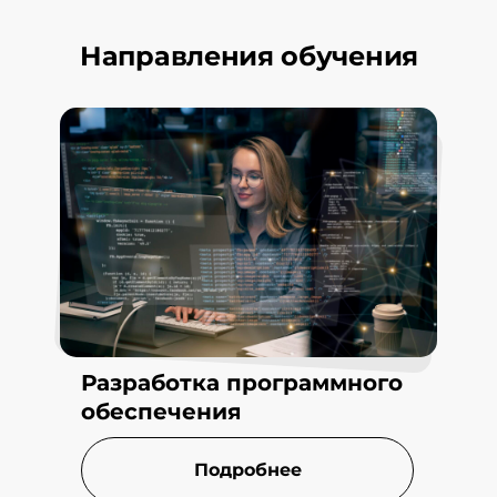
Направления обучения
Разработка программного
обеспечения
Подробнее