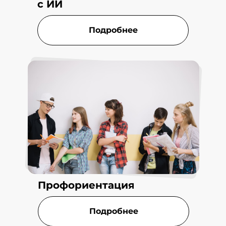
с ИИ
Подробнее
Профориентация
Подробнее