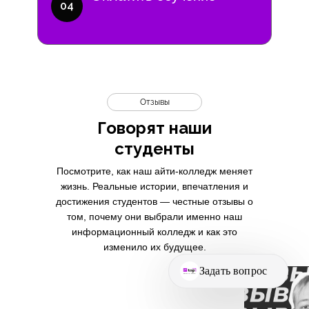
04
Отзывы
Говорят наши
студенты
Посмотрите, как наш айти-колледж меняет
жизнь. Реальные истории, впечатления и
достижения студентов — честные отзывы о
том, почему они выбрали именно наш
информационный колледж и как это
изменило их будущее.