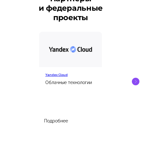
и федеральные
проекты
Yandex Cloud
Облачные технологии
Подробнее