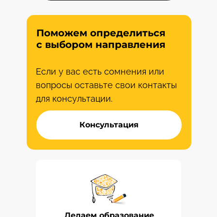
Поможем определиться
с выбором направления
Если у вас есть сомнения или
вопросы оставьте свои контакты
для консультации.
Консультация
Делаем образование