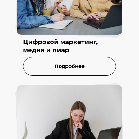
Цифровой маркетинг,
медиа и пиар
Подробнее