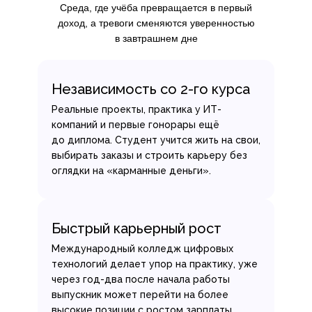
Среда, где учёба превращается в первый
доход, а тревоги сменяются уверенностью
в завтрашнем дне
Независимость со 2-го курса
Реальные проекты, практика у ИТ-
компаний и первые гонорары ещё
до диплома. Студент учится жить на свои,
выбирать заказы и строить карьеру без
оглядки на «карманные деньги».
Быстрый карьерный рост
Международный колледж цифровых
технологий делает упор на практику, уже
через год-два после начала работы
выпускник может перейти на более
высокие позиции с ростом зарплаты