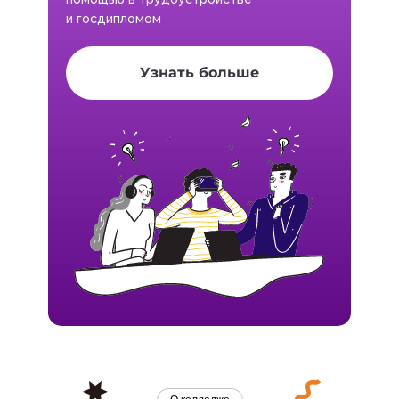
и госдипломом
Узнать больше