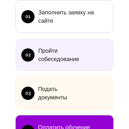
Заполнить заявку на
01
сайте
Пройти
02
собеседование
Подать
03
документы
Оплатить обучение