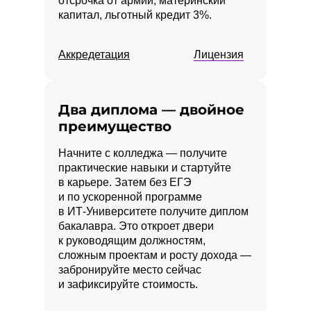
отсрочка от армии, материнский
капитал, льготный кредит 3%.
Аккредетация
Лицензия
Два диплома — двойное
преимущество
Начните с колледжа — получите
практические навыки и стартуйте
в карьере. Затем без ЕГЭ
и по ускоренной программе
в ИТ‑Университете получите диплом
бакалавра. Это откроет двери
к руководящим должностям,
сложным проектам и росту дохода —
забронируйте место сейчас
и зафиксируйте стоимость.