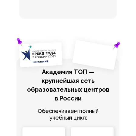
Академия ТОП —
крупнейшая сеть
образовательных центров
в России
Обеспечиваем полный
учебный цикл: