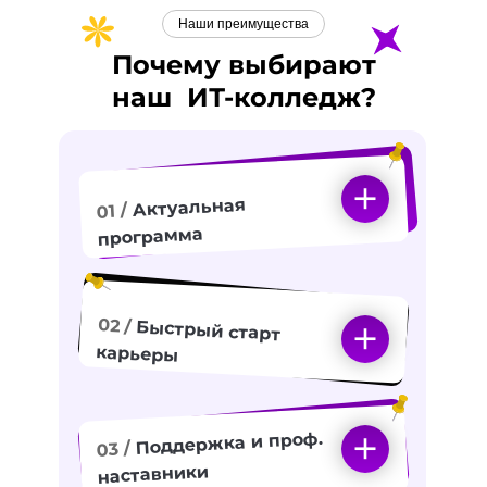
Наши преимущества
Почему выбирают
наш
ИТ-
колледж?
Актуальная
01 /
программа
02 /
Быстрый старт
карьеры
Поддержка и проф.
03 /
наставники