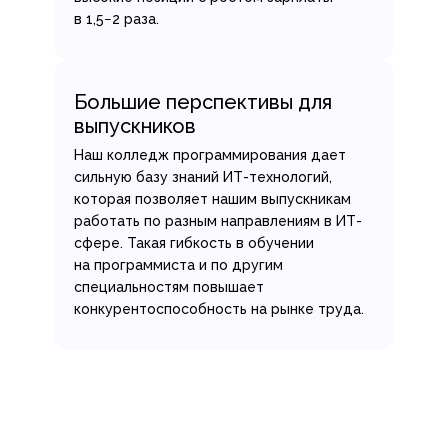
в 1,5−2 раза.
Большие перспективы для
выпускников
Наш колледж программирования дает
сильную базу знаний ИТ-технологий,
которая позволяет нашим выпускникам
работать по разным направлениям в ИТ-
сфере. Такая гибкость в обучении
на программиста и по другим
специальностям повышает
конкурентоспособность на рынке труда.