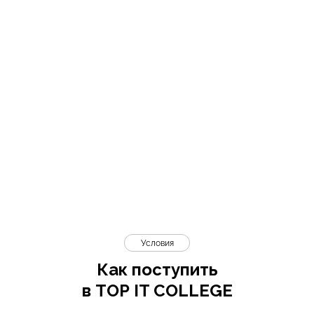
Условия
Как поступить
в TOP IT COLLEGE