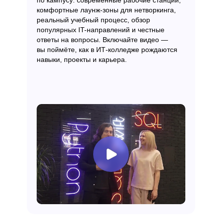
по кампусу: современные рабочие станции,
комфортные лаунж-зоны для нетворкинга,
реальный учебный процесс, обзор
популярных IT-направлений и честные
ответы на вопросы. Включайте видео —
вы поймёте, как в ИТ-колледже рождаются
навыки, проекты и карьера.