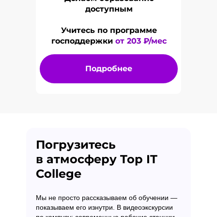
доступным
Учитесь по программе
господдержки
от 203
₽/мес
Подробнее
Погрузитесь
в атмосферу Top IT
College
Мы не просто рассказываем об обучении —
показываем его изнутри. В видеоэкскурсии