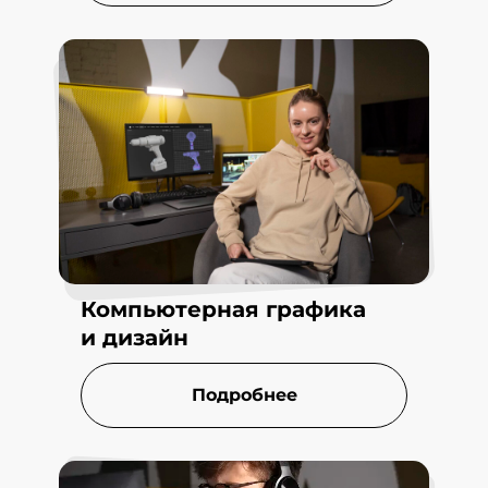
Компьютерная графика
и дизайн
Подробнее