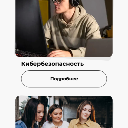
Кибербезопасность
Подробнее