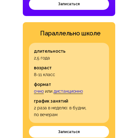
Записаться
Параллельно школе
длительность
2,5 года
возраст
8-11 класс
формат
0чно
или
дистанционно
график занятий
2 раза в неделю: в будни,
по вечерам
Записаться