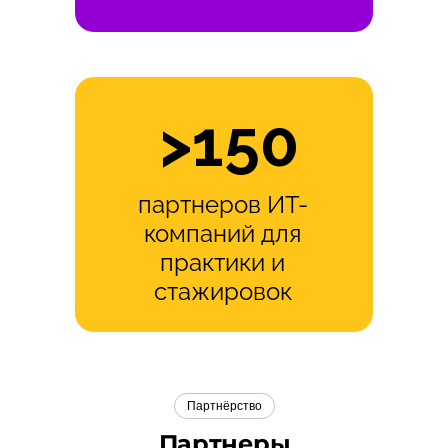
>150
партнеров ИТ-
компаний для
практики и
стажировок
Партнёрство
Партнеры