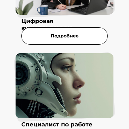
Цифровая
юриспруденция
Подробнее
Специалист по работе