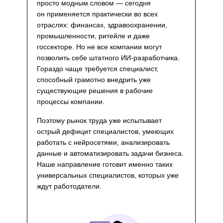
просто модным словом — сегодня
он применяется практически во всех
отраслях: финансах, здравоохранении,
промышленности, ритейле и даже
госсекторе. Но не все компании могут
позволить себе штатного ИИ-разработчика.
Гораздо чаще требуется специалист,
способный грамотно внедрить уже
существующие решения в рабочие
процессы компании.
Поэтому рынок труда уже испытывает
острый дефицит специалистов, умеющих
работать с нейросетями, анализировать
данные и автоматизировать задачи бизнеса.
Наше направление готовит именно таких
универсальных специалистов, которых уже
ждут работодатели.