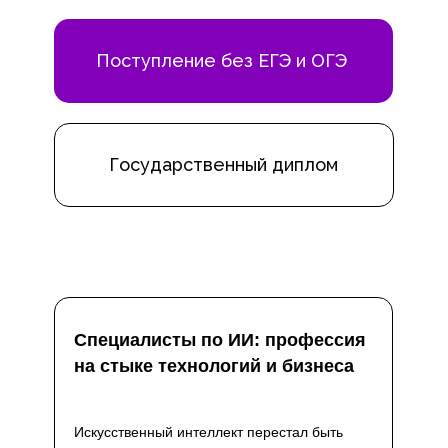
Поступление без ЕГЭ и ОГЭ
Государственный диплом
Специалисты по ИИ: профессия
на стыке технологий и бизнеса
Искусственный интеллект перестал быть