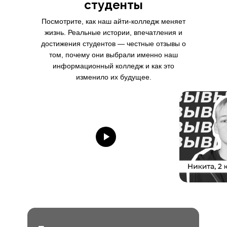
студенты
Посмотрите, как наш айти-колледж меняет
жизнь. Реальные истории, впечатления и
достижения студентов — честные отзывы о
том, почему они выбрали именно наш
информационный колледж и как это
изменило их будущее.