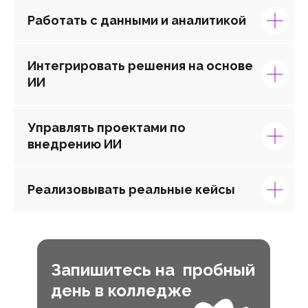
Работать с данными и аналитикой
Интегрировать решения на основе
ИИ
Управлять проектами по
внедрению ИИ
Реализовывать реальные кейсы
Запишитесь на пробный
день в колледже