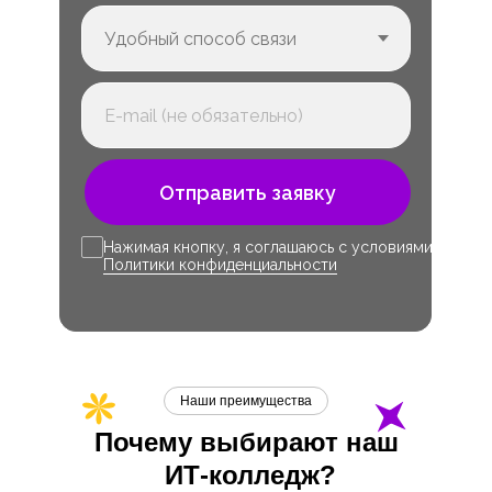
Отправить заявку
Нажимая кнопку, я соглашаюсь с условиями
Политики конфиденциальности
Наши преимущества
Почему выбирают наш
ИТ-
колледж?