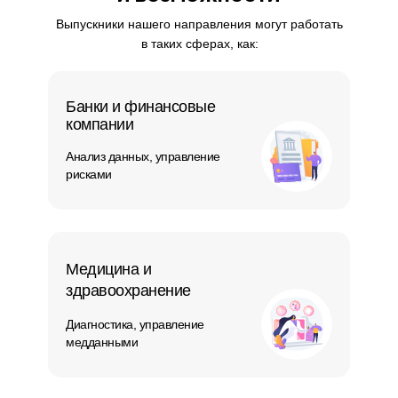
Выпускники нашего направления могут работать
в таких сферах, как:
Банки и финансовые
компании
Анализ данных, управление
рисками
Медицина и
здравоохранение
Диагностика, управление
медданными