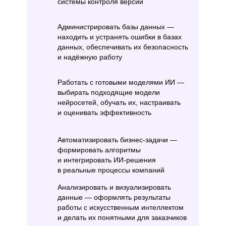
системы контроля версий
Администрировать базы данных —
находить и устранять ошибки в базах
данных, обеспечивать их безопасность
и надёжную работу
Работать с готовыми моделями ИИ —
выбирать подходящие модели
нейросетей, обучать их, настраивать
и оценивать эффективность
Автоматизировать бизнес-задачи —
формировать алгоритмы
и интегрировать ИИ-решения
в реальные процессы компаний
Анализировать и визуализировать
данные — оформлять результаты
работы с искусственным интеллектом
и делать их понятными для заказчиков