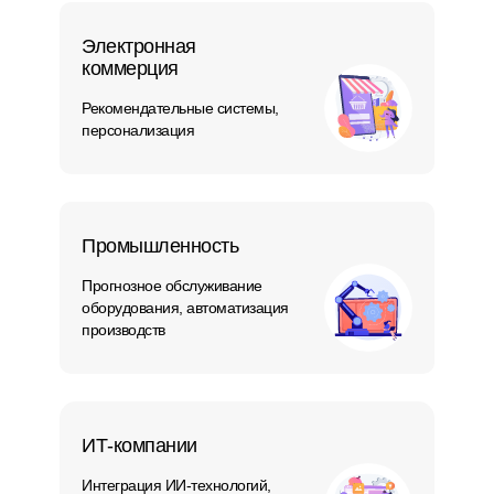
Электронная
коммерция
Рекомендательные системы,
персонализация
Промышленность
Прогнозное обслуживание
оборудования, автоматизация
производств
ИТ-компании
Интеграция ИИ-технологий,