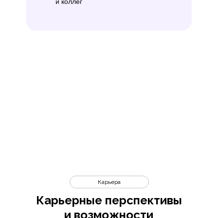
и коллег
Карьера
Карьерные перспективы
и возможности