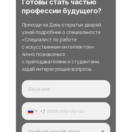
Готовы стать частью
профессии будущего?
Приходи на День открытых дверей,
узнай подробнее о специальности
«Специалист по работе
с искусственным интеллектом»,
лично познакомься
с преподавателями и студентами,
задай интересующие вопросы.
+7