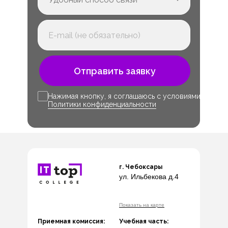
Отправить заявку
Нажимая кнопку, я соглашаюсь с условиями
Политики конфиденциальности
г. Чебоксары
ул. Ильбекова д.4
Показать на карте
Приемная комиссия:
Учебная часть: