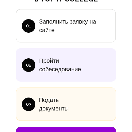
Заполнить заявку на
01
сайте
Пройти
02
собеседование
Подать
03
документы