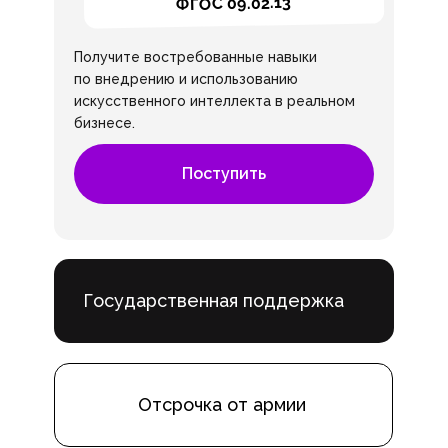
ФГОС 09.02.13
Получите востребованные навыки
по внедрению и использованию
искусственного интеллекта в реальном
бизнесе.
Поступить
Государственная поддержка
Отсрочка от армии