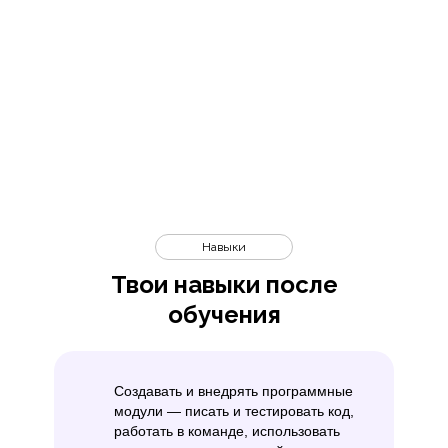
Навыки
Твои навыки после
обучения
Создавать и внедрять программные
модули — писать и тестировать код,
работать в команде, использовать