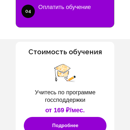
Оплатить обучение
04
Стоимость обучения
Учитесь по программе
госсподдержки
от 169 ₽/мес.
Подробнее