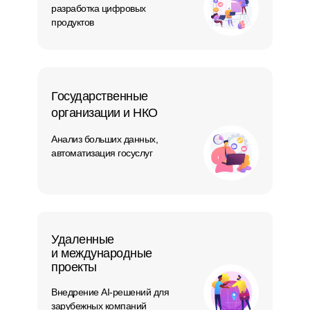
разработка цифровых
продуктов
Государственные
организации и НКО
Анализ больших данных,
автоматизация госуслуг
Удаленные
и международные
проекты
Внедрение AI-решений для
зарубежных компаний