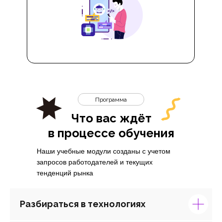
Программа
Что вас ждёт
в процессе обучения
Наши учебные модули созданы с учетом
запросов работодателей и текущих
тенденций рынка
Разбираться в технологиях