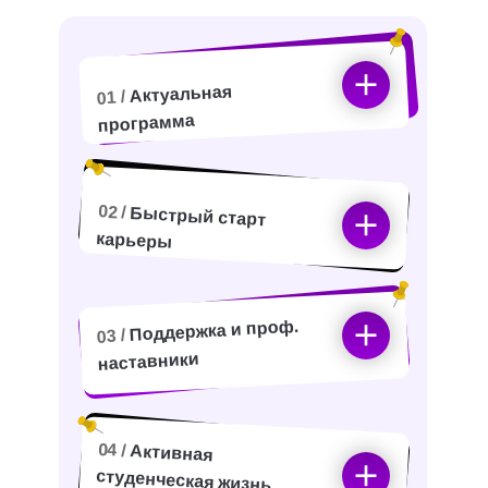
Актуальная
01 /
программа
02 /
Быстрый старт
карьеры
Поддержка и проф.
03 /
наставники
04 /
Активная
студенческая жизнь