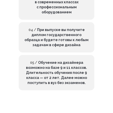
в современных классах
с профессиональным
оборудованием
04 /
При выпуске вы получите
диплом государственного
образца и будете готовы к любым
задачам в сфере дизайна
05 /
Обучение на дизайнера
возможно на базе 9 и 11 классов.
Длительность обучения после 9
класса — от 2 лет. Далее можно
поступить в вуз без экзаменов.