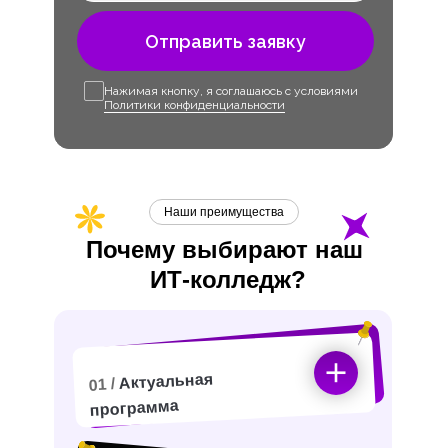
Отправить заявку
Нажимая кнопку, я соглашаюсь с условиями
Политики конфиденциальности
Наши преимущества
Почему выбирают наш
ИТ-
колледж?
Актуальная
01 /
программа