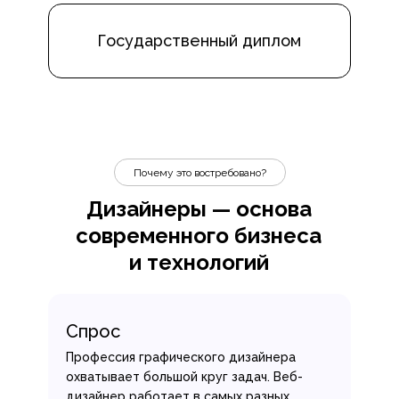
Государственный диплом
Почему это востребовано?
Дизайнеры — основа
современного бизнеса
и технологий
Спрос
Профессия графического дизайнера
охватывает большой круг задач. Веб-
дизайнер работает в самых разных