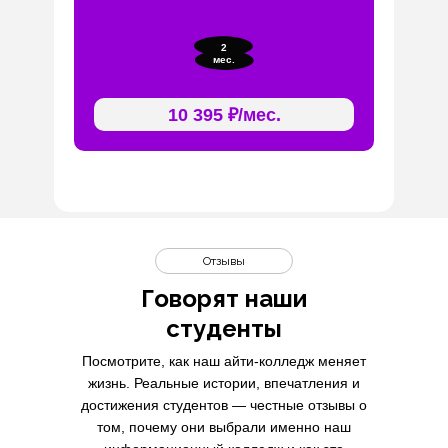
2
мес.
10 395 ₽/мес.
Отзывы
Говорят наши
студенты
Посмотрите, как наш айти-колледж меняет
жизнь. Реальные истории, впечатления и
достижения студентов — честные отзывы о
том, почему они выбрали именно наш