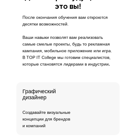
это вы!
После окончания обучения вам откроются
десятки возможностей.
Ваши навыки позволят вам реализовать
самые смелые проекты, будь то рекламная
кампания, мобильное приложение или игра.
В TOP IT College мы готовим специалистов,
которые становятся лидерами в индустрии
.
Графический
дизайнер
Создавайте визуальные
концепции для брендов
и компаний