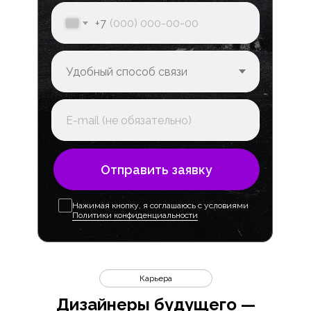
+7
Отправить заявку
Нажимая кнопку, я соглашаюсь с условиями
Политики конфиденциальности
Карьера
Дизайнеры будущего —