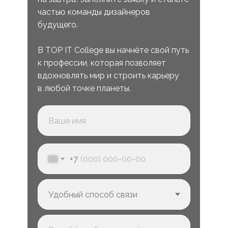
частью команды дизайнеров
будущего.
В TOP IT College вы начнёте свой путь
к профессии, которая позволяет
вдохновлять мир и строить карьеру
в любой точке планеты.
+7