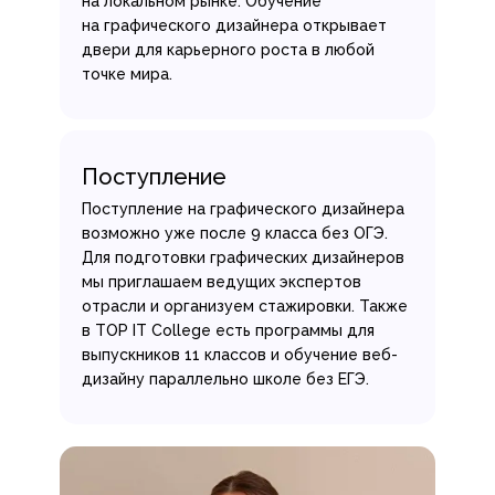
на локальном рынке. Обучение
на графического дизайнера открывает
двери для карьерного роста в любой
точке мира.
Поступление
Поступление на графического дизайнера
возможно уже после 9 класса без ОГЭ.
Для подготовки графических дизайнеров
мы приглашаем ведущих экспертов
отрасли и организуем стажировки. Также
в TOP IT College есть программы для
выпускников 11 классов и обучение веб-
дизайну параллельно школе без ЕГЭ.