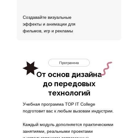
Создавайте визуальные
эффекты и анимации для
фильмов, игр и рекламы
Программа
От основ дизайна
до передовых
технологий
Учебная программа TOP IT College
подготовит вас к любым вызовам индустрии.
Каждый модуль дополняется практическими
занятиями, реальными проектами