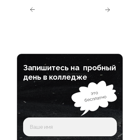
Запишитесь на пробный
день в колледже
это
бесплатно