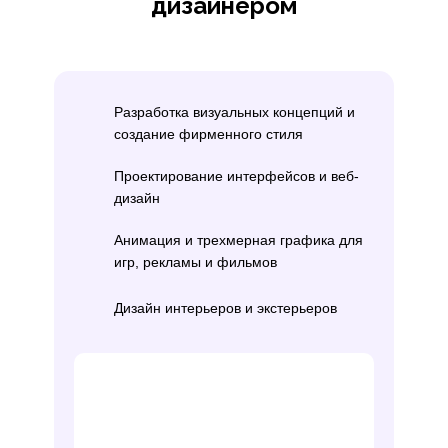
дизайнером
Разработка визуальных концепций и
создание фирменного стиля
Проектирование интерфейсов и веб-
дизайн
Анимация и трехмерная графика для
игр, рекламы и фильмов
Дизайн интерьеров и экстерьеров