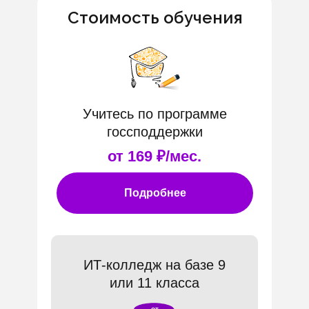
Стоимость обучения
Учитесь по программе
госсподдержки
от 169 ₽/мес.
Подробнее
ИТ-колледж на базе 9
или 11 класса
от