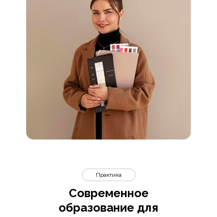
Практика
Современное
образование для