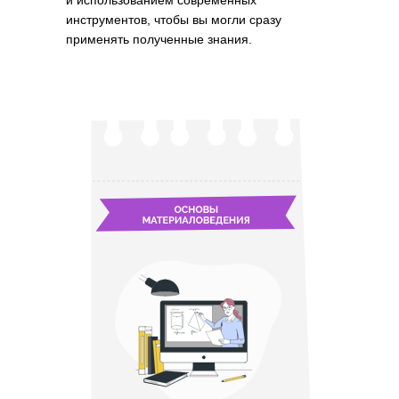
и использованием современных
инструментов, чтобы вы могли сразу
применять полученные знания.