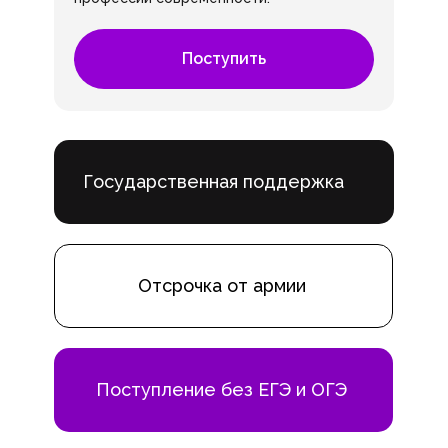
Поступить
Государственная поддержка
Отсрочка от армии
Поступление без ЕГЭ и ОГЭ