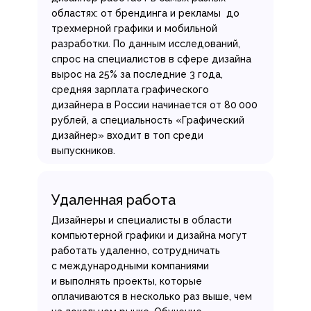
областях: от брендинга и рекламы до
трехмерной графики и мобильной
разработки. По данным исследований,
спрос на специалистов в сфере дизайна
вырос на 25% за последние 3 года,
средняя зарплата графического
дизайнера в России начинается от 80 000
рублей, а специальность «Графический
дизайнер» входит в топ среди
выпускников.
Удаленная работа
Дизайнеры и специалисты в области
компьютерной графики и дизайна могут
работать удаленно, сотрудничать
с международными компаниями
и выполнять проекты, которые
оплачиваются в несколько раз выше, чем