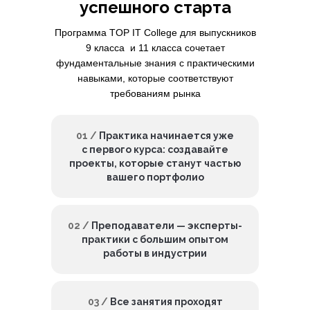
успешного старта
Программа TOP IT College для выпускников
9 класса и 11 класса сочетает
фундаментальные знания с практическими
навыками, которые соответствуют
требованиям рынка
01 /
Практика начинается уже
с первого курса: создавайте
проекты, которые станут частью
вашего портфолио
02 /
Преподаватели — эксперты-
практики с большим опытом
работы в индустрии
03 /
Все занятия проходят