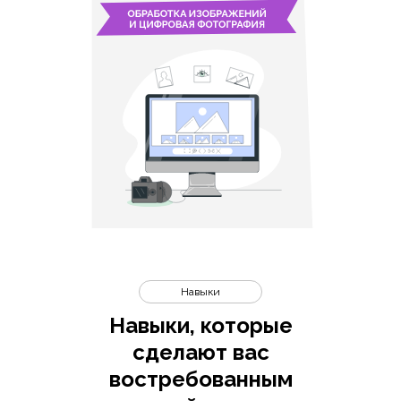
Навыки
Навыки, которые
сделают вас
востребованным