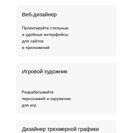
Веб-дизайнер
Проектируйте стильные
и удобные интерфейсы
для сайтов
и приложений
Игровой художник
Разрабатывайте
персонажей и окружение
для игр
Дизайнер трехмерной графики