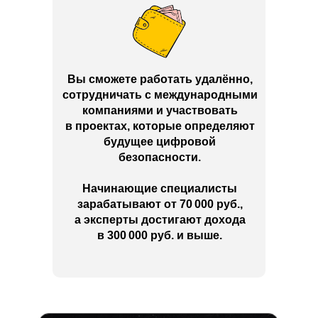
Вы сможете работать удалённо,
сотрудничать с международными
компаниями и участвовать
в проектах, которые определяют
будущее цифровой
безопасности.
Начинающие специалисты
зарабатывают от 70 000 руб.,
а эксперты достигают дохода
в 300 000 руб. и выше.