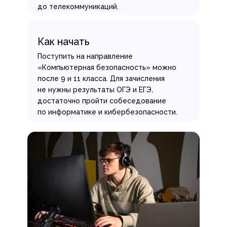
до телекоммуникаций.
Как начать
Поступить на направление
«Компьютерная безопасность» можно
после 9 и 11 класса. Для зачисления
не нужны результаты ОГЭ и ЕГЭ,
достаточно пройти собеседование
по информатике и кибербезопасности.