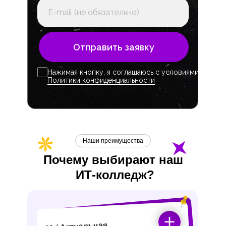
Отправить заявку
Нажимая кнопку, я соглашаюсь с условиями
Политики конфиденциальности
Наши преимущества
Почему выбирают наш
ИТ-
колледж?