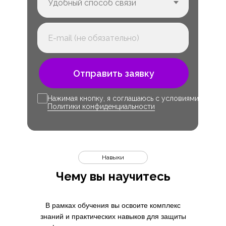
Отправить заявку
Нажимая кнопку, я соглашаюсь с условиями
Политики конфиденциальности
Навыки
Чему вы научитесь
В рамках обучения вы освоите комплекс
знаний и практических навыков для защиты