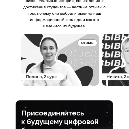
жизнь. Реальные истории, впечатления и
достижения студентов — честные отзывы о
том, почему они выбрали именно наш
информационный колледж и как это
изменило их будущее.
Присоединяйтесь
к будущему цифровой