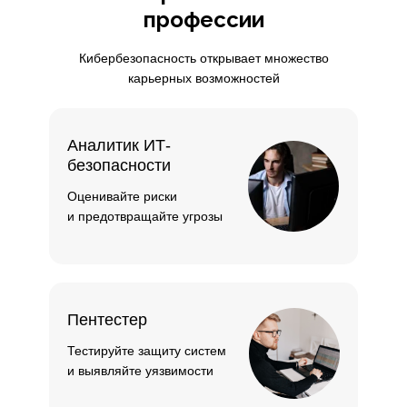
профессии
Кибербезопасность открывает множество
карьерных возможностей
Аналитик ИТ-
безопасности
Оценивайте риски
и предотвращайте угрозы
Пентестер
Тестируйте защиту систем
и выявляйте уязвимости