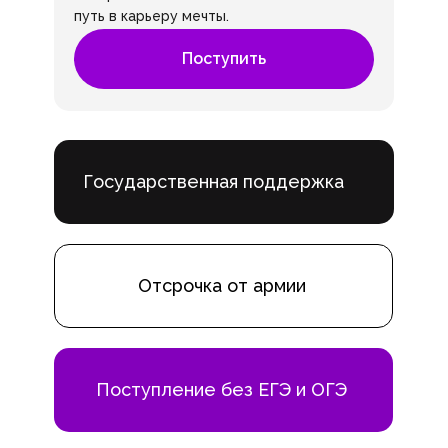
путь в карьеру мечты.
Поступить
Государственная поддержка
Отсрочка от армии
Поступление без ЕГЭ и ОГЭ