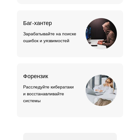
Баг-хантер
Зарабатывайте на поиске
ошибок и уязвимостей
Форензик
Расследуйте кибератаки
и восстанавливайте
системы