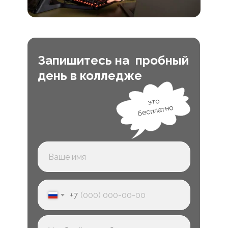
Запишитесь на пробный
день в колледже
это
бесплатно
+7