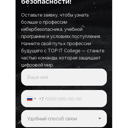
безопасности!
Оставьте заявку, чтобы узнать
больше о профессии
кибербезопасника, учебной
программе и условиях поступления.
Начните свой путь к профессии
будущего с TOP IT College — станьте
частью команды, которая защищает
цифровой мир.
+7