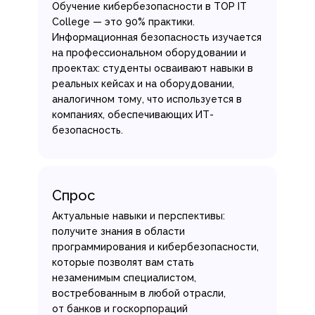
Обучение кибербезопасности в TOP IT
College — это 90% практики.
Информационная безопасность изучается
на профессиональном оборудовании и
проектах: студенты осваивают навыки в
реальных кейсах и на оборудовании,
аналогичном тому, что используется в
компаниях, обеспечивающих ИТ-
безопасность.
Спрос
Актуальные навыки и перспективы:
получите знания в области
программирования и кибербезопасности,
которые позволят вам стать
незаменимым специалистом,
востребованным в любой отрасли,
от банков и госкорпораций