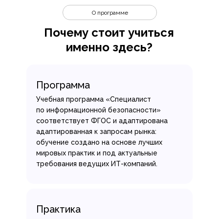
О программе
Почему стоит учиться
именно здесь?
Программа
Учебная программа «Специалист
по информационной безопасности»
соответствует ФГОС и адаптирована
адаптированная к запросам рынка:
обучение создано на основе лучших
мировых практик и под актуальные
требования ведущих ИТ-компаний.
Практика