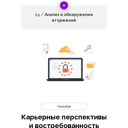
04 /
Анализ и обнаружение
вторжений
Карьера
Карьерные перспективы
и востребованность