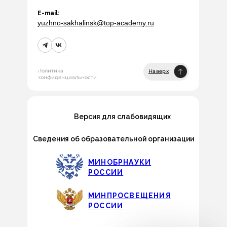
E-mail:
yuzhno-sakhalinsk@top-academy.ru
Политика
Наверх
конфиденциальности
Версия для слабовидящих
Сведения об образовательной организации
МИНОБРНАУКИ
РОССИИ
МИНПРОСВЕЩЕНИЯ
РОССИИ