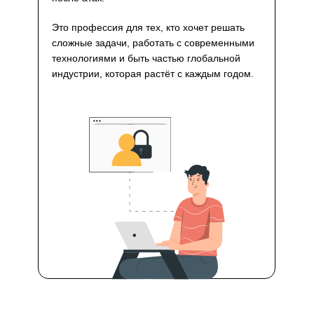
Это профессия для тех, кто хочет решать
сложные задачи, работать с современными
технологиями и быть частью глобальной
индустрии, которая растёт с каждым годом.