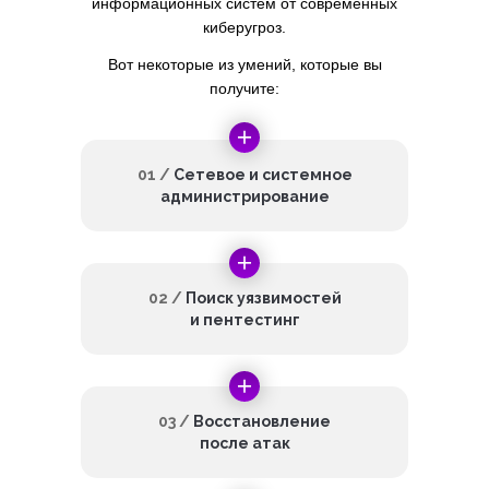
информационных систем от современных
киберугроз.
Вот некоторые из умений, которые вы
получите:
01 /
Сетевое и системное
администрирование
02 /
Поиск уязвимостей
и пентестинг
03 /
Восстановление
после атак