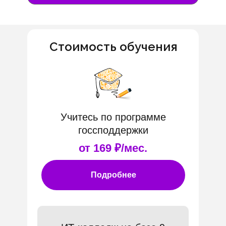
Стоимость обучения
Учитесь по программе
госсподдержки
от 169 ₽/мес.
Подробнее