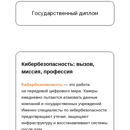
Государственный диплом
Кибербезопасность: вызов,
миссия, профессия
Кибербезопасность
— это работа
на передовой цифрового мира. Хакеры
ежедневно пытаются атаковать данные
компаний и государственных учреждений.
Именно специалисты по кибербезопасности
предотвращают утечки, защищают
инфраструктуру и восстанавливают системы
после атак.