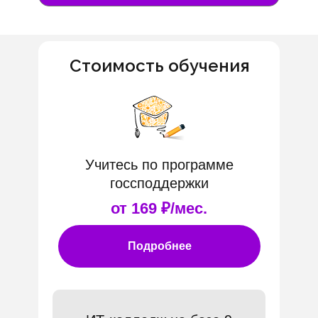
Стоимость обучения
Учитесь по программе
госсподдержки
от 169 ₽/мес.
Подробнее