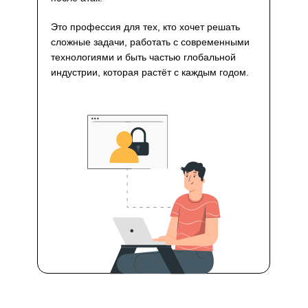
Это профессия для тех, кто хочет решать
сложные задачи, работать с современными
технологиями и быть частью глобальной
индустрии, которая растёт с каждым годом.