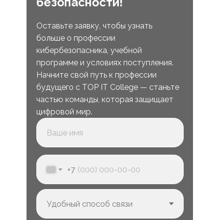
безопасности!
Оставьте заявку, чтобы узнать
больше о профессии
кибербезопасника, учебной
программе и условиях поступления.
Начните свой путь к профессии
будущего с TOP IT College — станьте
частью команды, которая защищает
цифровой мир.
+7