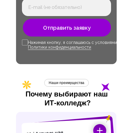
Отправить заявку
Нажимая кнопку, я соглашаюсь с условиями
Политики конфиденциальности
Наши преимущества
Почему выбирают наш
ИТ-
колледж?