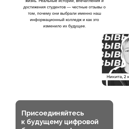
жизнь. Реальные истории, впечатления и
достижения студентов — честные отзывы о
том, почему они выбрали именно наш
информационный колледж и как это
изменило их будущее.
Присоединяйтесь
к будущему цифровой