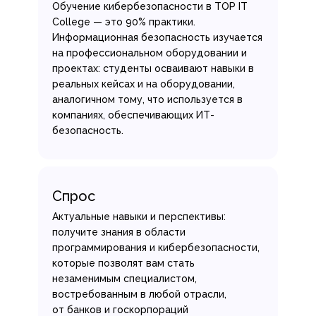
Обучение кибербезопасности в TOP IT
College — это 90% практики.
Информационная безопасность изучается
на профессиональном оборудовании и
проектах: студенты осваивают навыки в
реальных кейсах и на оборудовании,
аналогичном тому, что используется в
компаниях, обеспечивающих ИТ-
безопасность.
Спрос
Актуальные навыки и перспективы:
получите знания в области
программирования и кибербезопасности,
которые позволят вам стать
незаменимым специалистом,
востребованным в любой отрасли,
от банков и госкорпораций