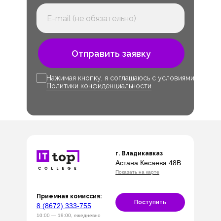
Отправить заявку
Нажимая кнопку, я соглашаюсь с условиями
Политики конфиденциальности
г. Владикавказ
Астана Кесаева 48В
Показать на карте
Приемная комиссия:
Поступить
8 (8672) 333-755
10:00 — 19:00, ежедневно