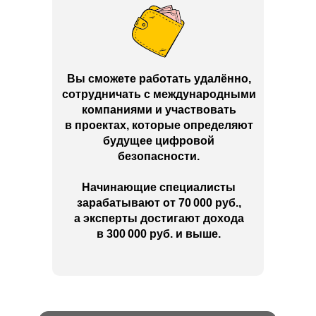
Вы сможете работать удалённо,
сотрудничать с международными
компаниями и участвовать
в проектах, которые определяют
будущее цифровой
безопасности.
Начинающие специалисты
зарабатывают от 70 000 руб.,
а эксперты достигают дохода
в 300 000 руб. и выше.