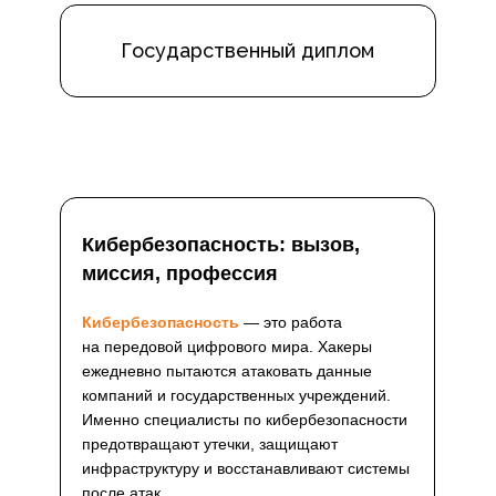
Государственный диплом
Кибербезопасность: вызов,
миссия, профессия
Кибербезопасность
— это работа
на передовой цифрового мира. Хакеры
ежедневно пытаются атаковать данные
компаний и государственных учреждений.
Именно специалисты по кибербезопасности
предотвращают утечки, защищают
инфраструктуру и восстанавливают системы
после атак.