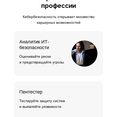
профессии
Кибербезопасность открывает множество
карьерных возможностей
Аналитик ИТ-
безопасности
Оценивайте риски
и предотвращайте угрозы
Пентестер
Тестируйте защиту систем
и выявляйте уязвимости