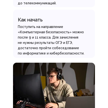
до телекоммуникаций.
Как начать
Поступить на направление
«Компьютерная безопасность» можно
после 9 и 11 класса. Для зачисления
не нужны результаты ОГЭ и ЕГЭ,
достаточно пройти собеседование
по информатике и кибербезопасности.