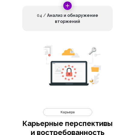
04 /
Анализ и обнаружение
вторжений
Карьера
Карьерные перспективы
и востребованность