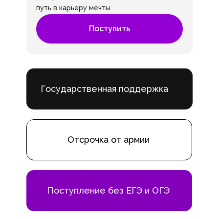
путь в карьеру мечты.
Поступить
Государственная поддержка
Отсрочка от армии
Поступление без ЕГЭ и ОГЭ