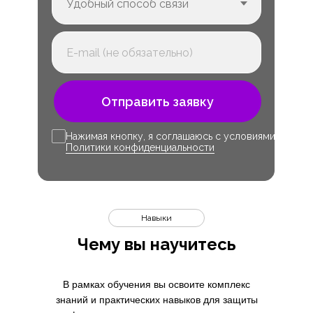
Отправить заявку
Нажимая кнопку, я соглашаюсь с условиями
Политики конфиденциальности
Навыки
Чему вы научитесь
В рамках обучения вы освоите комплекс
знаний и практических навыков для защиты