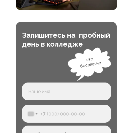
Запишитесь на пробный
день в колледже
это
бесплатно
+7