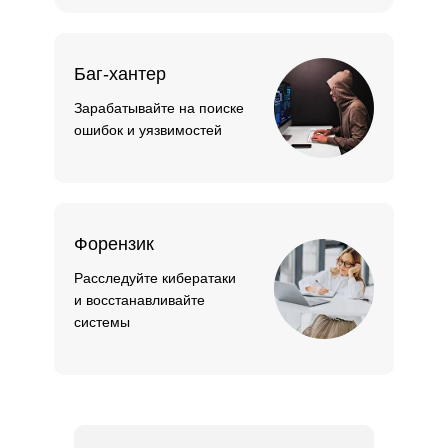
Баг-хантер
Зарабатывайте на поиске
ошибок и уязвимостей
Форензик
Расследуйте кибератаки
и восстанавливайте
системы