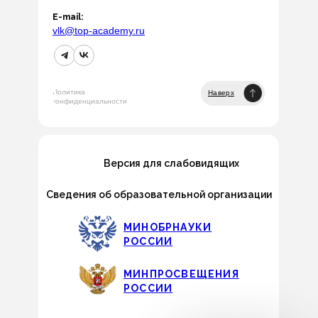
E-mail:
vlk@top-academy.ru
Политика
Наверх
конфиденциальности
Версия для слабовидящих
Сведения об образовательной организации
МИНОБРНАУКИ
РОССИИ
МИНПРОСВЕЩЕНИЯ
РОССИИ