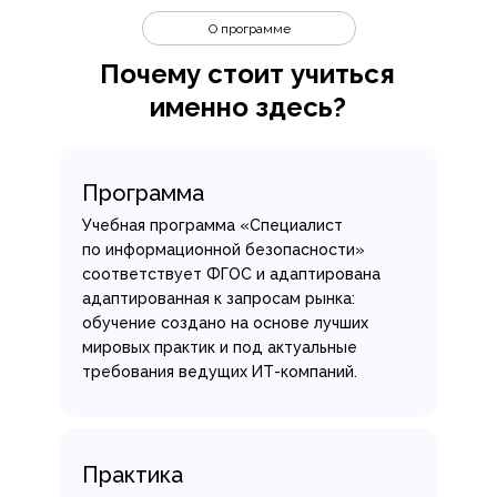
О программе
Почему стоит учиться
именно здесь?
Программа
Учебная программа «Специалист
по информационной безопасности»
соответствует ФГОС и адаптирована
адаптированная к запросам рынка:
обучение создано на основе лучших
мировых практик и под актуальные
требования ведущих ИТ-компаний.
Практика