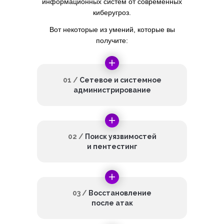
информационных систем от современных
киберугроз.
Вот некоторые из умений, которые вы
получите:
01 /
Сетевое и системное
администрирование
02 /
Поиск уязвимостей
и пентестинг
03 /
Восстановление
после атак