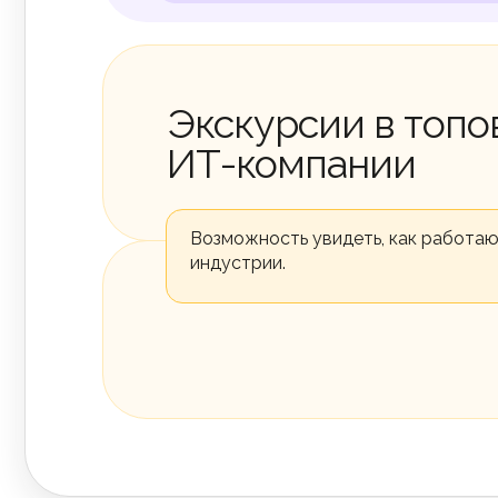
Экскурсии в топ
ИТ-компании
Возможность увидеть, как работа
индустрии.