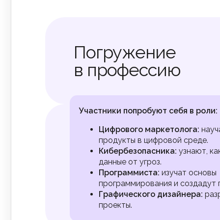
Погружение
в профессию
Участники попробуют себя в роли:
Цифрового маркетолога:
науч
продукты в цифровой среде.
Кибербезопасника:
узнают, ка
данные от угроз.
Программиста:
изучат основы
программирования и создадут 
Графического дизайнера:
раз
проекты.