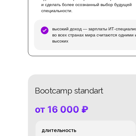
и сделать более осознанный выбор будущей
специальности.
высокий доход — зарплаты ИТ-специали
во всех странах мира считаются одними 
высоких
Bootcamp standart
от 16 000
₽
длительность