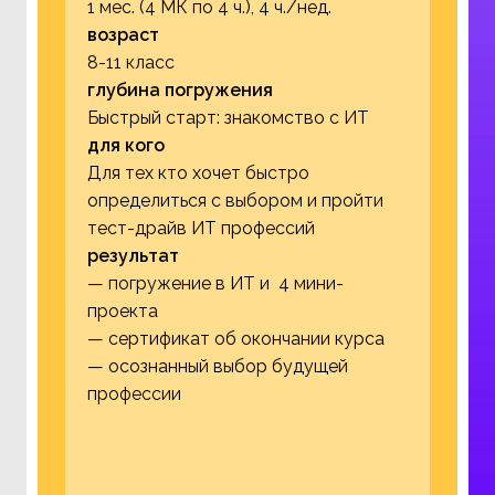
1 мес. (4 МК по 4 ч.), 4 ч./нед.
возраст
8-11 класс
глубина погружения
Быстрый старт: знакомство с ИТ
для кого
Для тех кто хочет быстро
определиться с выбором и пройти
тест-драйв ИТ профессий
результат
— погружение в ИТ и 4 мини-
проекта
— сертификат об окончании курса
— осознанный выбор будущей
профессии