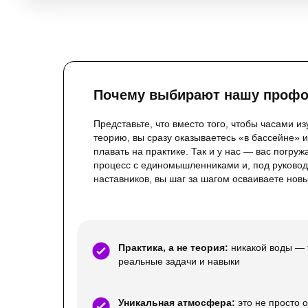
Почему выбирают нашу проф
Представьте, что вместо того, чтобы часами из
теорию, вы сразу оказываетесь «в бассейне» и
плавать на практике. Так и у нас — вас погруж
процесс с единомышленниками и, под руково
наставников, вы шаг за шагом осваиваете нов
Практика, а не теория:
никакой воды — 
реальные задачи и навыки
Уникальная атмосфера:
это не просто 