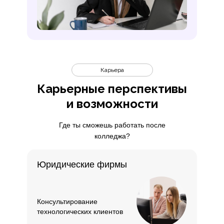
удаленная работа и независим
Карьера
Карьерные перспективы
и возможности
Где ты сможешь работать после
колледжа?
Юридические фирмы
Консультирование
технологических клиентов