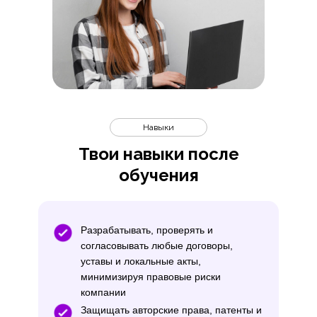
Навыки
Твои навыки после
обучения
Разрабатывать, проверять и
согласовывать любые договоры,
уставы и локальные акты,
минимизируя правовые риски
компании
Защищать авторские права, патенты и