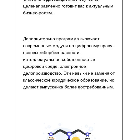
целенаправленно готовит вас к актуальным
бизнес-ролям.
Дополнительно программа включает
современные модули по цифровому праву:
основы кибербезопасности,
интеллектуальная собственность в
цифровой среде, электронное
делопроизводство. Эти навыки не заменяют
классическое юридическое образование, но
делают выпускника более востребованным.