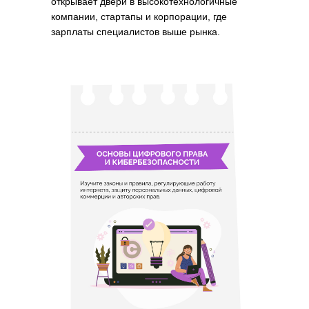
открывает двери в высокотехнологичные
компании, стартапы и корпорации, где
зарплаты специалистов выше рынка.