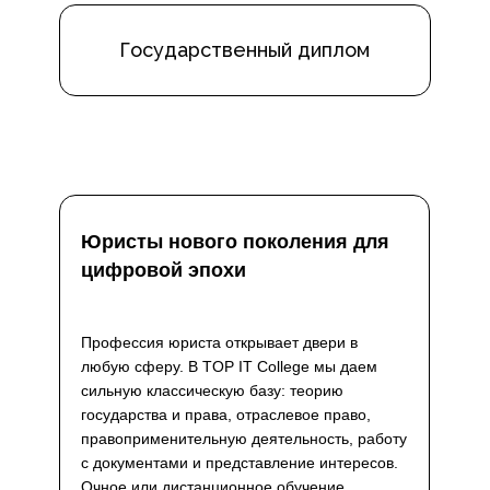
Государственный диплом
Юристы нового поколения для
цифровой эпохи
Профессия юриста открывает двери в
любую сферу. В TOP IT College мы даем
сильную классическую базу: теорию
государства и права, отраслевое право,
правоприменительную деятельность, работу
с документами и представление интересов.
Очное или дистанционное обучение