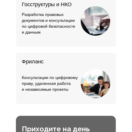
Госструктуры и НКО
Разработка правовых
документов и консультации
по цифровой безопасности
и данным
Фриланс
Консультации по цифровому
праву, удаленная работа
и независимые проекты
Приходите на день