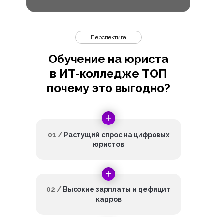
Перспектива
Обучение на юриста
в ИТ-колледже ТОП
почему это выгодно?
01 /
Растущий спрос на цифровых
юристов
02 /
Высокие зарплаты и дефицит
кадров