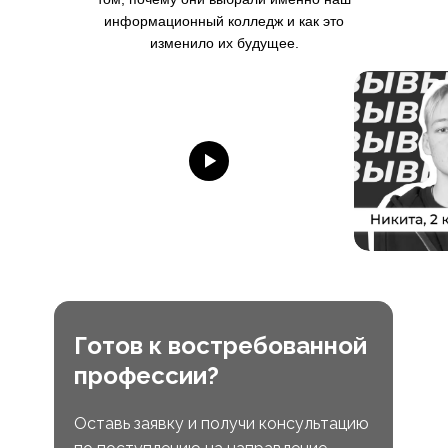
информационный колледж и как это
изменило их будущее.
Готов к востребованной
профессии?
Оставь заявку и получи консультацию