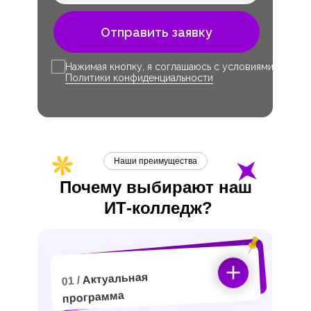
Отправить заявку
Нажимая кнопку, я соглашаюсь с условиями
Политики конфиденциальности
Наши преимущества
Почему выбирают наш
ИТ-
колледж?
Актуальная
01 /
программа