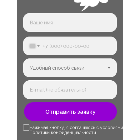
+7
Отправить заявку
Нажимая кнопку, я соглашаюсь с условиями
Политики конфиденциальности