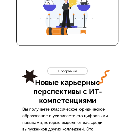
Программа
Новые карьерные
перспективы с ИТ-
компетенциями
Вы получаете классическое юридическое
образование и усиливаете его цифровыми
навыками, которые выделяют вас среди
выпускников других колледжей. Это