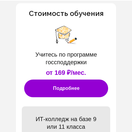
Стоимость обучения
Учитесь по программе
госсподдержки
от 169 ₽/мес.
Подробнее
ИТ-колледж на базе 9
или 11 класса