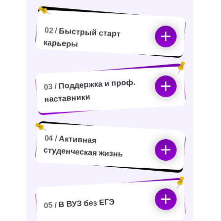
02 /
Быстрый старт
карьеры
Поддержка и проф.
03 /
наставники
04 /
Активная
студенческая жизнь
В ВУЗ без ЕГЭ
05 /