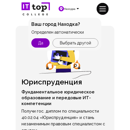
Находка
Ваш город Находка?
Определен автоматически
Да
Выбрать другой
Юриспруденция
Фундаментальное юридическое
образование и передовые ИТ-
компетенции
Получи гос. диплом по специальности
40.02.04 «Юриспруденция» и стань
незаменимым правовым специалистом с