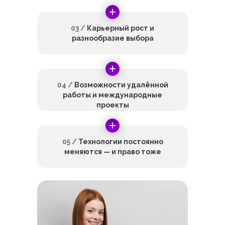
03 /
Карьерный рост и
разнообразие выбора
04 /
Возможности удалённой
работы и международные
проекты
05 /
Технологии постоянно
меняются — и право тоже