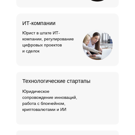
ИТ-компании
Юрист в штате ИТ-
компании, регулирование
цифровых проектов
и сделок
Технологические стартапы
Юридическое
сопровождение инноваций,
работа с блокчейном,
криптовалютами и ИИ