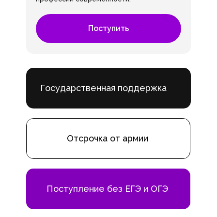
Поступить
Государственная поддержка
Отсрочка от армии
Поступление без ЕГЭ и ОГЭ