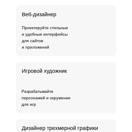
Веб-дизайнер
Проектируйте стильные
и удобные интерфейсы
для сайтов
и приложений
Игровой художник
Разрабатывайте
персонажей и окружение
для игр
Дизайнер трехмерной графики