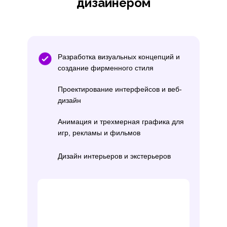
дизайнером
Разработка визуальных концепций и
создание фирменного стиля
Проектирование интерфейсов и веб-
дизайн
Анимация и трехмерная графика для
игр, рекламы и фильмов
Дизайн интерьеров и экстерьеров