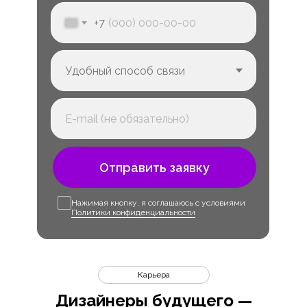
+7
Отправить заявку
Нажимая кнопку, я соглашаюсь с условиями
Политики конфиденциальности
Карьера
Дизайнеры будущего —