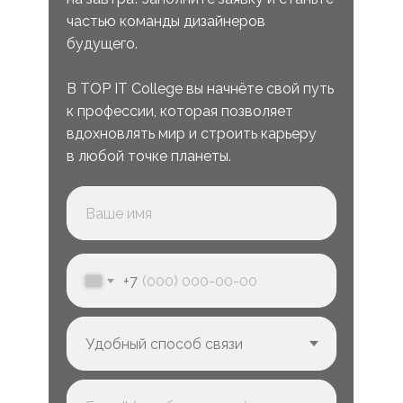
частью команды дизайнеров
будущего.
В TOP IT College вы начнёте свой путь
к профессии, которая позволяет
вдохновлять мир и строить карьеру
в любой точке планеты.
+7