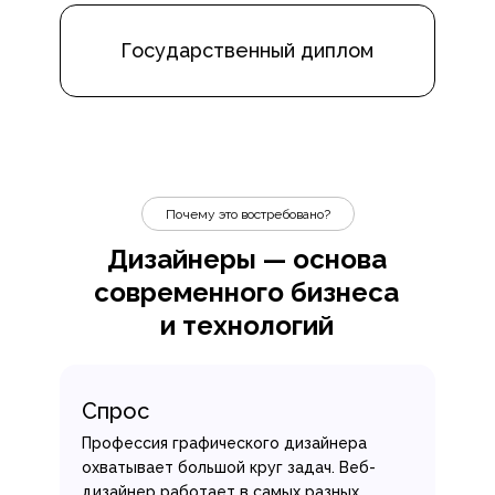
Государственный диплом
Почему это востребовано?
Дизайнеры — основа
современного бизнеса
и технологий
Спрос
Профессия графического дизайнера
охватывает большой круг задач. Веб-
дизайнер работает в самых разных