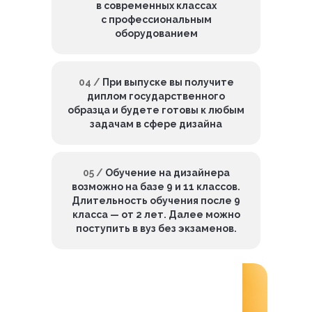
в современных классах
с профессиональным
оборудованием
04 /
При выпуске вы получите
диплом государственного
образца и будете готовы к любым
задачам в сфере дизайна
05 /
Обучение на дизайнера
возможно на базе 9 и 11 классов.
Длительность обучения после 9
класса — от 2 лет. Далее можно
поступить в вуз без экзаменов.