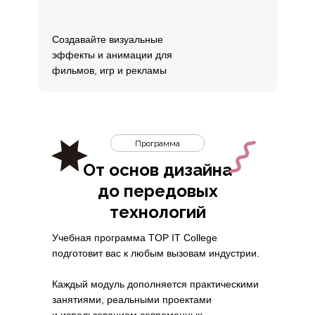
Создавайте визуальные
эффекты и анимации для
фильмов, игр и рекламы
Программа
От основ дизайна
до передовых
технологий
Учебная программа TOP IT College
подготовит вас к любым вызовам индустрии.
Каждый модуль дополняется практическими
занятиями, реальными проектами