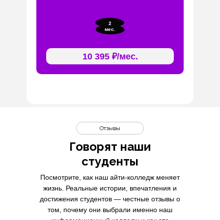
2
мес.
10 395 ₽/мес.
Отзывы
Говорят наши
студенты
Посмотрите, как наш айти-колледж меняет
жизнь. Реальные истории, впечатления и
достижения студентов — честные отзывы о
том, почему они выбрали именно наш