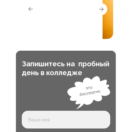
Запишитесь на пробный
день в колледже
это
бесплатно