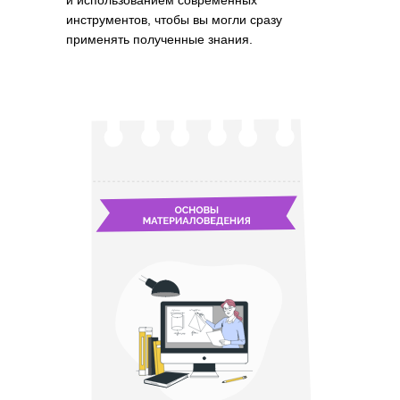
и использованием современных
инструментов, чтобы вы могли сразу
применять полученные знания.