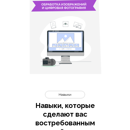
Навыки
Навыки, которые
сделают вас
востребованным