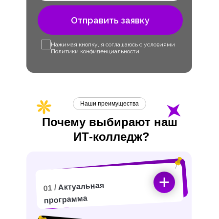
Отправить заявку
Нажимая кнопку, я соглашаюсь с условиями
Политики конфиденциальности
Наши преимущества
Почему выбирают наш
ИТ-
колледж?
Актуальная
01 /
программа