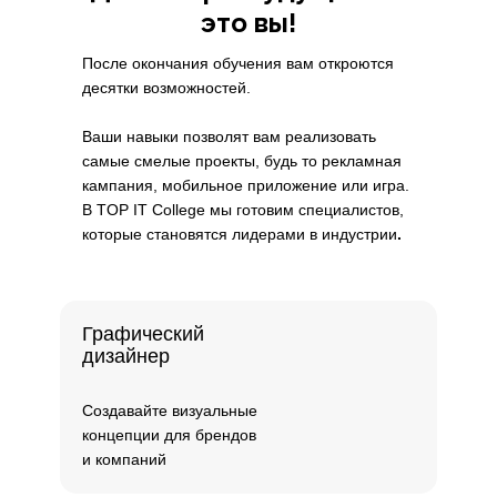
это вы!
После окончания обучения вам откроются
десятки возможностей.
Ваши навыки позволят вам реализовать
самые смелые проекты, будь то рекламная
кампания, мобильное приложение или игра.
В TOP IT College мы готовим специалистов,
которые становятся лидерами в индустрии
.
Графический
дизайнер
Создавайте визуальные
концепции для брендов
и компаний