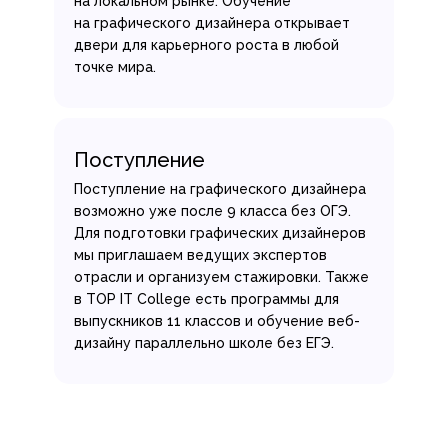
на локальном рынке. Обучение
на графического дизайнера открывает
двери для карьерного роста в любой
точке мира.
Поступление
Поступление на графического дизайнера
возможно уже после 9 класса без ОГЭ.
Для подготовки графических дизайнеров
мы приглашаем ведущих экспертов
отрасли и организуем стажировки. Также
в TOP IT College есть программы для
выпускников 11 классов и обучение веб-
дизайну параллельно школе без ЕГЭ.