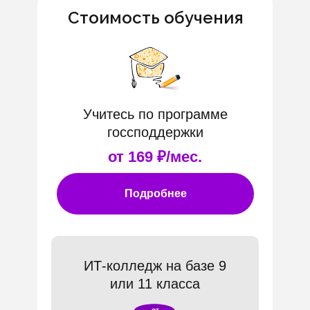
Стоимость обучения
Учитесь по программе
госсподдержки
от 169 ₽/мес.
Подробнее
ИТ-колледж на базе 9
или 11 класса
от