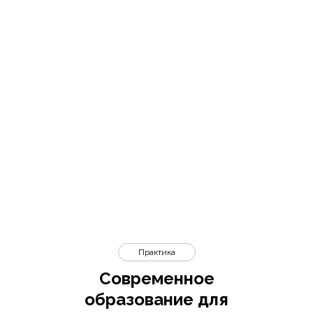
Практика
Современное
образование для