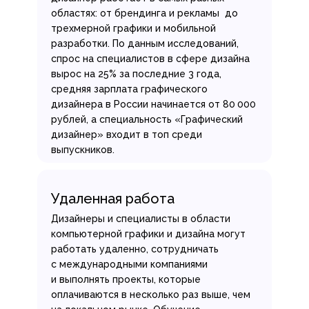
областях: от брендинга и рекламы до
трехмерной графики и мобильной
разработки. По данным исследований,
спрос на специалистов в сфере дизайна
вырос на 25% за последние 3 года,
средняя зарплата графического
дизайнера в России начинается от 80 000
рублей, а специальность «Графический
дизайнер» входит в топ среди
выпускников.
Удаленная работа
Дизайнеры и специалисты в области
компьютерной графики и дизайна могут
работать удаленно, сотрудничать
с международными компаниями
и выполнять проекты, которые
оплачиваются в несколько раз выше, чем