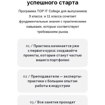
успешного старта
Программа TOP IT College для выпускников
9 класса и 11 класса сочетает
фундаментальные знания с практическими
навыками, которые соответствуют
требованиям рынка
01 /
Практика начинается уже
с первого курса: создавайте
проекты, которые станут частью
вашего портфолио
02 /
Преподаватели — эксперты-
практики с большим опытом
работы в индустрии
03 /
Все занятия проходят