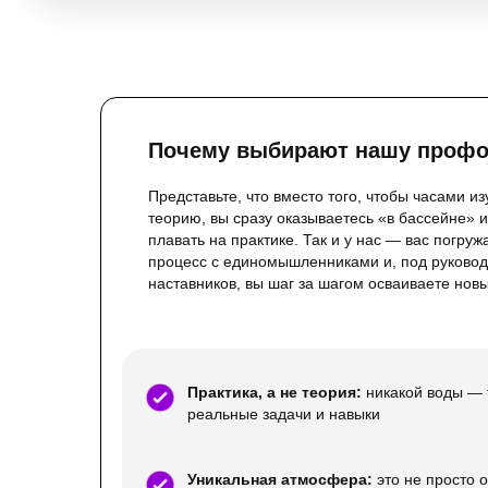
Почему выбирают нашу проф
Представьте, что вместо того, чтобы часами из
теорию, вы сразу оказываетесь «в бассейне» и
плавать на практике. Так и у нас — вас погруж
процесс с единомышленниками и, под руково
наставников, вы шаг за шагом осваиваете нов
Практика, а не теория:
никакой воды — 
реальные задачи и навыки
Уникальная атмосфера:
это не просто 