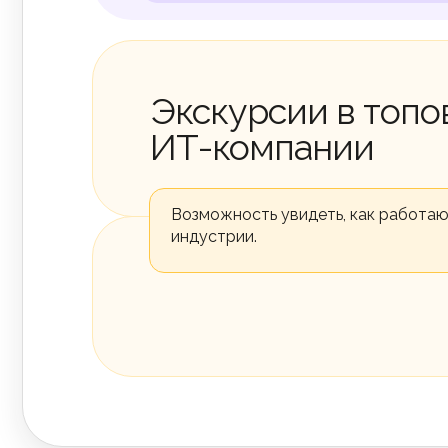
Экскурсии в топ
ИТ-компании
Возможность увидеть, как работа
индустрии.