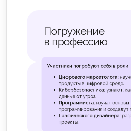
Погружение
в профессию
Участники попробуют себя в роли:
Цифрового маркетолога:
науч
продукты в цифровой среде.
Кибербезопасника:
узнают, ка
данные от угроз.
Программиста:
изучат основы
программирования и создадут 
Графического дизайнера:
раз
проекты.