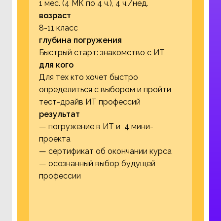
1 мес. (4 МК по 4 ч.), 4 ч./нед.
возраст
8-11 класс
глубина погружения
Быстрый старт: знакомство с ИТ
для кого
Для тех кто хочет быстро
определиться с выбором и пройти
тест-драйв ИТ профессий
результат
— погружение в ИТ и 4 мини-
проекта
— сертификат об окончании курса
— осознанный выбор будущей
профессии