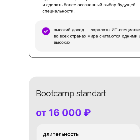
и сделать более осознанный выбор будущей
специальности.
высокий доход — зарплаты ИТ-специали
во всех странах мира считаются одними 
высоких
Bootcamp standart
от 16 000
₽
длительность