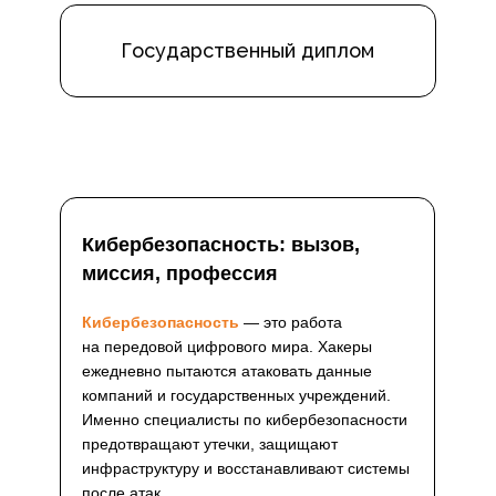
Государственный диплом
Кибербезопасность: вызов,
миссия, профессия
Кибербезопасность
— это работа
на передовой цифрового мира. Хакеры
ежедневно пытаются атаковать данные
компаний и государственных учреждений.
Именно специалисты по кибербезопасности
предотвращают утечки, защищают
инфраструктуру и восстанавливают системы
после атак.