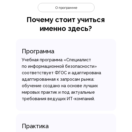
О программе
Почему стоит учиться
именно здесь?
Программа
Учебная программа «Специалист
по информационной безопасности»
соответствует ФГОС и адаптирована
адаптированная к запросам рынка:
обучение создано на основе лучших
мировых практик и под актуальные
требования ведущих ИТ-компаний.
Практика