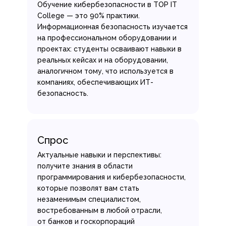
Обучение кибербезопасности в TOP IT
College — это 90% практики.
Информационная безопасность изучается
на профессиональном оборудовании и
проектах: студенты осваивают навыки в
реальных кейсах и на оборудовании,
аналогичном тому, что используется в
компаниях, обеспечивающих ИТ-
безопасность.
Спрос
Актуальные навыки и перспективы:
получите знания в области
программирования и кибербезопасности,
которые позволят вам стать
незаменимым специалистом,
востребованным в любой отрасли,
от банков и госкорпораций