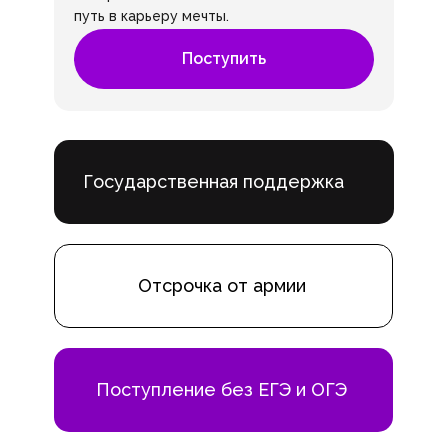
путь в карьеру мечты.
Поступить
Государственная поддержка
Отсрочка от армии
Поступление без ЕГЭ и ОГЭ