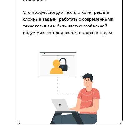
Это профессия для тех, кто хочет решать
сложные задачи, работать с современными
технологиями и быть частью глобальной
индустрии, которая растёт с каждым годом.