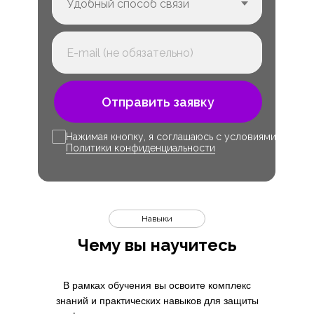
Отправить заявку
Нажимая кнопку, я соглашаюсь с условиями
Политики конфиденциальности
Навыки
Чему вы научитесь
В рамках обучения вы освоите комплекс
знаний и практических навыков для защиты