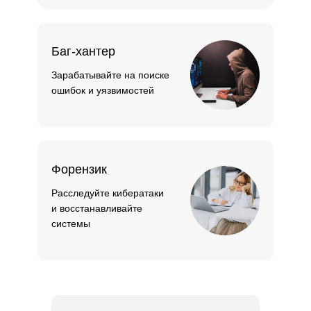
Баг-хантер
Зарабатывайте на поиске
ошибок и уязвимостей
Форензик
Расследуйте кибератаки
и восстанавливайте
системы