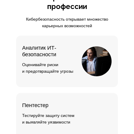
профессии
Кибербезопасность открывает множество
карьерных возможностей
Аналитик ИТ-
безопасности
Оценивайте риски
и предотвращайте угрозы
Пентестер
Тестируйте защиту систем
и выявляйте уязвимости