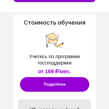
Стоимость обучения
Учитесь по программе
госсподдержки
от 169 ₽/мес.
Подробнее