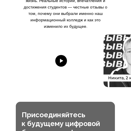
жизнь. Реальные истории, впечатления и
достижения студентов — честные отзывы о
том, почему они выбрали именно наш
информационный колледж и как это
изменило их будущее.
Присоединяйтесь
к будущему цифровой