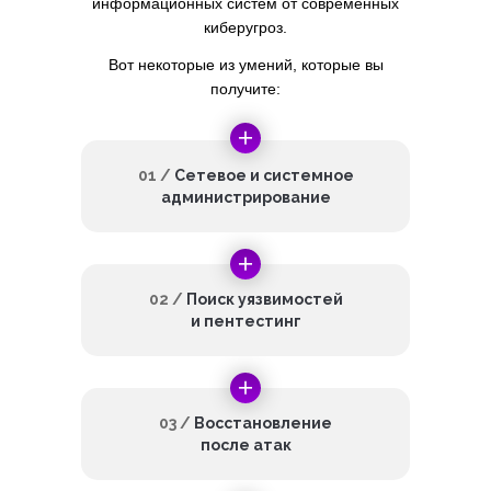
информационных систем от современных
киберугроз.
Вот некоторые из умений, которые вы
получите:
01 /
Сетевое и системное
администрирование
02 /
Поиск уязвимостей
и пентестинг
03 /
Восстановление
после атак