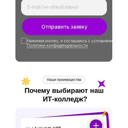
Отправить заявку
Нажимая кнопку, я соглашаюсь с условиями
Политики конфиденциальности
Наши преимущества
Почему выбирают наш
ИТ-
колледж?