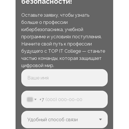
безопасности!
Оставьте заявку, чтобы узнать
больше о профессии
кибербезопасника, учебной
программе и условиях поступления.
Начните свой путь к профессии
будущего с TOP IT College — станьте
частью команды, которая защищает
цифровой мир.
+7