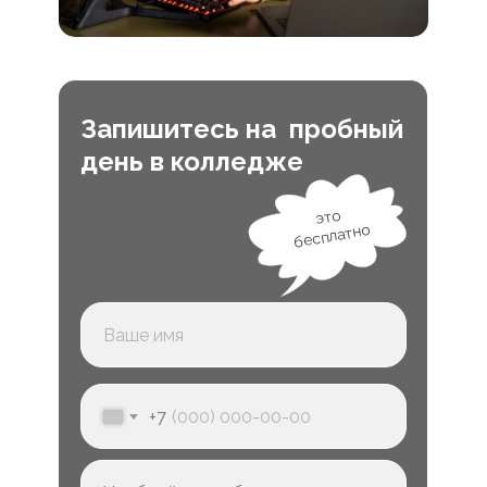
Запишитесь на пробный
день в колледже
это
бесплатно
+7