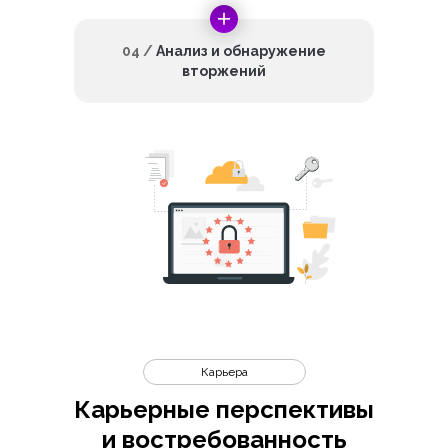
04 /
Анализ и обнаружение
вторжений
Карьера
Карьерные перспективы
и востребованность