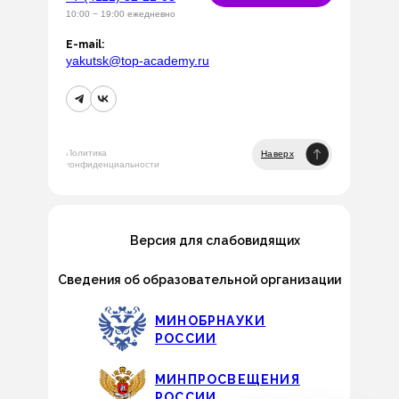
10:00 − 19:00 ежедневно
E-mail:
yakutsk@top-academy.ru
Политика
Наверх
конфиденциальности
Версия для слабовидящих
Сведения об образовательной организации
МИНОБРНАУКИ
РОССИИ
МИНПРОСВЕЩЕНИЯ
РОССИИ