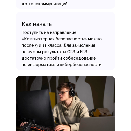
до телекоммуникаций.
Как начать
Поступить на направление
«Компьютерная безопасность» можно
после 9 и 11 класса. Для зачисления
не нужны результаты ОГЭ и ЕГЭ,
достаточно пройти собеседование
по информатике и кибербезопасности.