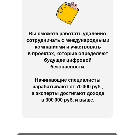
Вы сможете работать удалённо,
сотрудничать с международными
компаниями и участвовать
в проектах, которые определяют
будущее цифровой
безопасности.
Начинающие специалисты
зарабатывают от 70 000 руб.,
а эксперты достигают дохода
в 300 000 руб. и выше.