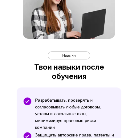
Навыки
Твои навыки после
обучения
Разрабатывать, проверять и
согласовывать любые договоры,
уставы и локальные акты,
минимизируя правовые риски
компании
Защищать авторские права, патенты и