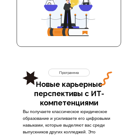
Программа
Новые карьерные
перспективы с ИТ-
компетенциями
Вы получаете классическое юридическое
образование и усиливаете его цифровыми
навыками, которые выделяют вас среди
выпускников других колледжей. Это