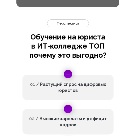
Перспектива
Обучение на юриста
в ИТ-колледже ТОП
почему это выгодно?
01 /
Растущий спрос на цифровых
юристов
02 /
Высокие зарплаты и дефицит
кадров