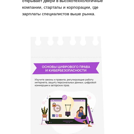
открывает двери в высокотехнологичные
компании, стартапы и корпорации, где
зарплаты специалистов выше рынка.