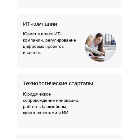
ИТ-компании
Юрист в штате ИТ-
компании, регулирование
цифровых проектов
и сделок
Технологические стартапы
Юридическое
сопровождение инноваций,
работа с блокчейном,
криптовалютами и ИИ