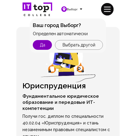
Выборг
Ваш город Выборг?
Определен автоматически
Да
Выбрать другой
Юриспруденция
Фундаментальное юридическое
образование и передовые ИТ-
компетенции
Получи гос. диплом по специальности
40.02.04 «Юриспруденция» и стань
незаменимым правовым специалистом с