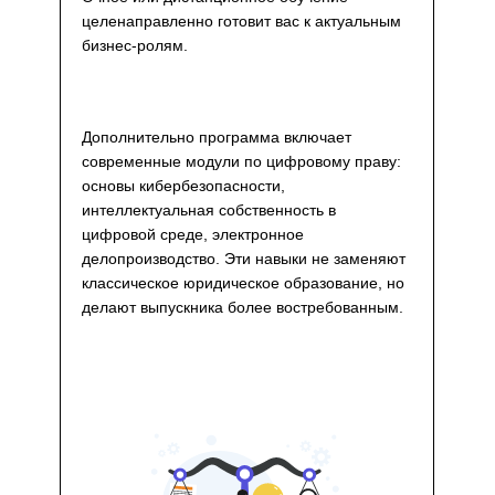
целенаправленно готовит вас к актуальным
бизнес-ролям.
Дополнительно программа включает
современные модули по цифровому праву:
основы кибербезопасности,
интеллектуальная собственность в
цифровой среде, электронное
делопроизводство. Эти навыки не заменяют
классическое юридическое образование, но
делают выпускника более востребованным.