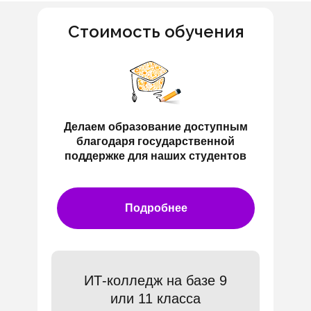
Стоимость обучения
Делаем образование доступным
благодаря государственной
поддержке для наших студентов
Подробнее
ИТ-колледж на базе 9
или 11 класса