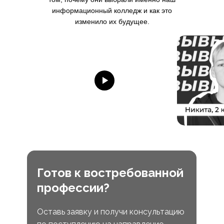
информационный колледж и как это
изменило их будущее.
Готов к востребованной
профессии?
Оставь заявку и получи консультацию