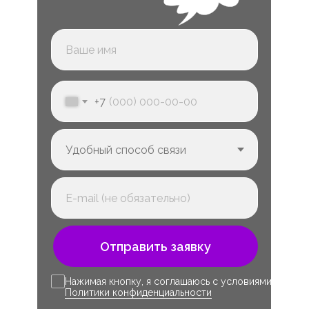
+7
Отправить заявку
Нажимая кнопку, я соглашаюсь с условиями
Политики конфиденциальности