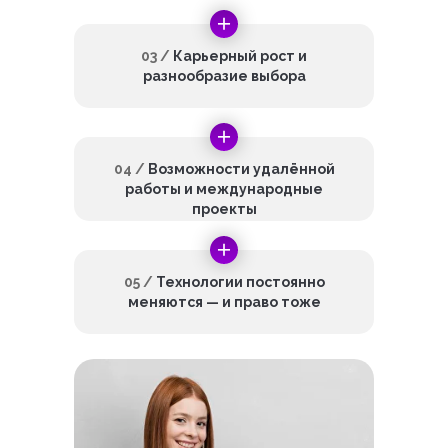
03 /
Карьерный рост и
разнообразие выбора
04 /
Возможности удалённой
работы и международные
проекты
05 /
Технологии постоянно
меняются — и право тоже