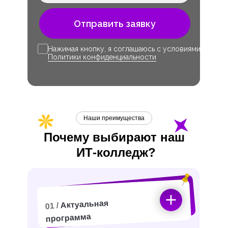
Отправить заявку
Нажимая кнопку, я соглашаюсь с условиями
Политики конфиденциальности
Наши преимущества
Почему выбирают наш
ИТ-
колледж?
Актуальная
01 /
программа