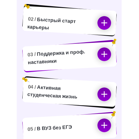
02 /
Быстрый старт
карьеры
Поддержка и проф.
03 /
наставники
04 /
Активная
студенческая жизнь
В ВУЗ без ЕГЭ
05 /