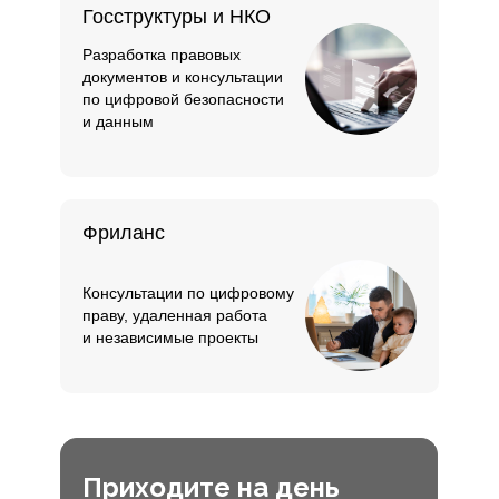
Госструктуры и НКО
Разработка правовых
документов и консультации
по цифровой безопасности
и данным
Фриланс
Консультации по цифровому
праву, удаленная работа
и независимые проекты
Приходите на день