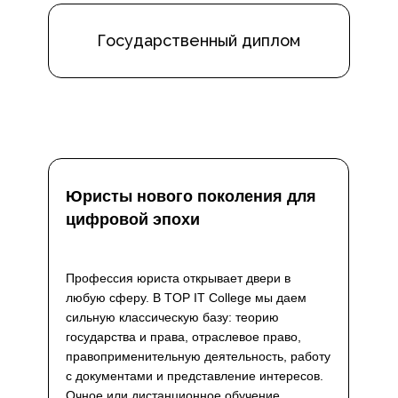
Государственный диплом
Юристы нового поколения для
цифровой эпохи
Профессия юриста открывает двери в
любую сферу. В TOP IT College мы даем
сильную классическую базу: теорию
государства и права, отраслевое право,
правоприменительную деятельность, работу
с документами и представление интересов.
Очное или дистанционное обучение