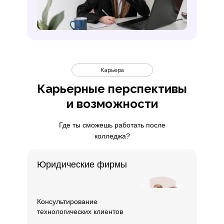
удаленная работа и независим
Карьера
Карьерные перспективы
и возможности
Где ты сможешь работать после
колледжа?
Юридические фирмы
Консультирование
технологических клиентов