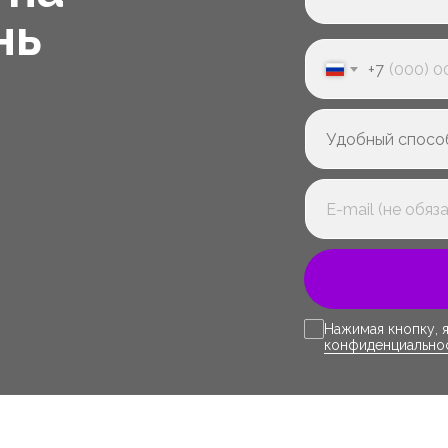
нь
+7
Нажимая кнопку, 
конфиденциально