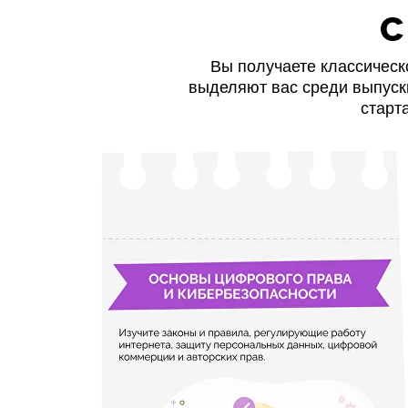
с
Вы получаете классическ
выделяют вас среди выпуск
старт