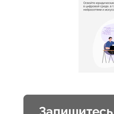
Запишитесь