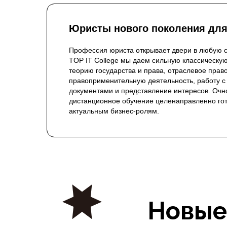
Юристы нового поколения для
Профессия юриста открывает двери в любую с
TOP IT College мы даем сильную классическую
теорию государства и права, отраслевое право
правоприменительную деятельность, работу с
документами и представление интересов. Очн
дистанционное обучение целенаправленно гот
актуальным бизнес-ролям.
Новые