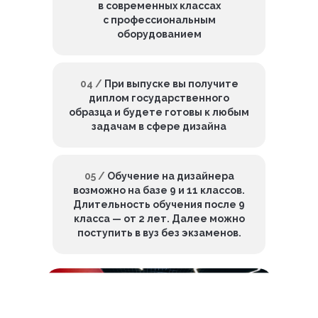
в современных классах
с профессиональным
оборудованием
04 /
При выпуске вы получите
диплом государственного
образца и будете готовы к любым
задачам в сфере дизайна
05 /
Обучение на дизайнера
возможно на базе 9 и 11 классов.
Длительность обучения после 9
класса — от 2 лет. Далее можно
поступить в вуз без экзаменов.