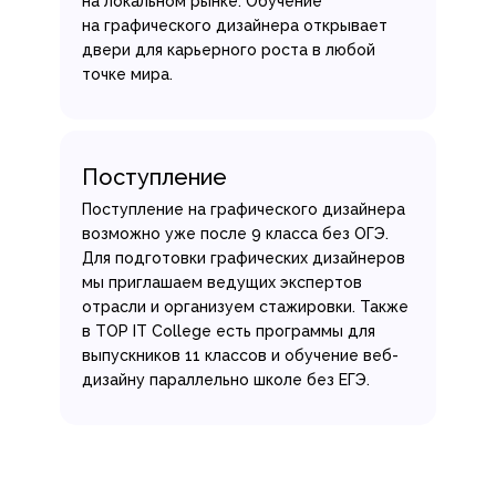
на локальном рынке. Обучение
на графического дизайнера открывает
двери для карьерного роста в любой
точке мира.
Поступление
Поступление на графического дизайнера
возможно уже после 9 класса без ОГЭ.
Для подготовки графических дизайнеров
мы приглашаем ведущих экспертов
отрасли и организуем стажировки. Также
в TOP IT College есть программы для
выпускников 11 классов и обучение веб-
дизайну параллельно школе без ЕГЭ.