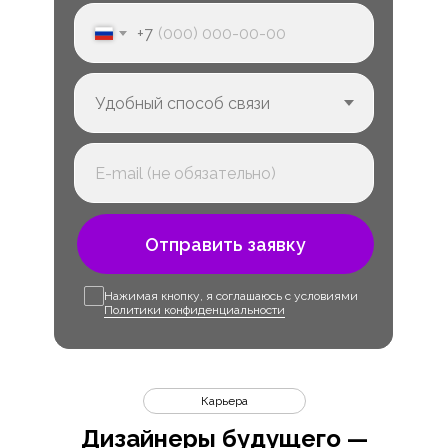
+7
Отправить заявку
Нажимая кнопку, я соглашаюсь с условиями
Политики конфиденциальности
Карьера
Дизайнеры будущего —