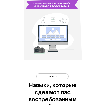
Навыки
Навыки, которые
сделают вас
востребованным