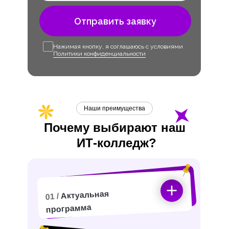
Отправить заявку
Нажимая кнопку, я соглашаюсь с условиями
Политики конфиденциальности
Наши преимущества
Почему выбирают наш
ИТ-
колледж?
Актуальная
01 /
программа