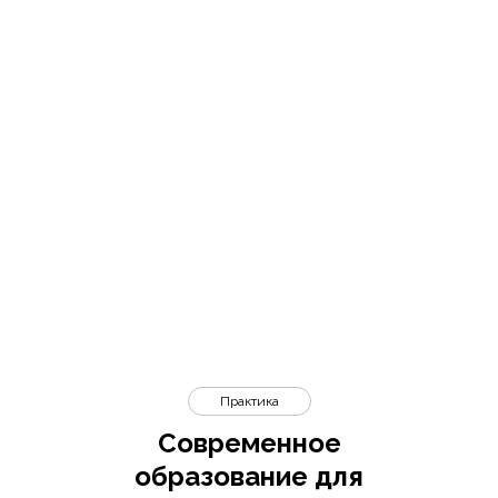
Практика
Современное
образование для