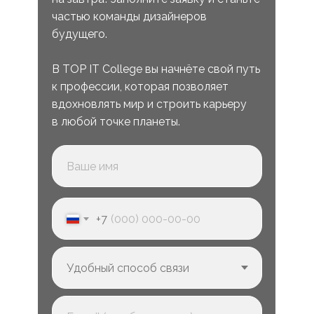
частью команды дизайнеров
будущего.
В TOP IT College вы начнёте свой путь
к профессии, которая позволяет
вдохновлять мир и строить карьеру
в любой точке планеты.
+7