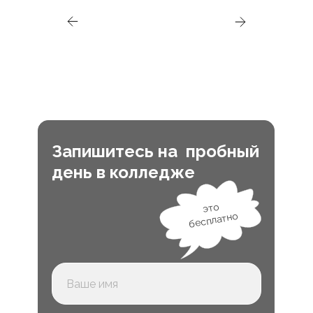
Запишитесь на пробный
день в колледже
это
бесплатно