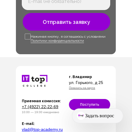
Отправить заявку
Нажимая кнопку, я соглашаюсь с условиями
Политики конфиденциальности
г. Владимир
ул. Горького, д 25
Показать на карте
Приемная комиссия:
Поступить
+7 (4922) 22-22-69
10:00 — 19:00 ежедневно
E-mail:
vlad@top-academy.ru