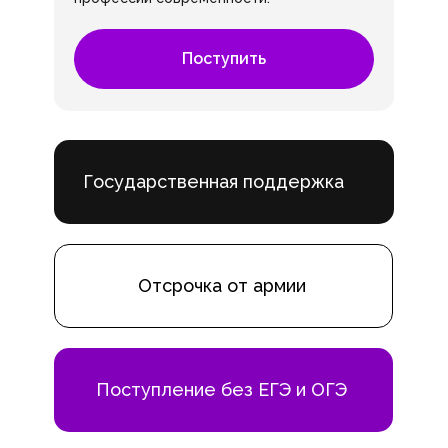
Поступить
Государственная поддержка
Отсрочка от армии
Поступление без ЕГЭ и ОГЭ