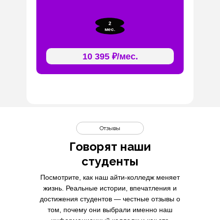
2
мес.
10 395 ₽/мес.
Отзывы
Говорят наши
студенты
Посмотрите, как наш айти-колледж меняет
жизнь. Реальные истории, впечатления и
достижения студентов — честные отзывы о
том, почему они выбрали именно наш