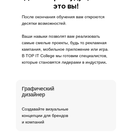
это вы!
После окончания обучения вам откроются
десятки возможностей.
Ваши навыки позволят вам реализовать
самые смелые проекты, будь то рекламная
кампания, мобильное приложение или игра.
В TOP IT College мы готовим специалистов,
которые становятся лидерами в индустрии
.
Графический
дизайнер
Создавайте визуальные
концепции для брендов
и компаний