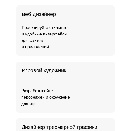
Веб-дизайнер
Проектируйте стильные
и удобные интерфейсы
для сайтов
и приложений
Игровой художник
Разрабатывайте
персонажей и окружение
для игр
Дизайнер трехмерной графики