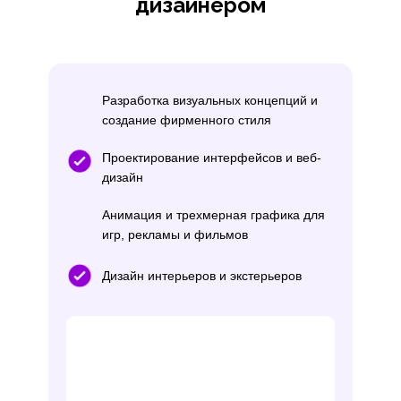
дизайнером
Разработка визуальных концепций и
создание фирменного стиля
Проектирование интерфейсов и веб-
дизайн
Анимация и трехмерная графика для
игр, рекламы и фильмов
Дизайн интерьеров и экстерьеров