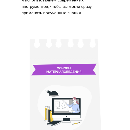
и использованием современных
инструментов, чтобы вы могли сразу
применять полученные знания.