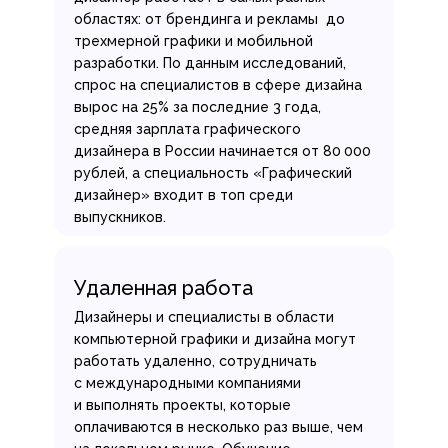
областях: от брендинга и рекламы до
трехмерной графики и мобильной
разработки. По данным исследований,
спрос на специалистов в сфере дизайна
вырос на 25% за последние 3 года,
средняя зарплата графического
дизайнера в России начинается от 80 000
рублей, а специальность «Графический
дизайнер» входит в топ среди
выпускников.
Удаленная работа
Дизайнеры и специалисты в области
компьютерной графики и дизайна могут
работать удаленно, сотрудничать
с международными компаниями
и выполнять проекты, которые
оплачиваются в несколько раз выше, чем