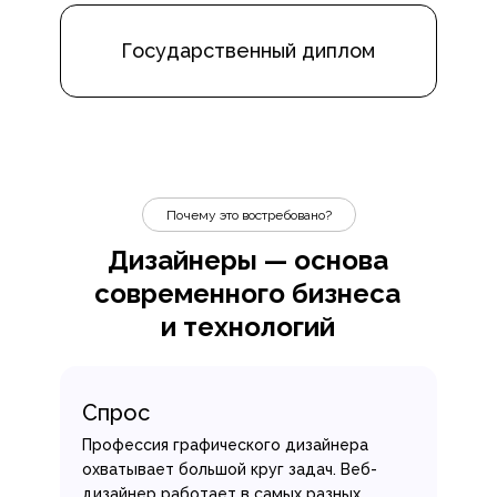
Государственный диплом
Почему это востребовано?
Дизайнеры — основа
современного бизнеса
и технологий
Спрос
Профессия графического дизайнера
охватывает большой круг задач. Веб-
дизайнер работает в самых разных