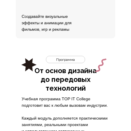
Создавайте визуальные
эффекты и анимации для
фильмов, игр и рекламы
Программа
От основ дизайна
до передовых
технологий
Учебная программа TOP IT College
подготовит вас к любым вызовам индустрии.
Каждый модуль дополняется практическими
занятиями, реальными проектами