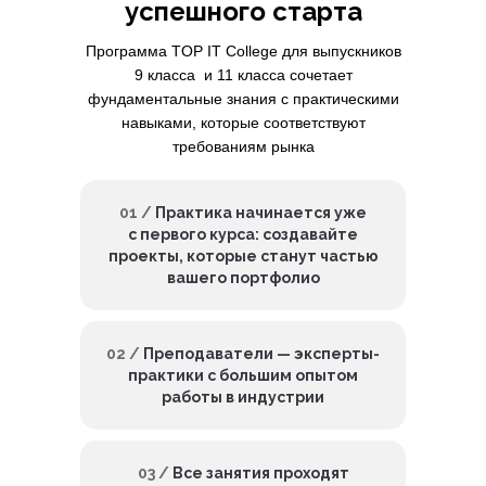
успешного старта
Программа TOP IT College для выпускников
9 класса и 11 класса сочетает
фундаментальные знания с практическими
навыками, которые соответствуют
требованиям рынка
01 /
Практика начинается уже
с первого курса: создавайте
проекты, которые станут частью
вашего портфолио
02 /
Преподаватели — эксперты-
практики с большим опытом
работы в индустрии
03 /
Все занятия проходят