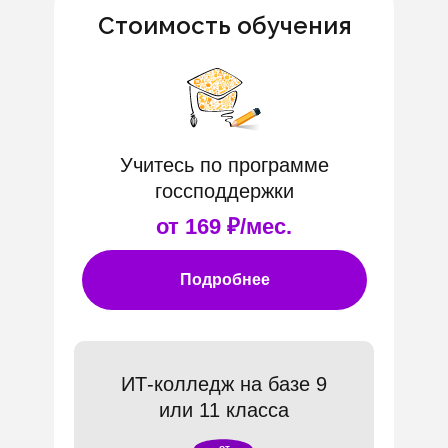
Стоимость обучения
Учитесь по программе
госсподдержки
от 169 ₽/мес.
Подробнее
ИТ-колледж на базе 9
или 11 класса
от