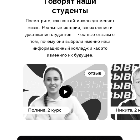
Говорят наши
студенты
Посмотрите, как наш айти-колледж меняет
жизнь. Реальные истории, впечатления и
достижения студентов — честные отзывы о
том, почему они выбрали именно наш
информационный колледж и как это
изменило их будущее.