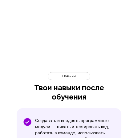
Навыки
Твои навыки после
обучения
Создавать и внедрять программные
модули — писать и тестировать код,
работать в команде, использовать