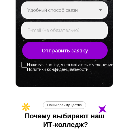
Отправить заявку
Нажимая кнопку, я соглашаюсь с условиями
Политики конфиденциальности
Наши преимущества
Почему выбирают наш
ИТ-
колледж?