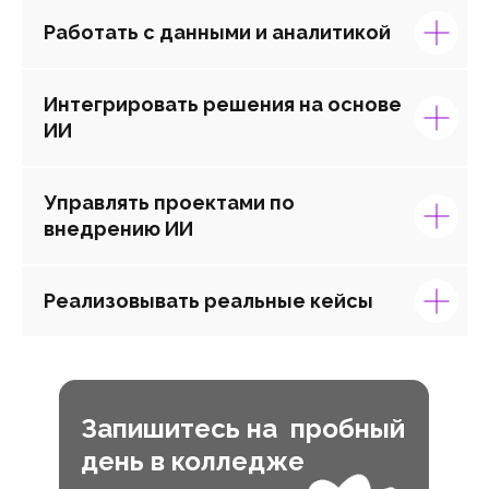
Работать с данными и аналитикой
Интегрировать решения на основе
ИИ
Управлять проектами по
внедрению ИИ
Реализовывать реальные кейсы
Запишитесь на пробный
день в колледже