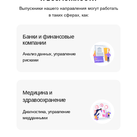
Выпускники нашего направления могут работать
в таких сферах, как:
Банки и финансовые
компании
Анализ данных, управление
рисками
Медицина и
здравоохранение
Диагностика, управление
медданными