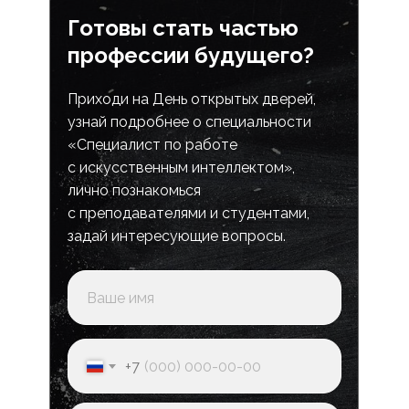
Готовы стать частью
профессии будущего?
Приходи на День открытых дверей,
узнай подробнее о специальности
«Специалист по работе
с искусственным интеллектом»,
лично познакомься
с преподавателями и студентами,
задай интересующие вопросы.
+7