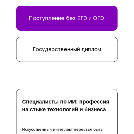
Поступление без ЕГЭ и ОГЭ
Государственный диплом
Специалисты по ИИ: профессия
на стыке технологий и бизнеса
Искусственный интеллект перестал быть