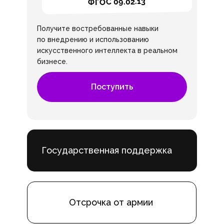
ФГОС 09.02.13
Получите востребованные навыки
по внедрению и использованию
искусственного интеллекта в реальном
бизнесе.
Поступить
Государственная поддержка
Отсрочка от армии