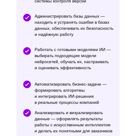
системы контроля версий
Администрировать базы данных —
находить и устранять ошибки в базах
данных, обеспечивать их безопасность
и надёжную работу
Работать с готовыми моделями ИИ —
выбирать подходящие модели
нейросетей, обучать их, настраивать
и оценивать эффективность
Автоматизировать бизнес-задачи —
формировать алгоритмы
и интегрировать ИИ-решения
в реальные процессы компаний
Анализировать и визуализировать
данные — оформлять результаты
работы с искусственным интеллектом
и делать их понятными для заказчиков