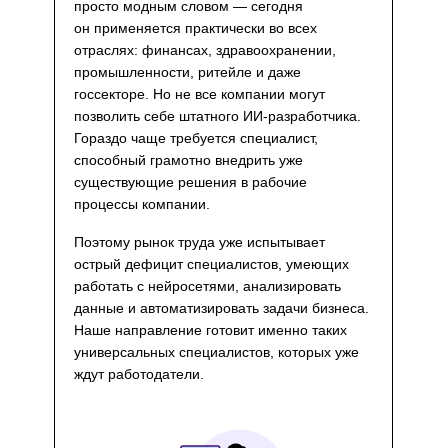
просто модным словом — сегодня
он применяется практически во всех
отраслях: финансах, здравоохранении,
промышленности, ритейле и даже
госсекторе. Но не все компании могут
позволить себе штатного ИИ-разработчика.
Гораздо чаще требуется специалист,
способный грамотно внедрить уже
существующие решения в рабочие
процессы компании.
Поэтому рынок труда уже испытывает
острый дефицит специалистов, умеющих
работать с нейросетями, анализировать
данные и автоматизировать задачи бизнеса.
Наше направление готовит именно таких
универсальных специалистов, которых уже
ждут работодатели.