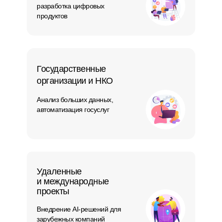
разработка цифровых
продуктов
Государственные
организации и НКО
Анализ больших данных,
автоматизация госуслуг
Удаленные
и международные
проекты
Внедрение AI-решений для
зарубежных компаний