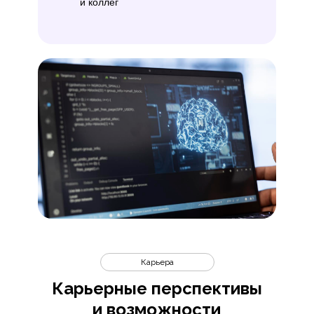
и коллег
Карьера
Карьерные перспективы
и возможности