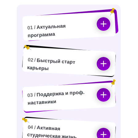
Актуальная
01 /
программа
02 /
Быстрый старт
карьеры
Поддержка и проф.
03 /
наставники
04 /
Активная
студенческая жизнь