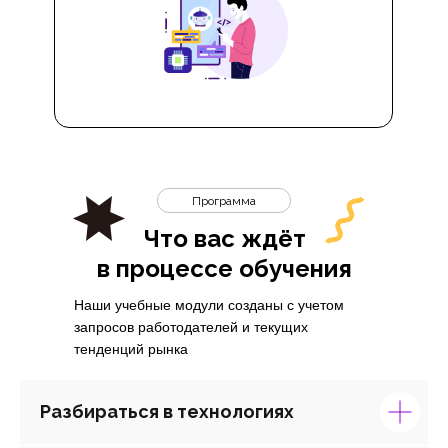
Программа
Что вас ждёт
в процессе обучения
Наши учебные модули созданы с учетом
запросов работодателей и текущих
тенденций рынка
Разбираться в технологиях