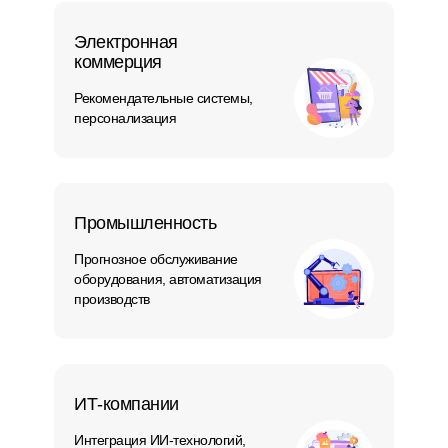
Электронная
коммерция
Рекомендательные системы,
персонализация
Промышленность
Прогнозное обслуживание
оборудования, автоматизация
производств
ИТ-компании
Интеграция ИИ-технологий,