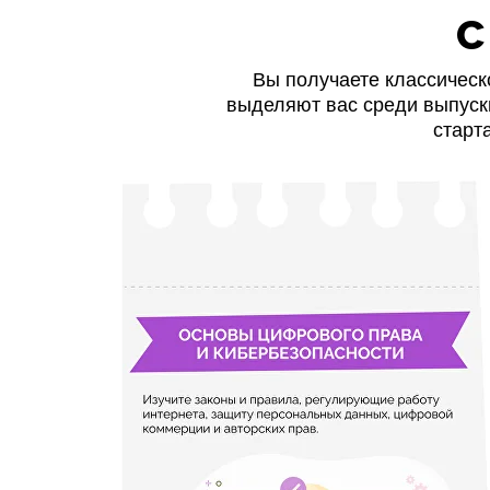
с
Вы получаете классическ
выделяют вас среди выпуск
старт