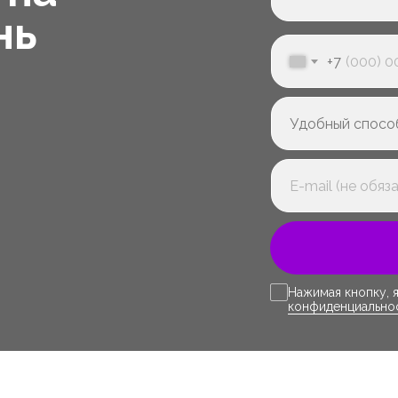
нь
+7
Нажимая кнопку, 
конфиденциально