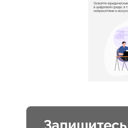
Запишитесь