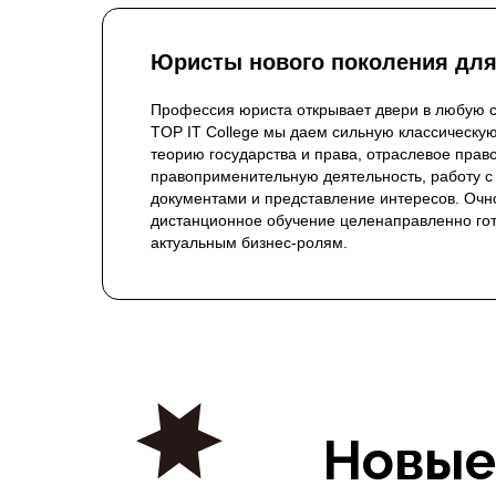
Юристы нового поколения для
Профессия юриста открывает двери в любую с
TOP IT College мы даем сильную классическую
теорию государства и права, отраслевое право
правоприменительную деятельность, работу с
документами и представление интересов. Очн
дистанционное обучение целенаправленно гот
актуальным бизнес-ролям.
Новые