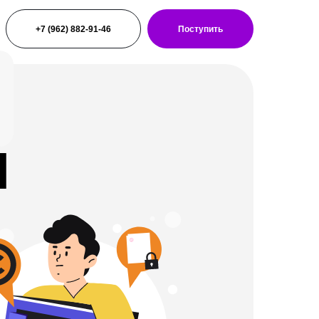
+7 (962) 882-91-46
Поступить
я