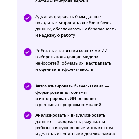
системы контроля версий
Администрировать базы данных —
находить и устранять ошибки в базах
данных, обеспечивать их безопасность
и надёжную работу
Работать с готовыми моделями ИИ —
выбирать подходящие модели
нейросетей, обучать их, настраивать
и оценивать эффективность
Автоматизировать бизнес-задачи —
формировать алгоритмы
и интегрировать ИИ-решения
в реальные процессы компаний
Анализировать и визуализировать
данные — оформлять результаты
работы с искусственным интеллектом
и делать их понятными для заказчиков