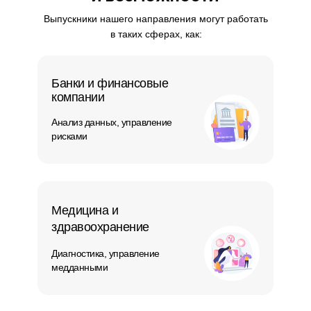
Выпускники нашего направления могут работать
в таких сферах, как:
Банки и финансовые
компании
Анализ данных, управление
рисками
Медицина и
здравоохранение
Диагностика, управление
медданными