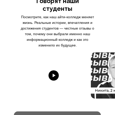
Говорят наши
студенты
Посмотрите, как наш айти-колледж меняет
жизнь. Реальные истории, впечатления и
достижения студентов — честные отзывы о
том, почему они выбрали именно наш
информационный колледж и как это
изменило их будущее.