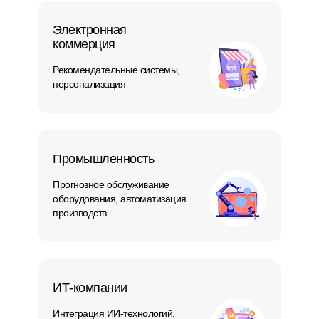
Электронная
коммерция
Рекомендательные системы,
персонализация
Промышленность
Прогнозное обслуживание
оборудования, автоматизация
производств
ИТ-компании
Интеграция ИИ-технологий,