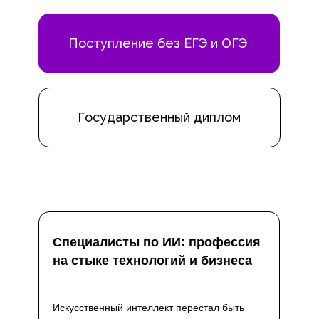
Поступление без ЕГЭ и ОГЭ
Государственный диплом
Специалисты по ИИ: профессия
на стыке технологий и бизнеса
Искусственный интеллект перестал быть