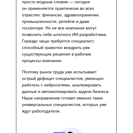
просто модным словом — сегодня
он применяется практически во всех
отраслях: финансах, здравоохранении,
промышленности, ритейле и даже
госсекторе. Но не все компании могут
позволить себе штатного ИИ-разработчика.
Гораздо чаще требуется специалист,
способный грамотно внедрить уже
существующие решения в рабочие
процессы компании.
Поэтому рынок труда уже испытывает
острый дефицит специалистов, умеющих
работать с нейросетями, анализировать
данные и автоматизировать задачи бизнеса.
Наше направление готовит именно таких
универсальных специалистов, которых уже
ждут работодатели.