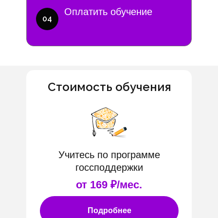
Оплатить обучение
04
Стоимость обучения
Учитесь по программе
госсподдержки
от 169 ₽/мес.
Подробнее