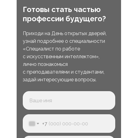
Готовы стать частью
профессии будущего?
Приходи на День открытых дверей,
узнай подробнее о специальности
«Специалист по работе
с искусственным интеллектом»,
лично познакомься
с преподавателями и студентами,
задай интересующие вопросы.
+7