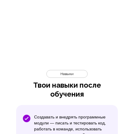
Навыки
Твои навыки после
обучения
Создавать и внедрять программные
модули — писать и тестировать код,
работать в команде, использовать