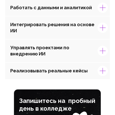
Работать с данными и аналитикой
Интегрировать решения на основе
ИИ
Управлять проектами по
внедрению ИИ
Реализовывать реальные кейсы
Запишитесь на пробный
день в колледже