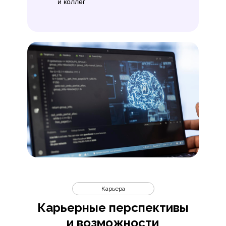
и коллег
Карьера
Карьерные перспективы
и возможности