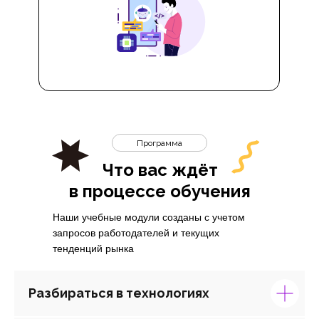
Программа
Что вас ждёт
в процессе обучения
Наши учебные модули созданы с учетом
запросов работодателей и текущих
тенденций рынка
Разбираться в технологиях