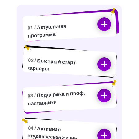
Актуальная
01 /
программа
02 /
Быстрый старт
карьеры
Поддержка и проф.
03 /
наставники
04 /
Активная
студенческая жизнь