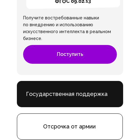
ФГОС 09.02.13
Получите востребованные навыки
по внедрению и использованию
искусственного интеллекта в реальном
бизнесе.
Поступить
Государственная поддержка
Отсрочка от армии