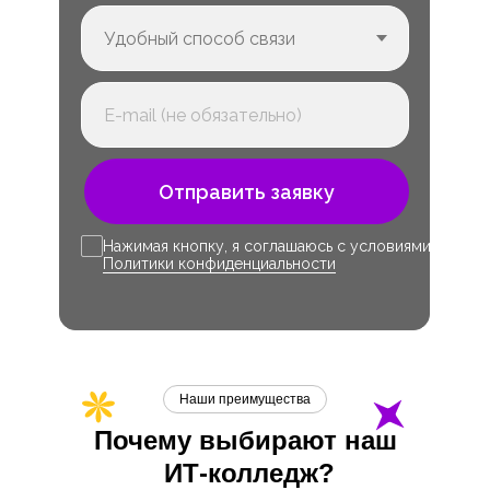
Отправить заявку
Нажимая кнопку, я соглашаюсь с условиями
Политики конфиденциальности
Наши преимущества
Почему выбирают наш
ИТ-
колледж?