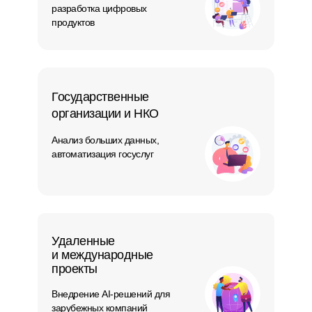
разработка цифровых
продуктов
Государственные
организации и НКО
Анализ больших данных,
автоматизация госуслуг
Удаленные
и международные
проекты
Внедрение AI-решений для
зарубежных компаний