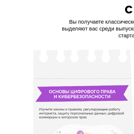
с
Вы получаете классическ
выделяют вас среди выпуск
старт