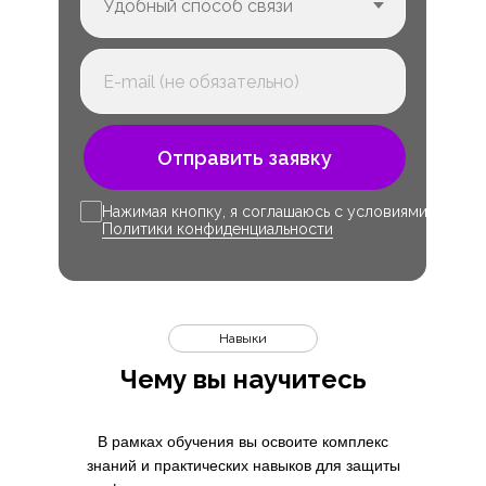
Отправить заявку
Нажимая кнопку, я соглашаюсь с условиями
Политики конфиденциальности
Навыки
Чему вы научитесь
В рамках обучения вы освоите комплекс
знаний и практических навыков для защиты