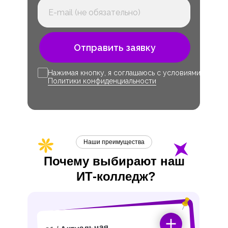
Отправить заявку
Нажимая кнопку, я соглашаюсь с условиями
Политики конфиденциальности
Наши преимущества
Почему выбирают наш
ИТ-
колледж?