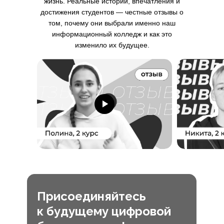
жизнь. Реальные истории, впечатления и
достижения студентов — честные отзывы о
том, почему они выбрали именно наш
информационный колледж и как это
изменило их будущее.
Присоединяйтесь
к будущему цифровой