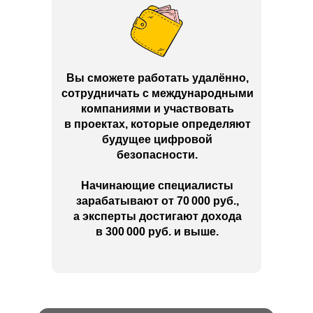
Вы сможете работать удалённо,
сотрудничать с международными
компаниями и участвовать
в проектах, которые определяют
будущее цифровой
безопасности.
Начинающие специалисты
зарабатывают от 70 000 руб.,
а эксперты достигают дохода
в 300 000 руб. и выше.