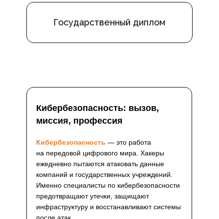
Государственный диплом
Кибербезопасность: вызов,
миссия, профессия
Кибербезопасность
— это работа
на передовой цифрового мира. Хакеры
ежедневно пытаются атаковать данные
компаний и государственных учреждений.
Именно специалисты по кибербезопасности
предотвращают утечки, защищают
инфраструктуру и восстанавливают системы
после атак.