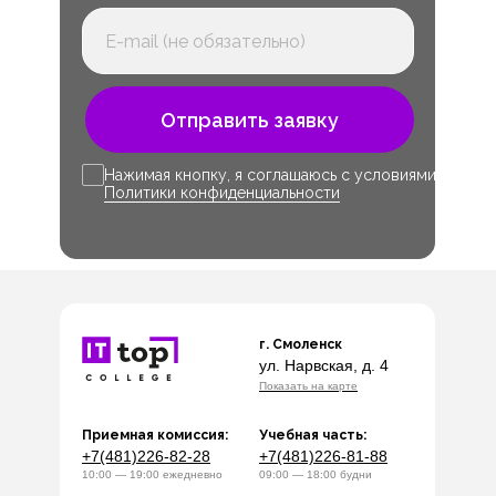
Отправить заявку
Нажимая кнопку, я соглашаюсь с условиями
Политики конфиденциальности
г. Смоленск
ул. Нарвская, д. 4
Показать на карте
Приемная комиссия:
Учебная часть:
+7(481)226-82-28
+7(481)226-81-88
10:00 — 19:00 ежедневно
09:00 — 18:00 будни