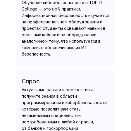
Обучение кибербезопасности в TOP IT
College — это 90% практики.
Информационная безопасность изучается
на профессиональном оборудовании и
проектах: студенты осваивают навыки в
реальных кейсах и на оборудовании,
аналогичном тому, что используется в
компаниях, обеспечивающих ИТ-
безопасность.
Спрос
Актуальные навыки и перспективы:
получите знания в области
программирования и кибербезопасности,
которые позволят вам стать
незаменимым специалистом,
востребованным в любой отрасли,
от банков и госкорпораций