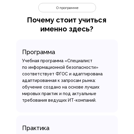
О программе
Почему стоит учиться
именно здесь?
Программа
Учебная программа «Специалист
по информационной безопасности»
соответствует ФГОС и адаптирована
адаптированная к запросам рынка:
обучение создано на основе лучших
мировых практик и под актуальные
требования ведущих ИТ-компаний.
Практика