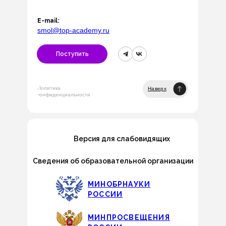
E-mail:
smol@top-academy.ru
Поступить
Политика
Наверх
конфиденциальности
Версия для слабовидящих
Сведения об образовательной организации
МИНОБРНАУКИ
РОССИИ
МИНПРОСВЕЩЕНИЯ