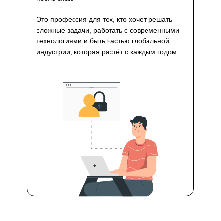
Это профессия для тех, кто хочет решать
сложные задачи, работать с современными
технологиями и быть частью глобальной
индустрии, которая растёт с каждым годом.