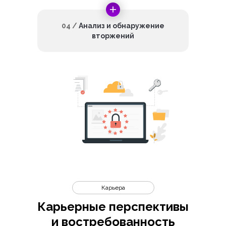
04 /
Анализ и обнаружение
вторжений
Карьера
Карьерные перспективы
и востребованность