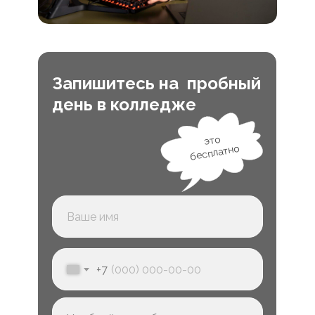
Запишитесь на пробный
день в колледже
это
бесплатно
+7