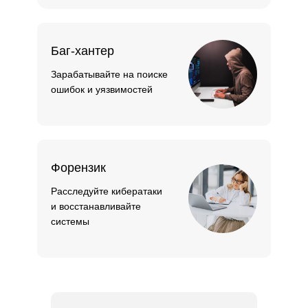
Баг-хантер
Зарабатывайте на поиске
ошибок и уязвимостей
Форензик
Расследуйте кибератаки
и восстанавливайте
системы