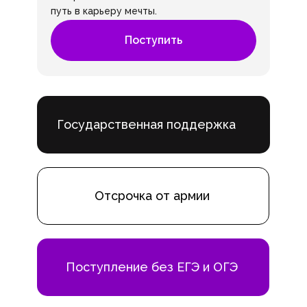
путь в карьеру мечты.
Поступить
Государственная поддержка
Отсрочка от армии
Поступление без ЕГЭ и ОГЭ