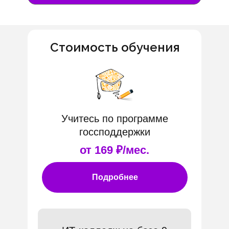
Стоимость обучения
Учитесь по программе
госсподдержки
от 169 ₽/мес.
Подробнее