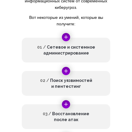
информационных систем от современных
киберугроз.
Вот некоторые из умений, которые вы
получите:
01 /
Сетевое и системное
администрирование
02 /
Поиск уязвимостей
и пентестинг
03 /
Восстановление
после атак