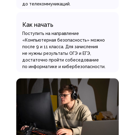
до телекоммуникаций.
Как начать
Поступить на направление
«Компьютерная безопасность» можно
после 9 и 11 класса. Для зачисления
не нужны результаты ОГЭ и ЕГЭ,
достаточно пройти собеседование
по информатике и кибербезопасности.