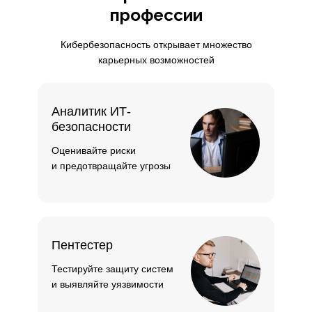
профессии
Кибербезопасность открывает множество
карьерных возможностей
Аналитик ИТ-
безопасности
Оценивайте риски
и предотвращайте угрозы
Пентестер
Тестируйте защиту систем
и выявляйте уязвимости