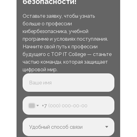
безопасности!
Оставьте заявку, чтобы узнать
больше о профессии
кибербезопасника, учебной
программе и условиях поступления.
Начните свой путь к профессии
будущего с TOP IT College — станьте
частью команды, которая защищает
цифровой мир.
+7