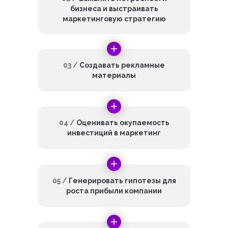
бизнеса и выстраивать
маркетинговую стратегию
03 /
Создавать рекламные
материалы
04 /
Оценивать окупаемость
инвестиций в маркетинг
05 /
Генерировать гипотезы для
роста прибыли компании