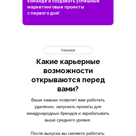
команде и создавать успешные
маркетинговые проекты
с первого дня!
Карьера
Какие карьерные
возможности
открываются перед
вами?
Ваши навыки позволят вам работать
удалённо, запускать проекты для
международных брендов и зарабатывать
выше среднего уровня.
После выпуска вы сможете работать: