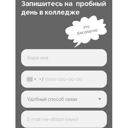
Запишитесь на пробный
день в колледже
это
бесплатно
+7