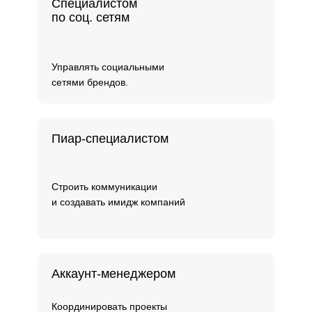
Специалистом
по соц. сетям
Управлять социальными
сетями брендов.
Пиар-специалистом
Строить коммуникации
и создавать имидж компаний
Аккаунт-менеджером
Координировать проекты