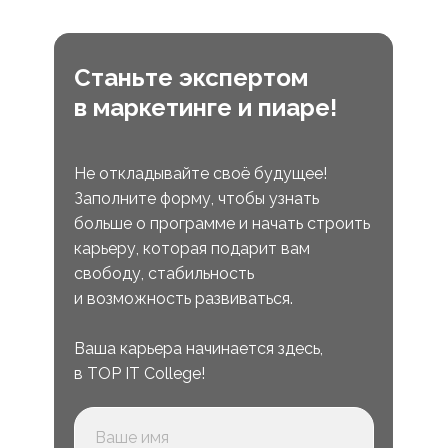
Станьте экспертом
в маркетинге и пиаре!
Не откладывайте своё будущее!
Заполните форму, чтобы узнать
больше о программе и начать строить
карьеру, которая подарит вам
свободу, стабильность
и возможность развиваться.
Ваша карьера начинается здесь,
в TOP IT College!