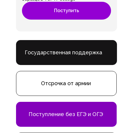
Поступить
Государственная поддержка
Отсрочка от армии
Поступление без ЕГЭ и ОГЭ