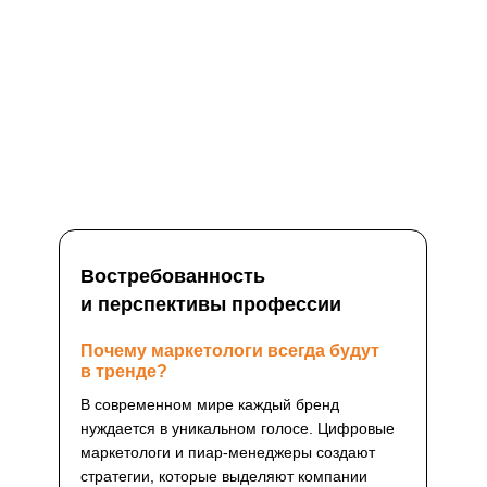
Востребованность
и перспективы профессии
Почему маркетологи всегда будут
в тренде?
В современном мире каждый бренд
нуждается в уникальном голосе. Цифровые
маркетологи и пиар-менеджеры создают
стратегии, которые выделяют компании