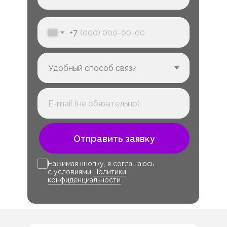
+7
Отправить заявку
Нажимая кнопку, я соглашаюсь
с условиями
Политики
конфиденциальности