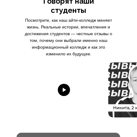
Говорят наши
студенты
Посмотрите, как наш айти-колледж меняет
жизнь. Реальные истории, впечатления и
достижения студентов — честные отзывы о
том, почему они выбрали именно наш
информационный колледж и как это
изменило их будущее.