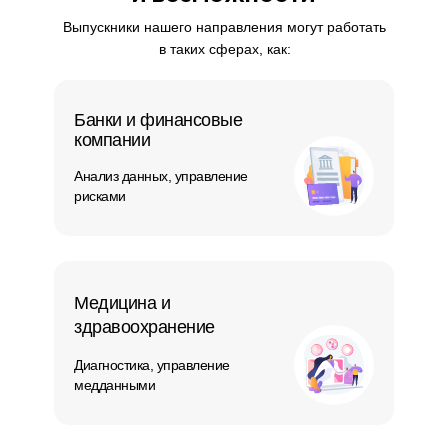
Выпускники нашего направления могут работать
в таких сферах, как:
Банки и финансовые
компании
Анализ данных, управление
рисками
Медицина и
здравоохранение
Диагностика, управление
медданными