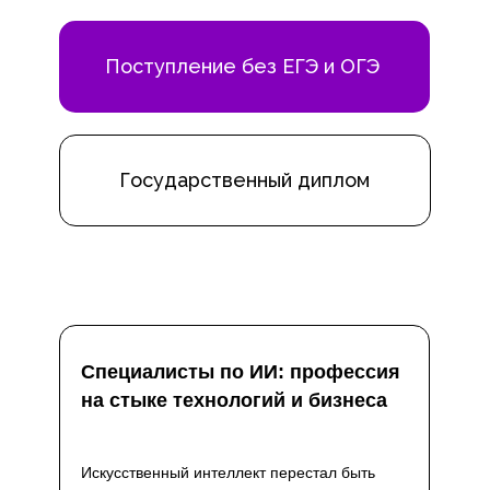
Поступление без ЕГЭ и ОГЭ
Государственный диплом
Специалисты по ИИ: профессия
на стыке технологий и бизнеса
Искусственный интеллект перестал быть