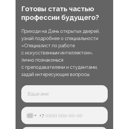
Готовы стать частью
профессии будущего?
Приходи на День открытых дверей,
узнай подробнее о специальности
«Специалист по работе
с искусственным интеллектом»,
лично познакомься
с преподавателями и студентами,
задай интересующие вопросы.
+7