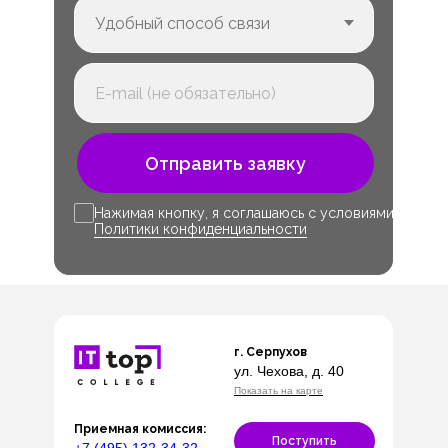
Отправить заявку
Нажимая кнопку, я соглашаюсь с условиями
Политики конфиденциальности
г. Серпухов
ул. Чехова, д. 40
Показать на карте
Приемная комиссия:
Поступить