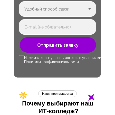
Отправить заявку
Нажимая кнопку, я соглашаюсь с условиями
Политики конфиденциальности
Наши преимущества
Почему выбирают наш
ИТ-
колледж?