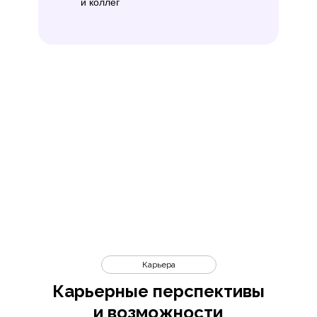
и коллег
Карьера
Карьерные перспективы
и возможности