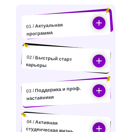
Актуальная
01 /
программа
02 /
Быстрый старт
карьеры
Поддержка и проф.
03 /
наставники
04 /
Активная
студенческая жизнь