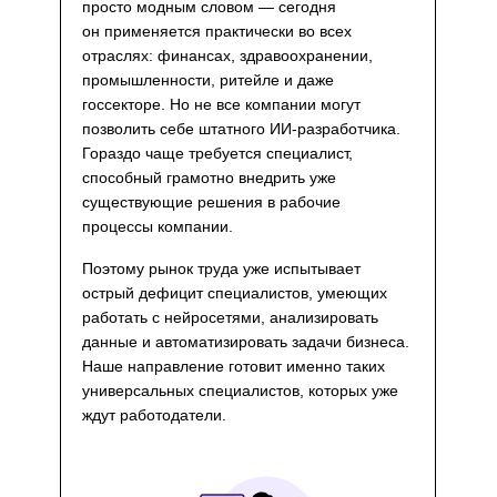
просто модным словом — сегодня
он применяется практически во всех
отраслях: финансах, здравоохранении,
промышленности, ритейле и даже
госсекторе. Но не все компании могут
позволить себе штатного ИИ-разработчика.
Гораздо чаще требуется специалист,
способный грамотно внедрить уже
существующие решения в рабочие
процессы компании.
Поэтому рынок труда уже испытывает
острый дефицит специалистов, умеющих
работать с нейросетями, анализировать
данные и автоматизировать задачи бизнеса.
Наше направление готовит именно таких
универсальных специалистов, которых уже
ждут работодатели.