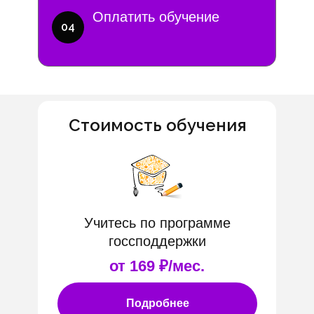
Оплатить обучение
04
Стоимость обучения
Учитесь по программе
госсподдержки
от 169 ₽/мес.
Подробнее