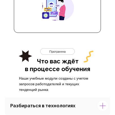
Программа
Что вас ждёт
в процессе обучения
Наши учебные модули созданы с учетом
запросов работодателей и текущих
тенденций рынка
Разбираться в технологиях