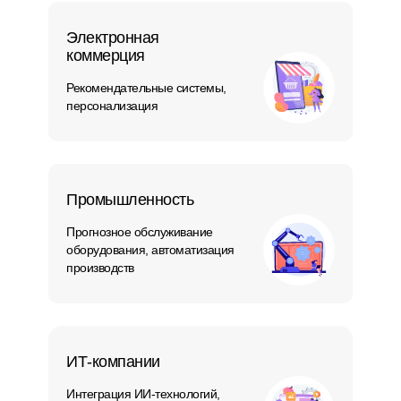
Электронная
коммерция
Рекомендательные системы,
персонализация
Промышленность
Прогнозное обслуживание
оборудования, автоматизация
производств
ИТ-компании
Интеграция ИИ-технологий,