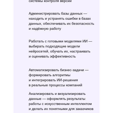
системы контроля версий
Администрировать базы данных —
находить и устранять ошибки в базах
данных, обеспечивать их безопасность
и надёжную работу
Работать с готовыми моделями ИИ —
выбирать подходящие модели
нейросетей, обучать их, настраивать
и оценивать эффективность
Автоматизировать бизнес-задачи —
формировать алгоритмы
и интегрировать ИИ-решения
в реальные процессы компаний
Анализировать и визуализировать
данные — оформлять результаты
работы с искусственным интеллектом
и делать их понятными для заказчиков