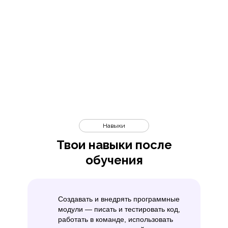
Навыки
Твои навыки после
обучения
Создавать и внедрять программные
модули — писать и тестировать код,
работать в команде, использовать