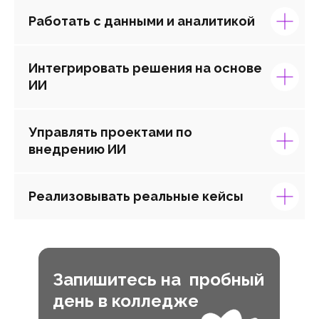
Работать с данными и аналитикой
Интегрировать решения на основе
ИИ
Управлять проектами по
внедрению ИИ
Реализовывать реальные кейсы
Запишитесь на пробный
день в колледже