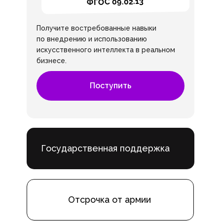
ФГОС 09.02.13
Получите востребованные навыки
по внедрению и использованию
искусственного интеллекта в реальном
бизнесе.
Поступить
Государственная поддержка
Отсрочка от армии