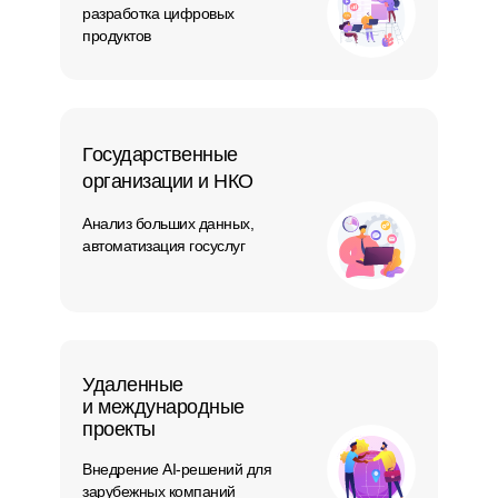
разработка цифровых
продуктов
Государственные
организации и НКО
Анализ больших данных,
автоматизация госуслуг
Удаленные
и международные
проекты
Внедрение AI-решений для
зарубежных компаний