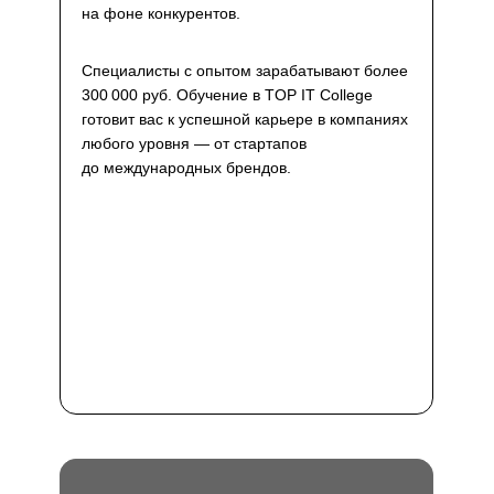
на фоне конкурентов.
Специалисты с опытом зарабатывают более
300 000 руб. Обучение в TOP IT College
готовит вас к успешной карьере в компаниях
любого уровня — от стартапов
до международных брендов.