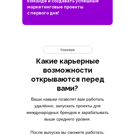
команде и создавать успешные
маркетинговые проекты
с первого дня!
Карьера
Какие карьерные
возможности
открываются перед
вами?
Ваши навыки позволят вам работать
удалённо, запускать проекты для
международных брендов и зарабатывать
выше среднего уровня.
После выпуска вы сможете работать: