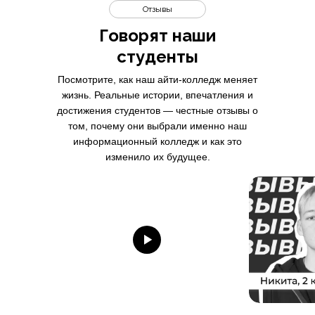
Отзывы
Говорят наши
студенты
Посмотрите, как наш айти-колледж меняет
жизнь. Реальные истории, впечатления и
достижения студентов — честные отзывы о
том, почему они выбрали именно наш
информационный колледж и как это
изменило их будущее.