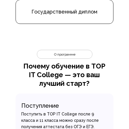
Государственный диплом
О программе
Почему обучение в TOP
IT College — это ваш
лучший старт?
Поступление
Поступить в TOP IT College после 9
класса и 11 класса можно сразу после
получения аттестата без ОГЭ и ЕГЭ.