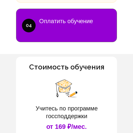
Оплатить обучение
04
Стоимость обучения
Учитесь по программе
госсподдержки
от 169 ₽/мес.