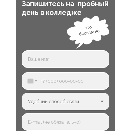
Запишитесь на пробный
день в колледже
это
бесплатно
+7