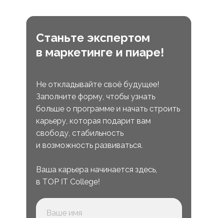
Станьте экспертом
в маркетинге и пиаре!
Не откладывайте своё будущее!
Заполните форму, чтобы узнать
больше о программе и начать строить
карьеру, которая подарит вам
свободу, стабильность
и возможность развиваться.
Ваша карьера начинается здесь,
в TOP IT College!