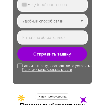
+7
Отправить заявку
Нажимая кнопку, я соглашаюсь с условиями
Политики конфиденциальности
Наши преимущества