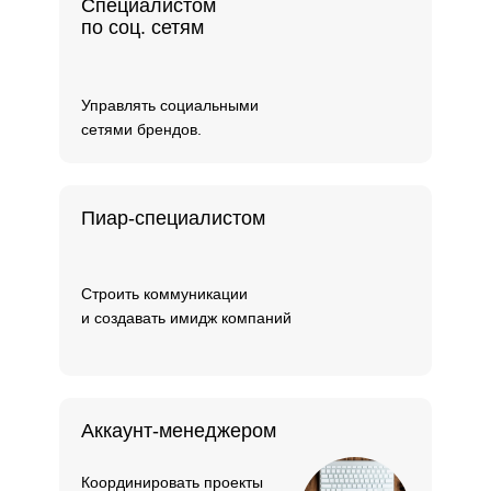
Специалистом
по соц. сетям
Управлять социальными
сетями брендов.
Пиар-специалистом
Строить коммуникации
и создавать имидж компаний
Аккаунт-менеджером
Координировать проекты