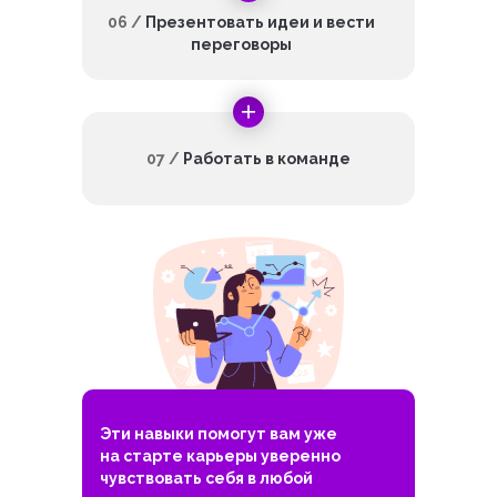
06 /
Презентовать идеи и вести
переговоры
07 /
Работать в команде
Эти навыки помогут вам уже
на старте карьеры уверенно
чувствовать себя в любой