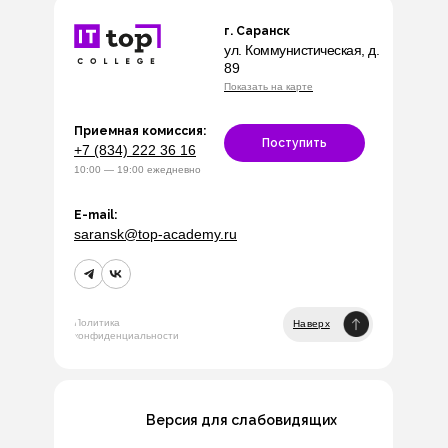
г. Саранск
ул. Коммунистическая, д.
89
Показать на карте
Приемная комиссия:
Поступить
+7 (834) 222 36 16
10:00 — 19:00 ежедневно
E-mail:
saransk@top-academy.ru
Политика
Наверх
конфиденциальности
Версия для слабовидящих