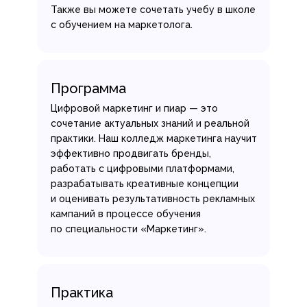
Также вы можете сочетать учебу в школе
с обучением на маркетолога.
Программа
Цифровой маркетинг и пиар — это
сочетание актуальных знаний и реальной
практики. Наш колледж маркетинга научит
эффективно продвигать бренды,
работать с цифровыми платформами,
разрабатывать креативные концепции
и оценивать результативность рекламных
кампаний в процессе обучения
по специальности «Маркетинг».
Практика