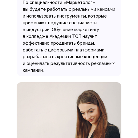
По специальности «Маркетолог»
вы будете работать с реальными кейсами
и использовать инструменты, которые
применяют ведущие специалисты
в индустрии. Обучение маркетингу
в колледже Академии ТОП научит
эффективно продвигать бренды,
работать с цифровыми платформами ,
разрабатывать креативные концепции
и оценивать результативность рекламных
кампаний.