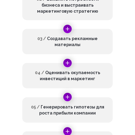
бизнеса и выстраивать
маркетинговую стратегию
03 /
Создавать рекламные
материалы
04 /
Оценивать окупаемость
инвестиций в маркетинг
05 /
Генерировать гипотезы для
роста прибыли компании