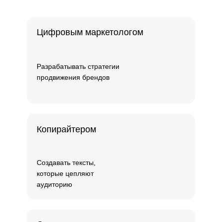
Цифровым маркетологом
Разрабатывать стратегии
продвижения брендов
Копирайтером
Создавать тексты,
которые цепляют
аудиторию