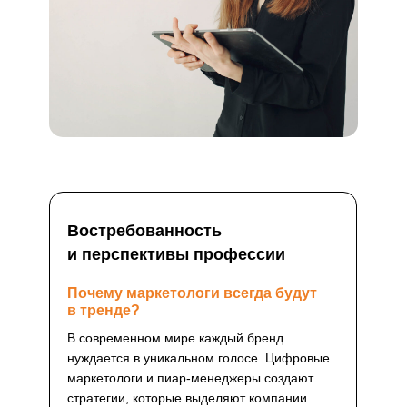
Востребованность
и перспективы профессии
Почему маркетологи всегда будут
в тренде?
В современном мире каждый бренд
нуждается в уникальном голосе. Цифровые
маркетологи и пиар-менеджеры создают
стратегии, которые выделяют компании