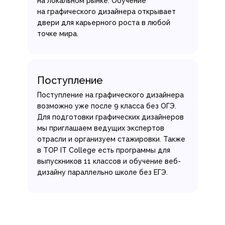
на локальном рынке. Обучение
на графического дизайнера открывает
двери для карьерного роста в любой
точке мира.
Поступление
Поступление на графического дизайнера
возможно уже после 9 класса без ОГЭ.
Для подготовки графических дизайнеров
мы приглашаем ведущих экспертов
отрасли и организуем стажировки. Также
в TOP IT College есть программы для
выпускников 11 классов и обучение веб-
дизайну параллельно школе без ЕГЭ.