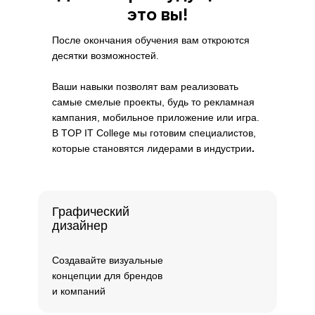
это вы!
После окончания обучения вам откроются
десятки возможностей.
Ваши навыки позволят вам реализовать
самые смелые проекты, будь то рекламная
кампания, мобильное приложение или игра.
В TOP IT College мы готовим специалистов,
которые становятся лидерами в индустрии
.
Графический
дизайнер
Создавайте визуальные
концепции для брендов
и компаний