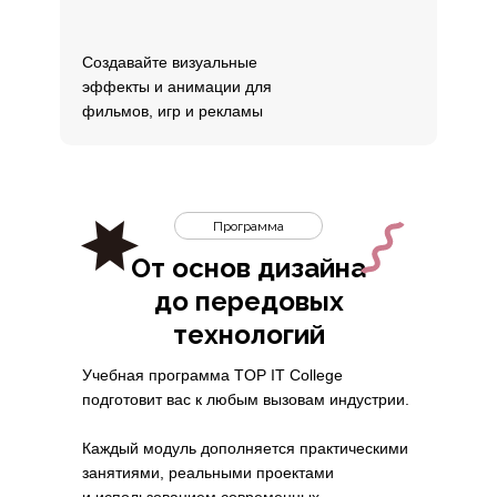
Создавайте визуальные
эффекты и анимации для
фильмов, игр и рекламы
Программа
От основ дизайна
до передовых
технологий
Учебная программа TOP IT College
подготовит вас к любым вызовам индустрии.
Каждый модуль дополняется практическими
занятиями, реальными проектами