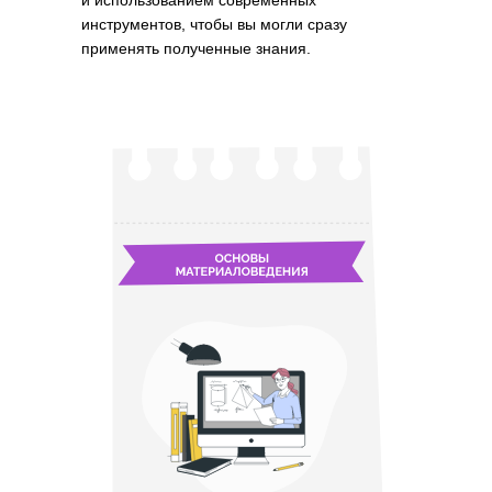
и использованием современных
инструментов, чтобы вы могли сразу
применять полученные знания.