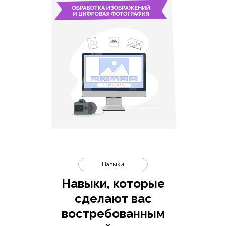
Навыки
Навыки, которые
сделают вас
востребованным