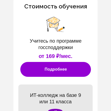
Стоимость обучения
Учитесь по программе
госсподдержки
от 169 ₽/мес.
Подробнее
ИТ-колледж на базе 9
или 11 класса
от