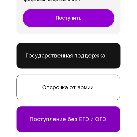
Поступить
Государственная поддержка
Отсрочка от армии
Поступление без ЕГЭ и ОГЭ