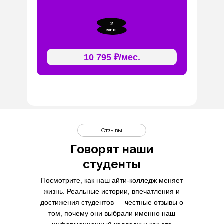
2
мес.
10 795 ₽/мес.
Отзывы
Говорят наши
студенты
Посмотрите, как наш айти-колледж меняет
жизнь. Реальные истории, впечатления и
достижения студентов — честные отзывы о
том, почему они выбрали именно наш