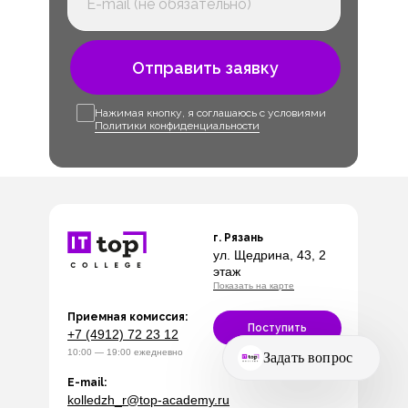
Отправить заявку
Нажимая кнопку, я соглашаюсь с условиями
Политики конфиденциальности
г. Рязань
ул. Щедрина, 43, 2
этаж
Показать на карте
Приемная комиссия:
Поступить
+7 (4912) 72 23 12
10:00 — 19:00 ежедневно
E-mail:
kolledzh_r@top-academy.ru