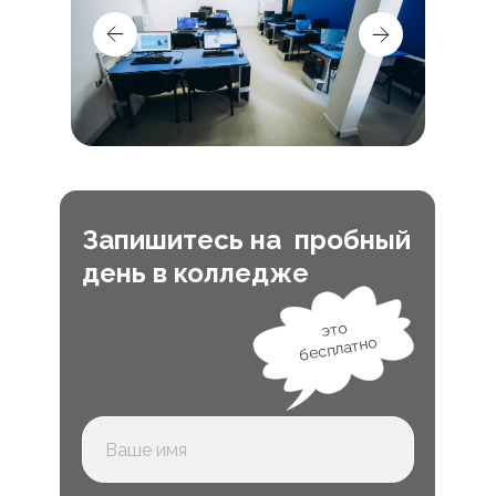
Запишитесь на пробный
день в колледже
это
бесплатно