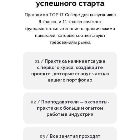
успешного старта
Программа TOP IT College для выпускников
9 класса и 11 класса сочетает
фундаментальные знания с практическими
навыками, которые соответствуют
требованиям рынка
01 /
Практика начинается уже
с первого курса: создавайте
проекты, которые станут частью
вашего портфолио
02 /
Преподаватели — эксперты-
практики с большим опытом
работы в индустрии
03 /
Все занятия проходят