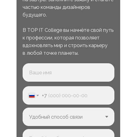
частью команды дизайнеров
будущего.
В TOP IT College вы начнёте свой путь
к профессии, которая позволяет
вдохновлять мир и строить карьеру
в любой точке планеты.
+7