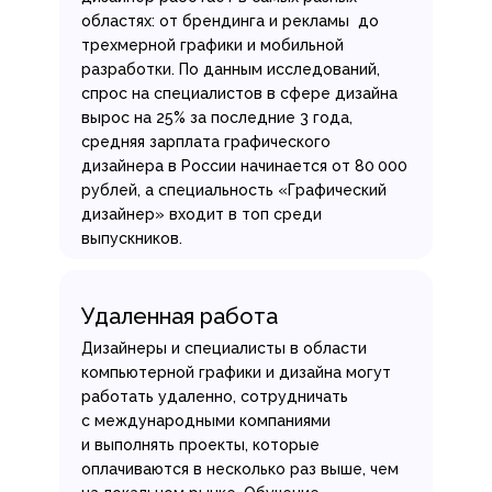
областях: от брендинга и рекламы до
трехмерной графики и мобильной
разработки. По данным исследований,
спрос на специалистов в сфере дизайна
вырос на 25% за последние 3 года,
средняя зарплата графического
дизайнера в России начинается от 80 000
рублей, а специальность «Графический
дизайнер» входит в топ среди
выпускников.
Удаленная работа
Дизайнеры и специалисты в области
компьютерной графики и дизайна могут
работать удаленно, сотрудничать
с международными компаниями
и выполнять проекты, которые
оплачиваются в несколько раз выше, чем