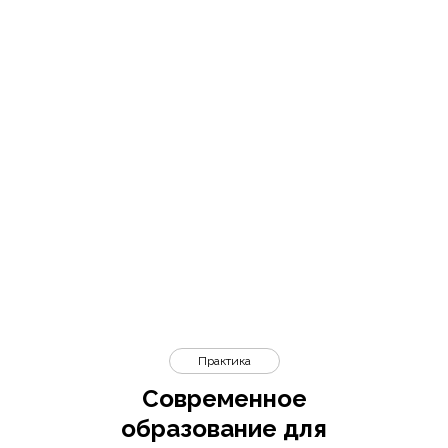
Практика
Современное
образование для