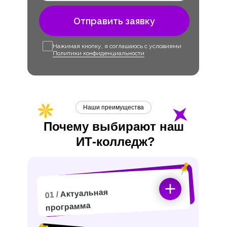
Отправить заявку
Нажимая кнопку, я соглашаюсь с условиями
Политики конфиденциальности
Наши преимущества
Почему выбирают наш
ИТ-
колледж?
Актуальная
01 /
программа