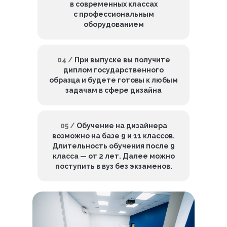
в современных классах
с профессиональным
оборудованием
04 /
При выпуске вы получите
диплом государственного
образца и будете готовы к любым
задачам в сфере дизайна
05 /
Обучение на дизайнера
возможно на базе 9 и 11 классов.
Длительность обучения после 9
класса — от 2 лет. Далее можно
поступить в вуз без экзаменов.