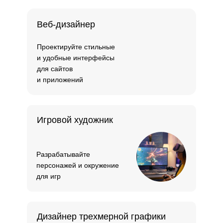
Веб-дизайнер
Проектируйте стильные
и удобные интерфейсы
для сайтов
и приложений
Игровой художник
Разрабатывайте
персонажей и окружение
для игр
Дизайнер трехмерной графики