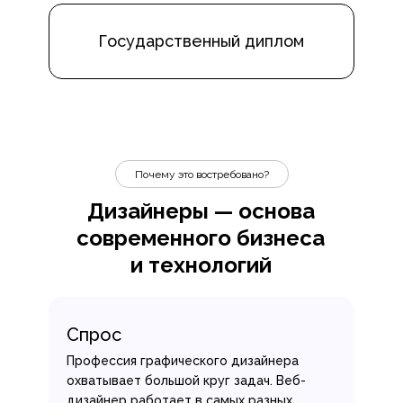
Государственный диплом
Почему это востребовано?
Дизайнеры — основа
современного бизнеса
и технологий
Спрос
Профессия графического дизайнера
охватывает большой круг задач. Веб-
дизайнер работает в самых разных