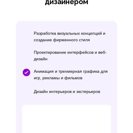
дизайнером
Разработка визуальных концепций и
создание фирменного стиля
Проектирование интерфейсов и веб-
дизайн
Анимация и трехмерная графика для
игр, рекламы и фильмов
Дизайн интерьеров и экстерьеров