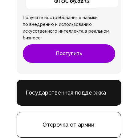
ФГОС 09.02.13
Получите востребованные навыки
по внедрению и использованию
искусственного интеллекта в реальном
бизнесе.
Поступить
Государственная поддержка
Отсрочка от армии