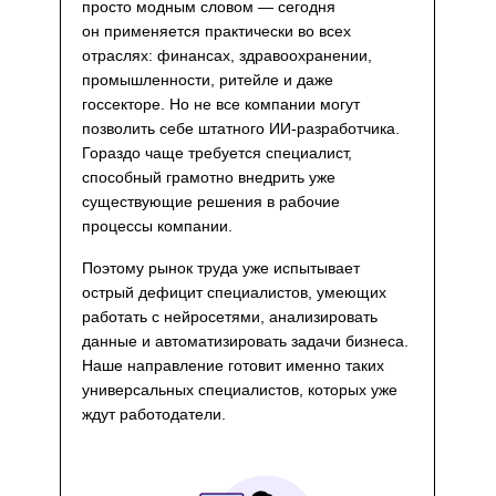
просто модным словом — сегодня
он применяется практически во всех
отраслях: финансах, здравоохранении,
промышленности, ритейле и даже
госсекторе. Но не все компании могут
позволить себе штатного ИИ-разработчика.
Гораздо чаще требуется специалист,
способный грамотно внедрить уже
существующие решения в рабочие
процессы компании.
Поэтому рынок труда уже испытывает
острый дефицит специалистов, умеющих
работать с нейросетями, анализировать
данные и автоматизировать задачи бизнеса.
Наше направление готовит именно таких
универсальных специалистов, которых уже
ждут работодатели.