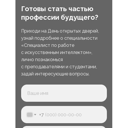
Готовы стать частью
профессии будущего?
Приходи на День открытых дверей,
узнай подробнее о специальности
«Специалист по работе
с искусственным интеллектом»,
лично познакомься
с преподавателями и студентами,
задай интересующие вопросы.
+7