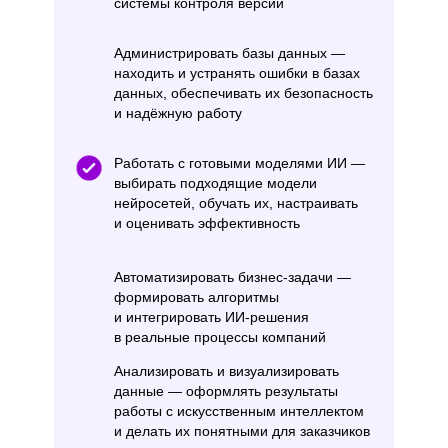
системы контроля версий
Администрировать базы данных —
находить и устранять ошибки в базах
данных, обеспечивать их безопасность
и надёжную работу
Работать с готовыми моделями ИИ —
выбирать подходящие модели
нейросетей, обучать их, настраивать
и оценивать эффективность
Автоматизировать бизнес-задачи —
формировать алгоритмы
и интегрировать ИИ-решения
в реальные процессы компаний
Анализировать и визуализировать
данные — оформлять результаты
работы с искусственным интеллектом
и делать их понятными для заказчиков