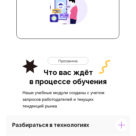
Программа
Что вас ждёт
в процессе обучения
Наши учебные модули созданы с учетом
запросов работодателей и текущих
тенденций рынка
Разбираться в технологиях