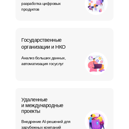
разработка цифровых
продуктов
Государственные
организации и НКО
Анализ больших данных,
автоматизация госуслуг
Удаленные
и международные
проекты
Внедрение AI-решений для
зарубежных компаний