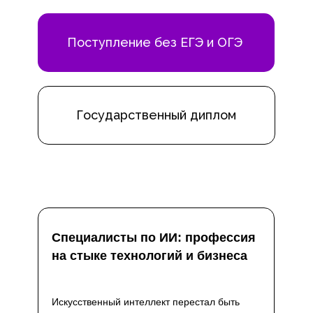
Поступление без ЕГЭ и ОГЭ
Государственный диплом
Специалисты по ИИ: профессия
на стыке технологий и бизнеса
Искусственный интеллект перестал быть