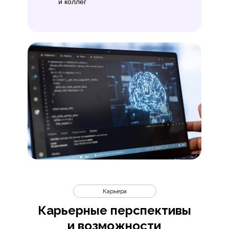
и коллег
Карьера
Карьерные перспективы
и возможности