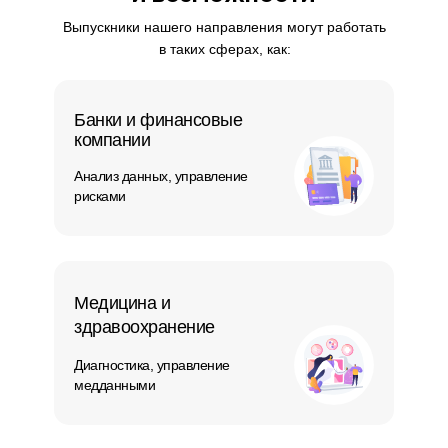
Выпускники нашего направления могут работать
в таких сферах, как:
Банки и финансовые
компании
Анализ данных, управление
рисками
Медицина и
здравоохранение
Диагностика, управление
медданными