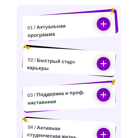
Актуальная
01 /
программа
02 /
Быстрый старт
карьеры
Поддержка и проф.
03 /
наставники
04 /
Активная
студенческая жизнь