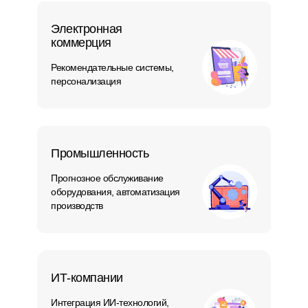
Электронная
коммерция
Рекомендательные системы,
персонализация
Промышленность
Прогнозное обслуживание
оборудования, автоматизация
производств
ИТ-компании
Интеграция ИИ-технологий,