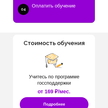
Оплатить обучение
04
Стоимость обучения
Учитесь по программе
госсподдержки
от 169 ₽/мес.
Подробнее