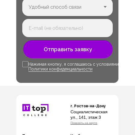
Отправить заявку
Нажимая кнопку, я соглашаюсь с условиями
Политики конфиденциальности
г. Ростов-на-Дону
Социалистическая
ул., 141, этаж 3
Показать на карте