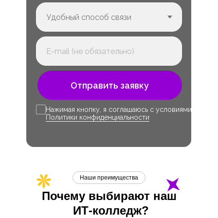
Отправить заявку
Нажимая кнопку, я соглашаюсь с условиями
Политики конфиденциальности
Наши преимущества
Почему выбирают наш
ИТ-
колледж?