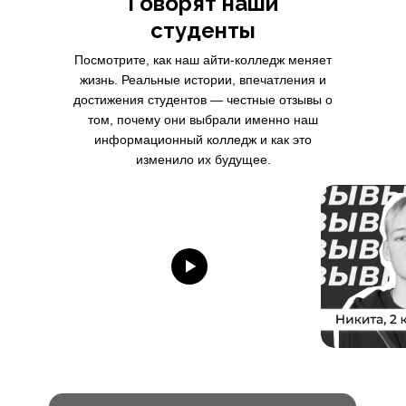
Говорят наши
студенты
Посмотрите, как наш айти-колледж меняет
жизнь. Реальные истории, впечатления и
достижения студентов — честные отзывы о
том, почему они выбрали именно наш
информационный колледж и как это
изменило их будущее.