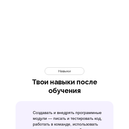
Навыки
Твои навыки после
обучения
Создавать и внедрять программные
модули — писать и тестировать код,
работать в команде, использовать