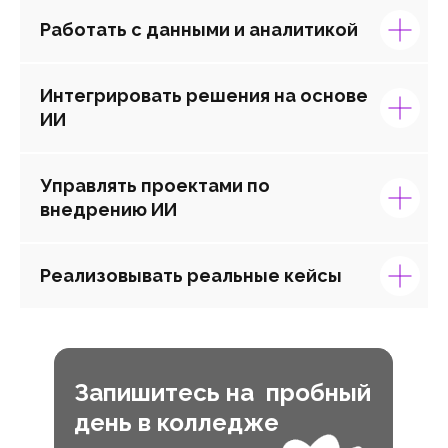
Работать с данными и аналитикой
Интегрировать решения на основе
ИИ
Управлять проектами по
внедрению ИИ
Реализовывать реальные кейсы
Запишитесь на пробный
день в колледже