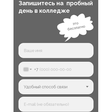
Запишитесь на пробный
день в колледже
это
бесплатно
+7