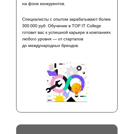
на фоне конкурентов.
Специалисты с опытом зарабатывают более
300 000 руб. Обучение в TOP IT College
готовит вас к успешной карьере в компаниях
любого уровня — от стартапов
до международных брендов.