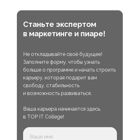
Станьте экспертом
в маркетинге и пиаре!
Не откладывайте своё будущее!
Заполните форму, чтобы узнать
больше о программе и начать строить
карьеру, которая подарит вам
свободу, стабильность
и возможность развиваться.
Ваша карьера начинается здесь,
в TOP IT College!