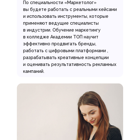
По специальности «Маркетолог»
вы будете работать с реальными кейсами
и использовать инструменты, которые
применяют ведущие специалисты
в индустрии. Обучение маркетингу
в колледже Академии ТОП научит
эффективно продвигать бренды,
работать с цифровыми платформами ,
разрабатывать креативные концепции
и оценивать результативность рекламных
кампаний.