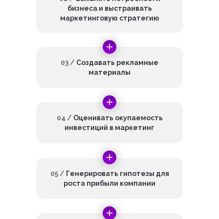
бизнеса и выстраивать
маркетинговую стратегию
03 /
Создавать рекламные
материалы
04 /
Оценивать окупаемость
инвестиций в маркетинг
05 /
Генерировать гипотезы для
роста прибыли компании