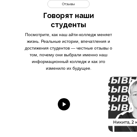
Отзывы
Говорят наши
студенты
Посмотрите, как наш айти-колледж меняет
жизнь. Реальные истории, впечатления и
достижения студентов — честные отзывы о
том, почему они выбрали именно наш
информационный колледж и как это
изменило их будущее.