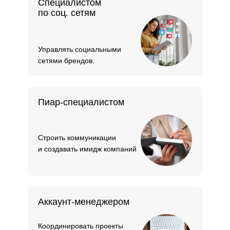
Специалистом
по соц. сетям
Управлять социальными
сетями брендов.
Пиар-специалистом
Строить коммуникации
и создавать имидж компаний
Аккаунт-менеджером
Координировать проекты