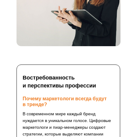
Востребованность
и перспективы профессии
Почему маркетологи всегда будут
в тренде?
В современном мире каждый бренд
нуждается в уникальном голосе. Цифровые
маркетологи и пиар-менеджеры создают
стратегии, которые выделяют компании