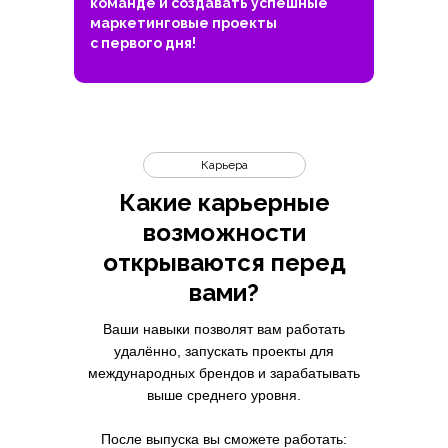
команде и создавать успешные
маркетинговые проекты
с первого дня!
Карьера
Какие карьерные
возможности
открываются перед
вами?
Ваши навыки позволят вам работать
удалённо, запускать проекты для
международных брендов и зарабатывать
выше среднего уровня.
После выпуска вы сможете работать: