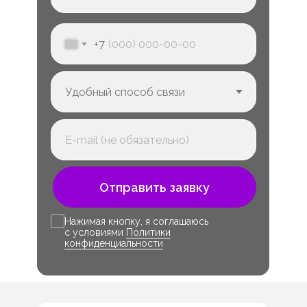
+7
Отправить заявку
Нажимая кнопку, я соглашаюсь
с условиями
Политики
конфиденциальности