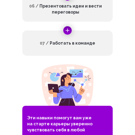
06 /
Презентовать идеи и вести
переговоры
07 /
Работать в команде
Эти навыки помогут вам уже
на старте карьеры уверенно
чувствовать себя в любой