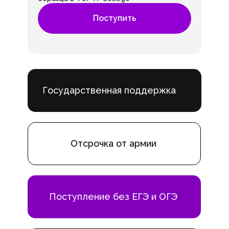
Поступить
Государственная поддержка
Отсрочка от армии
Поступление без ЕГЭ и ОГЭ