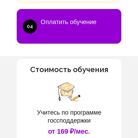
Оплатить обучение
04
Стоимость обучения
Учитесь по программе
госсподдержки
от 169 ₽/мес.