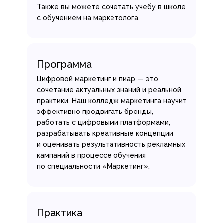
Также вы можете сочетать учебу в школе
с обучением на маркетолога.
Программа
Цифровой маркетинг и пиар — это
сочетание актуальных знаний и реальной
практики. Наш колледж маркетинга научит
эффективно продвигать бренды,
работать с цифровыми платформами,
разрабатывать креативные концепции
и оценивать результативность рекламных
кампаний в процессе обучения
по специальности «Маркетинг».
Практика