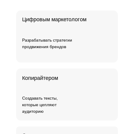
Цифровым маркетологом
Разрабатывать стратегии
продвижения брендов
Копирайтером
Создавать тексты,
которые цепляют
аудиторию