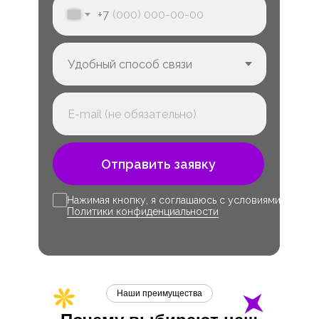
+7
Отправить заявку
Нажимая кнопку, я соглашаюсь с условиями
Политики конфиденциальности
Наши преимущества