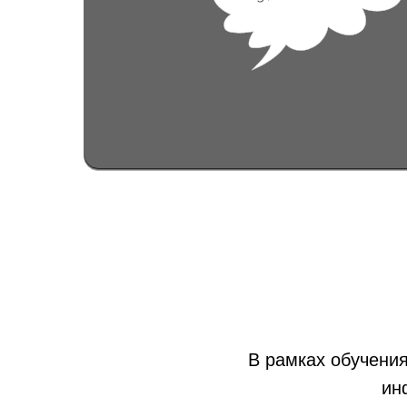
В рамках обучения
ин