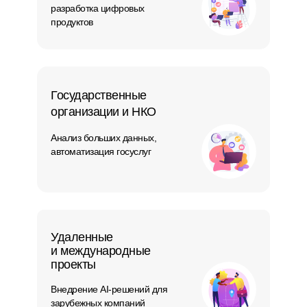
разработка цифровых
продуктов
Государственные
организации и НКО
Анализ больших данных,
автоматизация госуслуг
Удаленные
и международные
проекты
Внедрение AI-решений для
зарубежных компаний