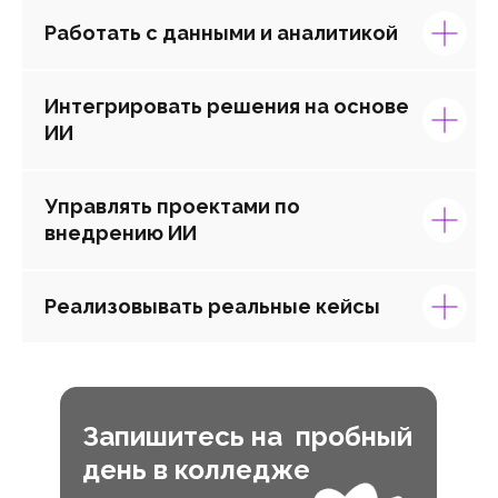
Работать с данными и аналитикой
Интегрировать решения на основе
ИИ
Управлять проектами по
внедрению ИИ
Реализовывать реальные кейсы
Запишитесь на пробный
день в колледже