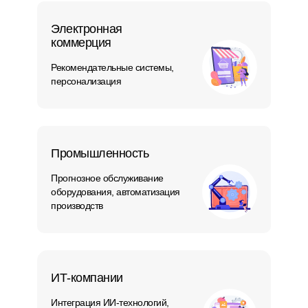
Электронная
коммерция
Рекомендательные системы,
персонализация
Промышленность
Прогнозное обслуживание
оборудования, автоматизация
производств
ИТ-компании
Интеграция ИИ-технологий,