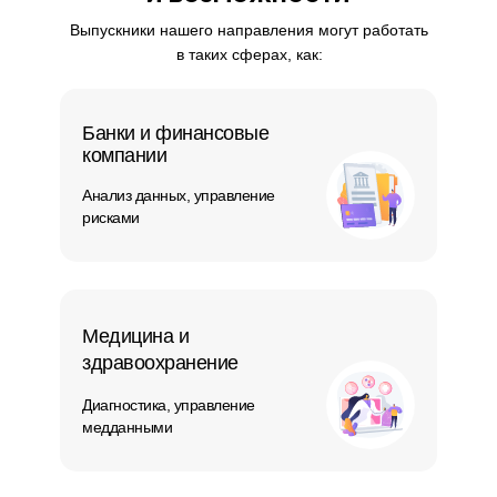
Выпускники нашего направления могут работать
в таких сферах, как:
Банки и финансовые
компании
Анализ данных, управление
рисками
Медицина и
здравоохранение
Диагностика, управление
медданными