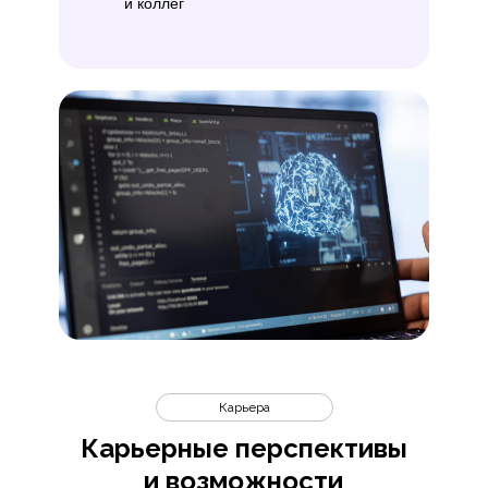
и коллег
Карьера
Карьерные перспективы
и возможности