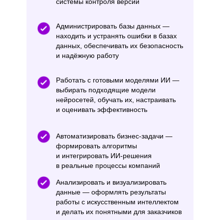
системы контроля версий
Администрировать базы данных —
находить и устранять ошибки в базах
данных, обеспечивать их безопасность
и надёжную работу
Работать с готовыми моделями ИИ —
выбирать подходящие модели
нейросетей, обучать их, настраивать
и оценивать эффективность
Автоматизировать бизнес-задачи —
формировать алгоритмы
и интегрировать ИИ-решения
в реальные процессы компаний
Анализировать и визуализировать
данные — оформлять результаты
работы с искусственным интеллектом
и делать их понятными для заказчиков