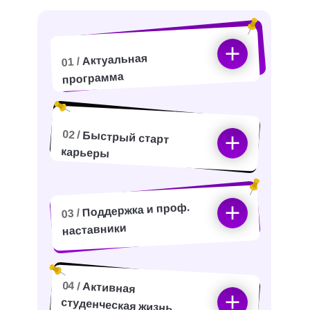
Актуальная
01 /
программа
02 /
Быстрый старт
карьеры
Поддержка и проф.
03 /
наставники
04 /
Активная
студенческая жизнь