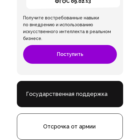
ФГОС 09.02.13
Получите востребованные навыки
по внедрению и использованию
искусственного интеллекта в реальном
бизнесе.
Поступить
Государственная поддержка
Отсрочка от армии