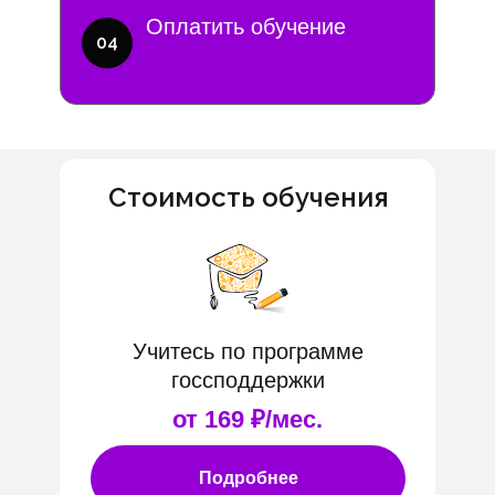
Оплатить обучение
04
Стоимость обучения
Учитесь по программе
госсподдержки
от 169 ₽/мес.
Подробнее