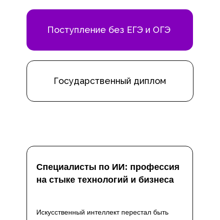
Поступление без ЕГЭ и ОГЭ
Государственный диплом
Специалисты по ИИ: профессия
на стыке технологий и бизнеса
Искусственный интеллект перестал быть