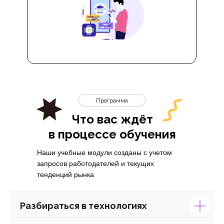
Программа
Что вас ждёт
в процессе обучения
Наши учебные модули созданы с учетом
запросов работодателей и текущих
тенденций рынка
Разбираться в технологиях