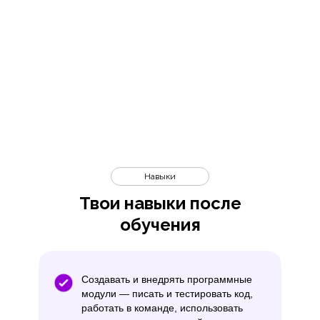
Навыки
Твои навыки после
обучения
Создавать и внедрять программные
модули — писать и тестировать код,
работать в команде, использовать