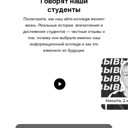
Говорят наши
студенты
Посмотрите, как наш айти-колледж меняет
жизнь. Реальные истории, впечатления и
достижения студентов — честные отзывы о
том, почему они выбрали именно наш
информационный колледж и как это
изменило их будущее.