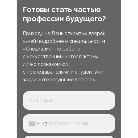
Готовы стать частью
профессии будущего?
Приходи на День открытых дверей,
узнай подробнее о специальности
«Специалист по работе
с искусственным интеллектом»,
лично познакомься
с преподавателями и студентами,
задай интересующие вопросы.
+7