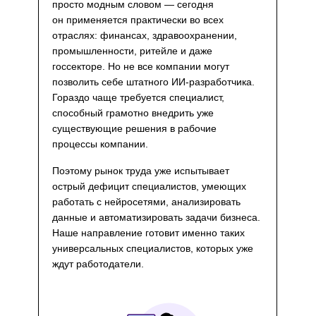
просто модным словом — сегодня
он применяется практически во всех
отраслях: финансах, здравоохранении,
промышленности, ритейле и даже
госсекторе. Но не все компании могут
позволить себе штатного ИИ-разработчика.
Гораздо чаще требуется специалист,
способный грамотно внедрить уже
существующие решения в рабочие
процессы компании.
Поэтому рынок труда уже испытывает
острый дефицит специалистов, умеющих
работать с нейросетями, анализировать
данные и автоматизировать задачи бизнеса.
Наше направление готовит именно таких
универсальных специалистов, которых уже
ждут работодатели.