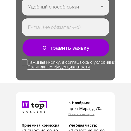
Отправить заявку
Нажимая кнопку, я соглашаюсь с условиями
Политики конфиденциальности
г. Ноябрьск
пр-кт Мира, д 70а
Показать на карте
Приемная комиссия:
Учебная часть: