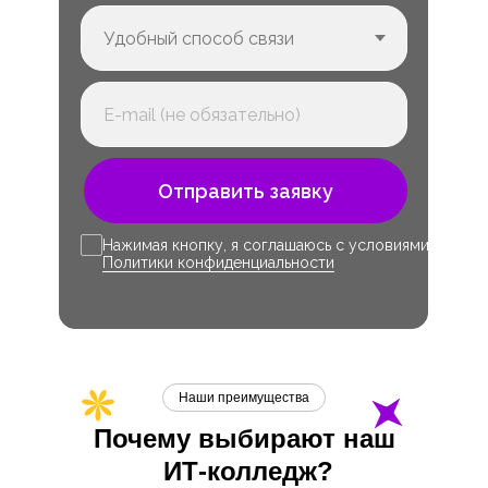
Отправить заявку
Нажимая кнопку, я соглашаюсь с условиями
Политики конфиденциальности
Наши преимущества
Почему выбирают наш
ИТ-
колледж?