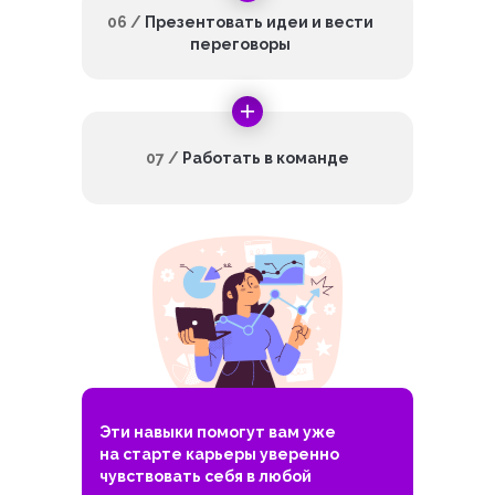
06 /
Презентовать идеи и вести
переговоры
07 /
Работать в команде
Эти навыки помогут вам уже
на старте карьеры уверенно
чувствовать себя в любой