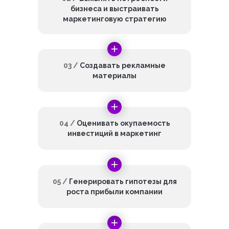
бизнеса и выстраивать
маркетинговую стратегию
03 /
Создавать рекламные
материалы
04 /
Оценивать окупаемость
инвестиций в маркетинг
05 /
Генерировать гипотезы для
роста прибыли компании