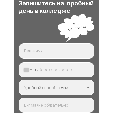
Запишитесь на пробный
день в колледже
это
бесплатно
+7