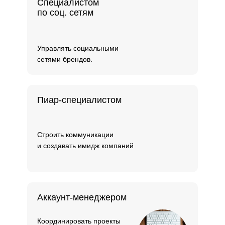
Специалистом
по соц. сетям
Управлять социальными
сетями брендов.
Пиар-специалистом
Строить коммуникации
и создавать имидж компаний
Аккаунт-менеджером
Координировать проекты