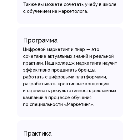
Также вы можете сочетать учебу в школе
с обучением на маркетолога.
Программа
Цифровой маркетинг и пиар — это
сочетание актуальных знаний и реальной
практики. Наш колледж маркетинга научит
эффективно продвигать бренды,
работать с цифровыми платформами,
разрабатывать креативные концепции
и оценивать результативность рекламных
кампаний в процессе обучения
по специальности «Маркетинг».
Практика