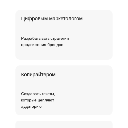
Цифровым маркетологом
Разрабатывать стратегии
продвижения брендов
Копирайтером
Создавать тексты,
которые цепляют
аудиторию