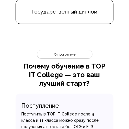
Государственный диплом
О программе
Почему обучение в TOP
IT College — это ваш
лучший старт?
Поступление
Поступить в TOP IT College после 9
класса и 11 класса можно сразу после
получения аттестата без ОГЭ и ЕГЭ.