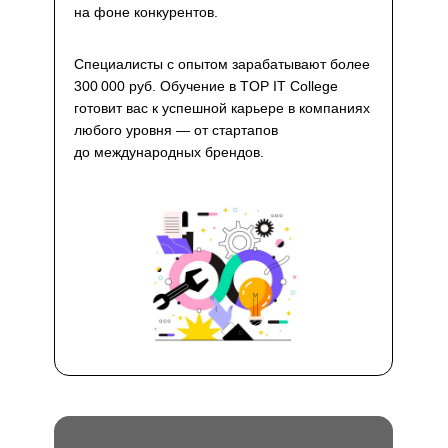
на фоне конкурентов.
Специалисты с опытом зарабатывают более
300 000 руб. Обучение в TOP IT College
готовит вас к успешной карьере в компаниях
любого уровня — от стартапов
до международных брендов.