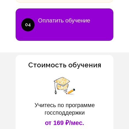
Оплатить обучение
04
Стоимость обучения
Учитесь по программе
госсподдержки
от 169 ₽/мес.