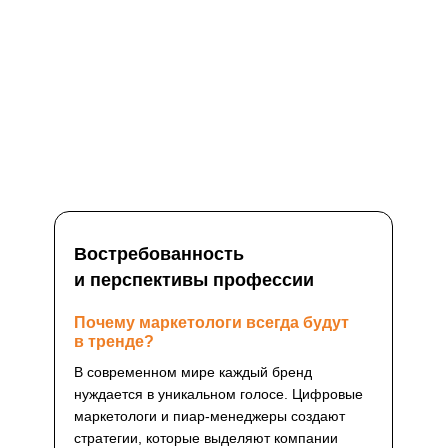
Востребованность
и перспективы профессии
Почему маркетологи всегда будут
в тренде?
В современном мире каждый бренд
нуждается в уникальном голосе. Цифровые
маркетологи и пиар-менеджеры создают
стратегии, которые выделяют компании