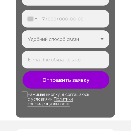
+7
Отправить заявку
Нажимая кнопку, я соглашаюсь
с условиями
Политики
конфиденциальности