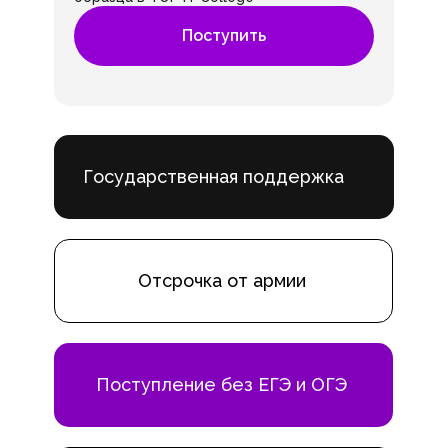
Поступить
Государственная поддержка
Отсрочка от армии
Поступление без ЕГЭ и ОГЭ