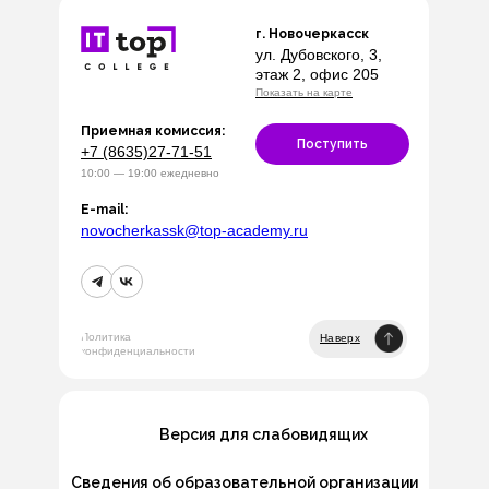
г. Новочеркасск
ул. Дубовского, 3,
этаж 2, офис 205
Показать на карте
Приемная комиссия:
Поступить
+7 (8635)27-71-51
10:00 — 19:00 ежедневно
E-mail:
novocherkassk@top-academy.ru
Политика
Наверх
конфиденциальности
Версия для слабовидящих
Сведения об образовательной организации