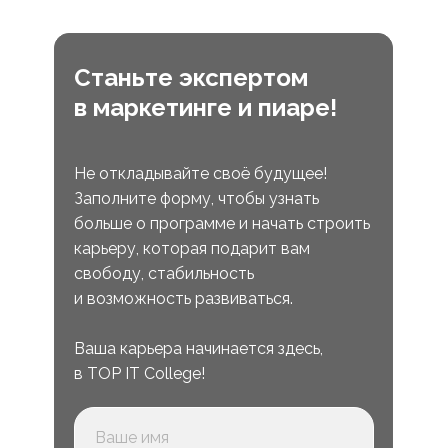
Станьте экспертом
в маркетинге и пиаре!
Не откладывайте своё будущее!
Заполните форму, чтобы узнать
больше о программе и начать строить
карьеру, которая подарит вам
свободу, стабильность
и возможность развиваться.
Ваша карьера начинается здесь,
в TOP IT College!