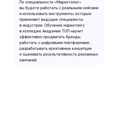
По специальности «Маркетолог»
вы будете работать с реальными кейсами
и использовать инструменты, которые
применяют ведущие специалисты
в индустрии. Обучение маркетингу
в колледже Академии ТОП научит
эффективно продвигать бренды,
работать с цифровыми платформами ,
разрабатывать креативные концепции
и оценивать результативность рекламных
кампаний.