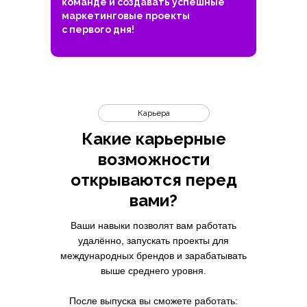
команде и создавать успешные
маркетинговые проекты
с первого дня!
Карьера
Какие карьерные
возможности
открываются перед
вами?
Ваши навыки позволят вам работать
удалённо, запускать проекты для
международных брендов и зарабатывать
выше среднего уровня.
После выпуска вы сможете работать: