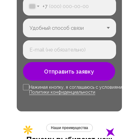
+7
Отправить заявку
Нажимая кнопку, я соглашаюсь с условиями
Политики конфиденциальности
Наши преимущества