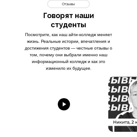
Отзывы
Говорят наши
студенты
Посмотрите, как наш айти-колледж меняет
жизнь. Реальные истории, впечатления и
достижения студентов — честные отзывы о
том, почему они выбрали именно наш
информационный колледж и как это
изменило их будущее.