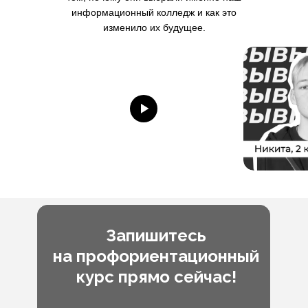
информационный колледж и как это
изменило их будущее.
Запишитесь
на профориентационный
курс прямо сейчас!