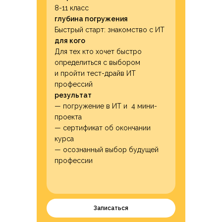
8-11 класс
глубина погружения
Быстрый старт: знакомство с ИТ
для кого
Для тех кто хочет быстро
определиться с выбором
и пройти тест-драйв ИТ
профессий
результат
— погружение в ИТ и 4 мини-
проекта
— сертификат об окончании
курса
— осознанный выбор будущей
профессии
Записаться