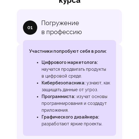
курса
Погружение
01
в профессию
Участники попробуют себя в роли:
Цифрового маркетолога:
научатся продвигать продукты
в цифровой среде.
Кибербезопасника:
узнают, как
защищать данные от угроз.
Программиста:
изучат основы
программирования и создадут
приложения.
Графического дизайнера:
разработают яркие проекты.