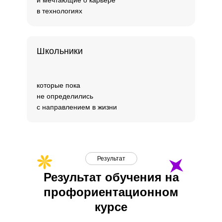
и мечтающие о карьере
в технологиях
Школьники
которые пока
не определились
с направлением в жизни
Результат
Результат обучения на
профориентационном
курсе