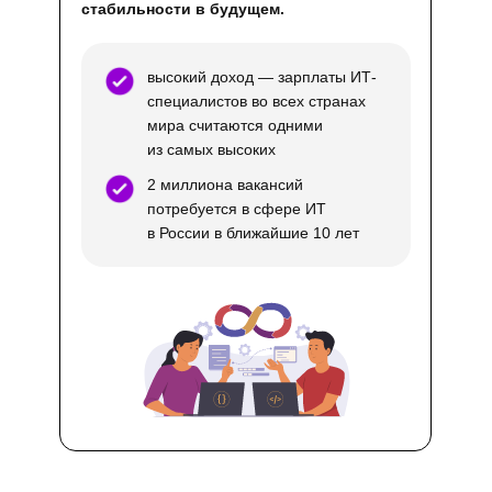
стабильности в будущем.
высокий доход — зарплаты ИТ-
специалистов во всех странах
мира считаются одними
из самых высоких
2 миллиона вакансий
потребуется в сфере ИТ
в России в ближайшие 10 лет