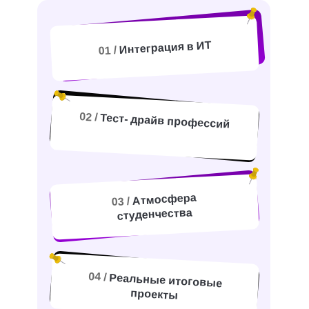
Интеграция в ИТ
01 /
02 /
Тест- драйв профессий
Атмосфера
03 /
студенчества
04 /
Реальные итоговые
проекты