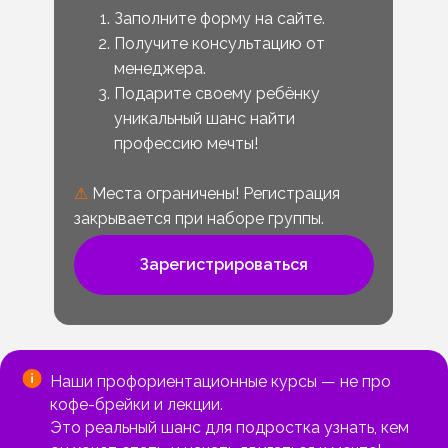
Заполните форму на сайте.
Получите консультацию от
менеджера.
Подарите своему ребёнку
уникальный шанс найти
профессию мечты!
⚠
Места ограничены! Регистрация
закрывается при наборе группы.
Зарегистрироваться
Наши профориентационные курсы — не про
кофе-брейки и лекции.
Это реальный шанс для подростка узнать, кем