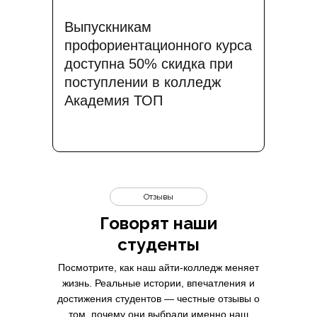
Выпускникам
профориентационного курса
доступна 50% скидка при
поступлении в колледж
Академия ТОП
Отзывы
Говорят наши
студенты
Посмотрите, как наш айти-колледж меняет
жизнь. Реальные истории, впечатления и
достижения студентов — честные отзывы о
том, почему они выбрали именно наш