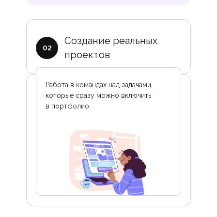
Создание реальных
02
проектов
Работа в командах над задачами,
которые сразу можно включить
в портфолио.