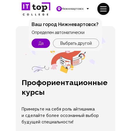
Нижневартовск
Ваш город Нижневартовск?
Определен автоматически
Да
Выбрать другой
Профориентационные
курсы
Примерьте на себя роль айтишника
и сделайте более осознанный выбор
будущей специальности!