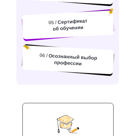
Сертификат
05 /
об обучении
06 /
Осознанный выбор
профессии