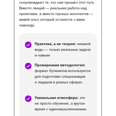
сопровождают те, кто сам прошёл этот путь.
Вместо лекций — реальная работа над
проектами, а вместо скучных конспектов —
живой опыт, который останется с вами
навсегда.
Практика, а не теория:
никакой
воды — только реальные задачи
и навыки
Проверенная методология:
формат буткемпов используется
для подготовки спецназовцев
и лидеров в разных сферах.
Уникальная атмосфера:
это
не просто обучение, а крутое
время с единомышленниками.