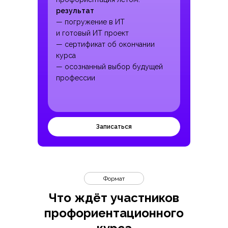
результат
— погружение в ИТ
и готовый ИТ проект
— сертификат об окончании
курса
— осознанный выбор будущей
профессии
Записаться
Формат
Что ждёт участников
профориентационного