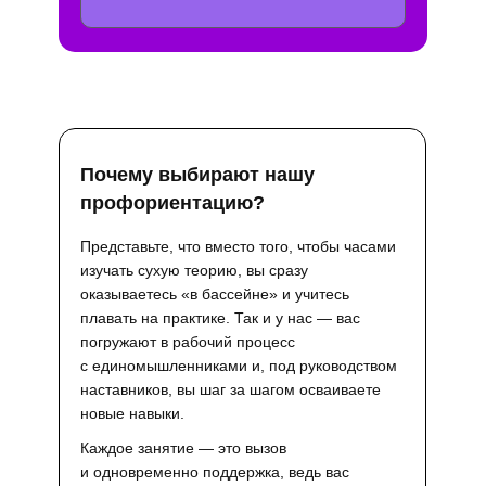
Почему выбирают нашу
профориентацию?
Представьте, что вместо того, чтобы часами
изучать сухую теорию, вы сразу
оказываетесь «в бассейне» и учитесь
плавать на практике. Так и у нас — вас
погружают в рабочий процесс
с единомышленниками и, под руководством
наставников, вы шаг за шагом осваиваете
новые навыки.
Каждое занятие — это вызов
и одновременно поддержка, ведь вас