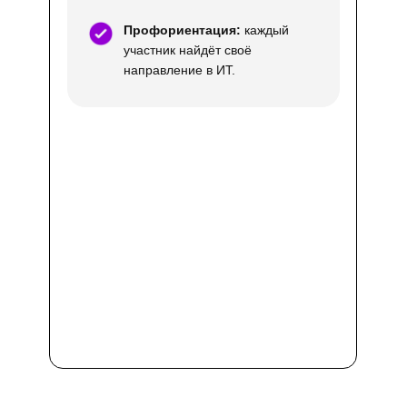
Профориентация:
каждый
участник найдёт своё
направление в ИТ.