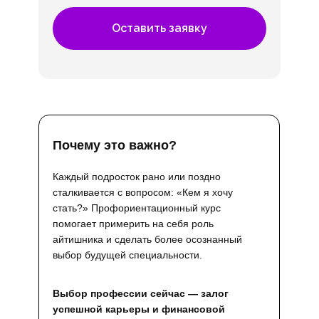
Оставить заявку
Почему это важно?
Каждый подросток рано или поздно
сталкивается с вопросом: «Кем я хочу
стать?» Профориентационный курс
помогает примерить на себя роль
айтишника и сделать более осознанный
выбор будущей специальности.
Выбор профессии сейчас — залог
успешной карьеры и финансовой