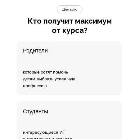
Для кого
Кто получит максимум
от курса?
Родители
которые хотят помочь
детям выбрать успешную
профессию
Студенты
интересующиеся ИТ