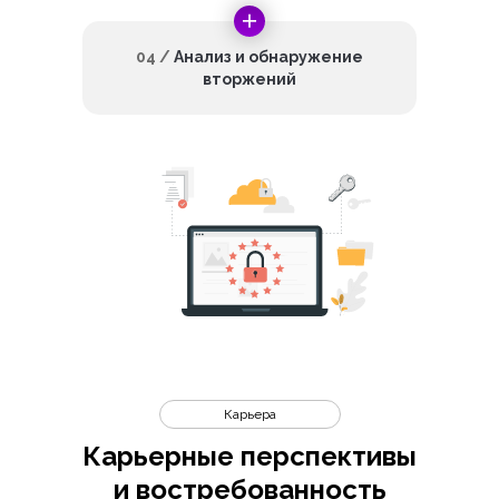
04 /
Анализ и обнаружение
вторжений
Карьера
Карьерные перспективы
и востребованность