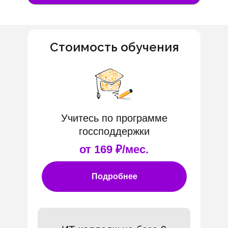
Стоимость обучения
Учитесь по программе
госсподдержки
от 169 ₽/мес.
Подробнее