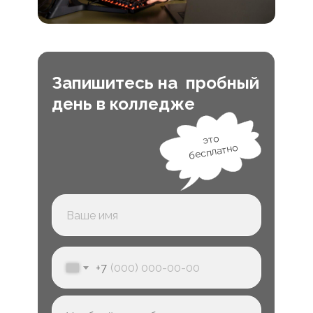
Запишитесь на пробный
день в колледже
это
бесплатно
+7