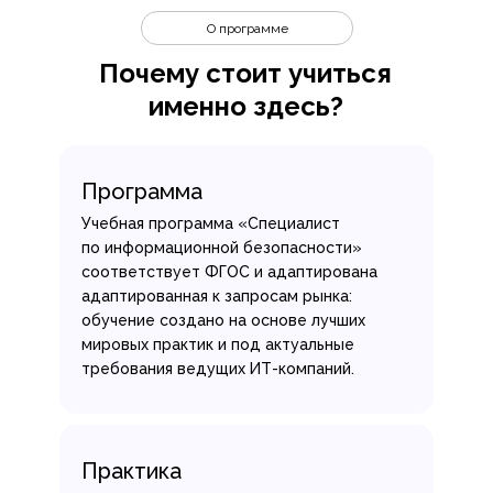
О программе
Почему стоит учиться
именно здесь?
Программа
Учебная программа «Специалист
по информационной безопасности»
соответствует ФГОС и адаптирована
адаптированная к запросам рынка:
обучение создано на основе лучших
мировых практик и под актуальные
требования ведущих ИТ-компаний.
Практика