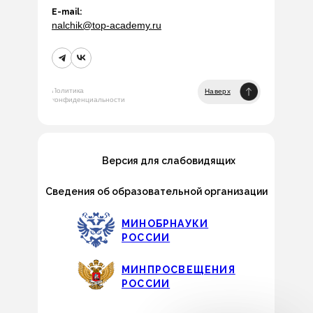
E-mail:
nalchik@top-academy.ru
Политика
Наверх
конфиденциальности
Версия для слабовидящих
Сведения об образовательной организации
МИНОБРНАУКИ
РОССИИ
МИНПРОСВЕЩЕНИЯ
РОССИИ