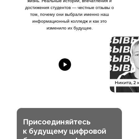
жизнь. Реальные истории, впечатления и
достижения студентов — честные отзывы о
том, почему они выбрали именно наш
информационный колледж и как это
изменило их будущее.
Присоединяйтесь
к будущему цифровой