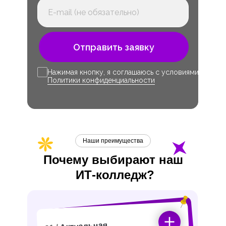
Отправить заявку
Нажимая кнопку, я соглашаюсь с условиями
Политики конфиденциальности
Наши преимущества
Почему выбирают наш
ИТ-
колледж?