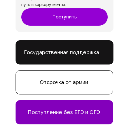
путь в карьеру мечты.
Поступить
Государственная поддержка
Отсрочка от армии
Поступление без ЕГЭ и ОГЭ