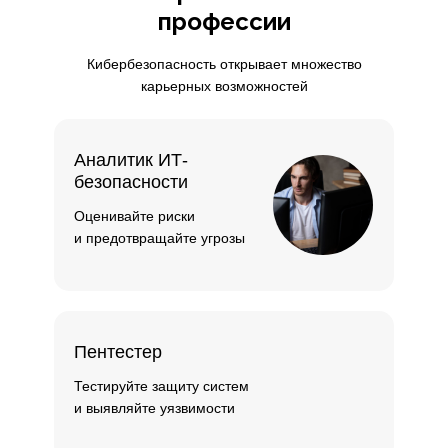
профессии
Кибербезопасность открывает множество
карьерных возможностей
Аналитик ИТ-
безопасности
Оценивайте риски
и предотвращайте угрозы
Пентестер
Тестируйте защиту систем
и выявляйте уязвимости