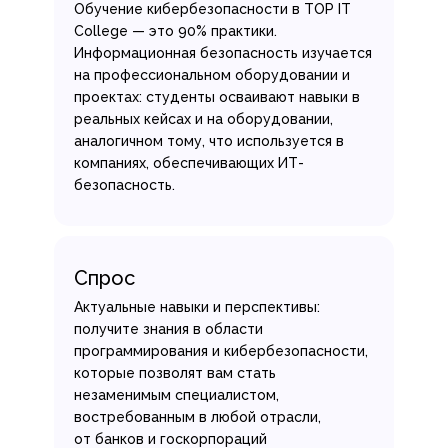
Обучение кибербезопасности в TOP IT
College — это 90% практики.
Информационная безопасность изучается
на профессиональном оборудовании и
проектах: студенты осваивают навыки в
реальных кейсах и на оборудовании,
аналогичном тому, что используется в
компаниях, обеспечивающих ИТ-
безопасность.
Спрос
Актуальные навыки и перспективы:
получите знания в области
программирования и кибербезопасности,
которые позволят вам стать
незаменимым специалистом,
востребованным в любой отрасли,
от банков и госкорпораций