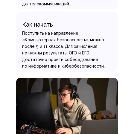
до телекоммуникаций.
Как начать
Поступить на направление
«Компьютерная безопасность» можно
после 9 и 11 класса. Для зачисления
не нужны результаты ОГЭ и ЕГЭ,
достаточно пройти собеседование
по информатике и кибербезопасности.