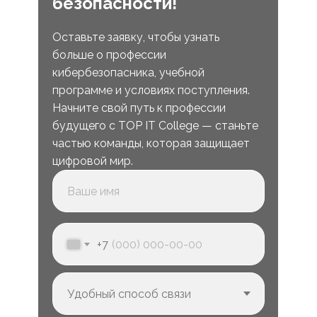
безопасности!
Оставьте заявку, чтобы узнать
больше о профессии
кибербезопасника, учебной
программе и условиях поступления.
Начните свой путь к профессии
будущего с TOP IT College — станьте
частью команды, которая защищает
цифровой мир.
+7