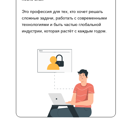
Это профессия для тех, кто хочет решать
сложные задачи, работать с современными
технологиями и быть частью глобальной
индустрии, которая растёт с каждым годом.