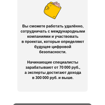
Вы сможете работать удалённо,
сотрудничать с международными
компаниями и участвовать
в проектах, которые определяют
будущее цифровой
безопасности.
Начинающие специалисты
зарабатывают от 70 000 руб.,
а эксперты достигают дохода
в 300 000 руб. и выше.