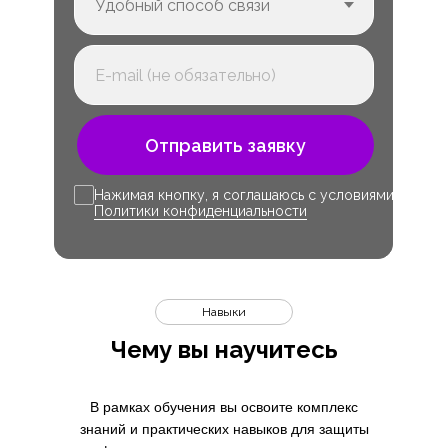
Отправить заявку
Нажимая кнопку, я соглашаюсь с условиями
Политики конфиденциальности
Навыки
Чему вы научитесь
В рамках обучения вы освоите комплекс
знаний и практических навыков для защиты