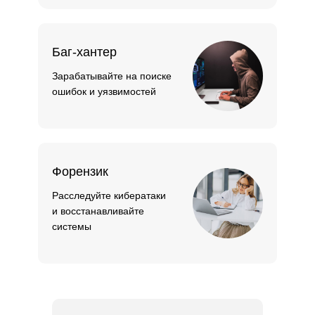
Баг-хантер
Зарабатывайте на поиске
ошибок и уязвимостей
Форензик
Расследуйте кибератаки
и восстанавливайте
системы