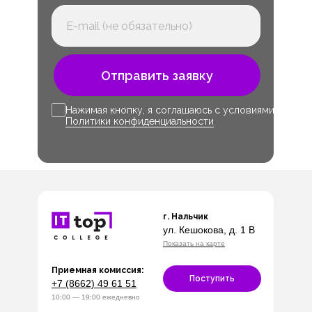
Отправить заявку
Нажимая кнопку, я соглашаюсь с условиями
Политики конфиденциальности
г. Нальчик
ул. Кешокова, д. 1 В
Показать на карте
Приемная комиссия:
Поступить
+7 (8662) 49 61 51
10:00 — 19:00 ежедневно