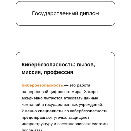
Государственный диплом
Кибербезопасность: вызов,
миссия, профессия
Кибербезопасность
— это работа
на передовой цифрового мира. Хакеры
ежедневно пытаются атаковать данные
компаний и государственных учреждений.
Именно специалисты по кибербезопасности
предотвращают утечки, защищают
инфраструктуру и восстанавливают системы
после атак.