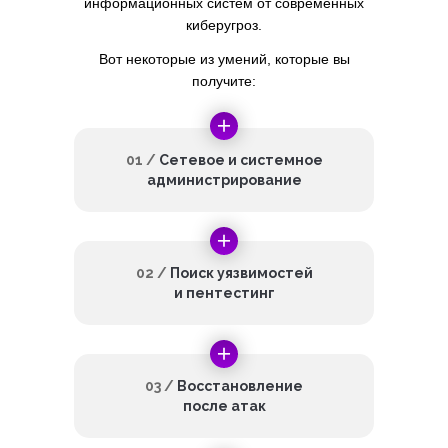
информационных систем от современных
киберугроз.
Вот некоторые из умений, которые вы
получите:
01 /
Сетевое и системное
администрирование
02 /
Поиск уязвимостей
и пентестинг
03 /
Восстановление
после атак