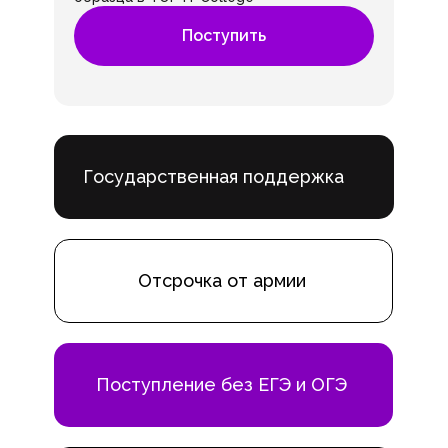
Поступить
Государственная поддержка
Отсрочка от армии
Поступление без ЕГЭ и ОГЭ