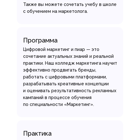
Также вы можете сочетать учебу в школе
с обучением на маркетолога.
Программа
Цифровой маркетинг и пиар — это
сочетание актуальных знаний и реальной
практики. Наш колледж маркетинга научит
эффективно продвигать бренды,
работать с цифровыми платформами,
разрабатывать креативные концепции
и оценивать результативность рекламных
кампаний в процессе обучения
по специальности «Маркетинг».
Практика