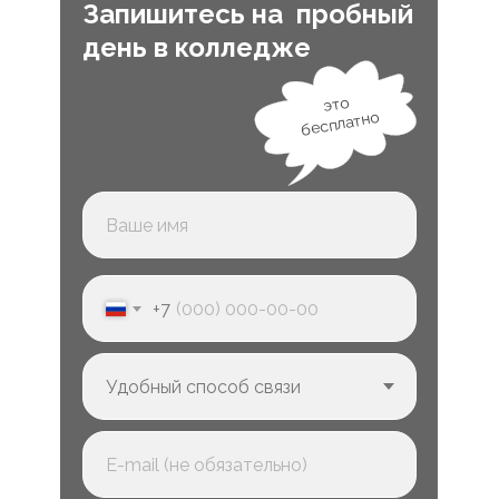
Запишитесь на пробный
день в колледже
это
бесплатно
+7