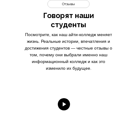
Отзывы
Говорят наши
студенты
Посмотрите, как наш айти-колледж меняет
жизнь. Реальные истории, впечатления и
достижения студентов — честные отзывы о
том, почему они выбрали именно наш
информационный колледж и как это
изменило их будущее.