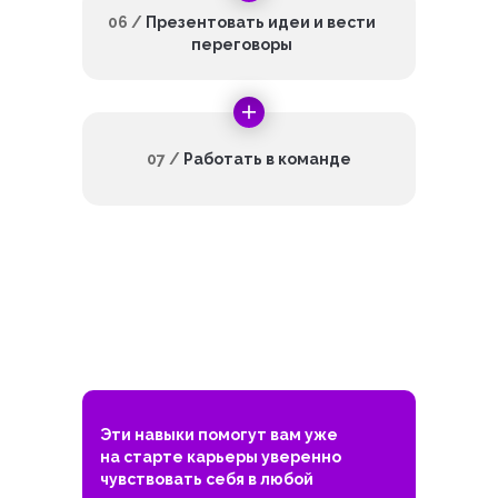
06 /
Презентовать идеи и вести
переговоры
07 /
Работать в команде
Эти навыки помогут вам уже
на старте карьеры уверенно
чувствовать себя в любой