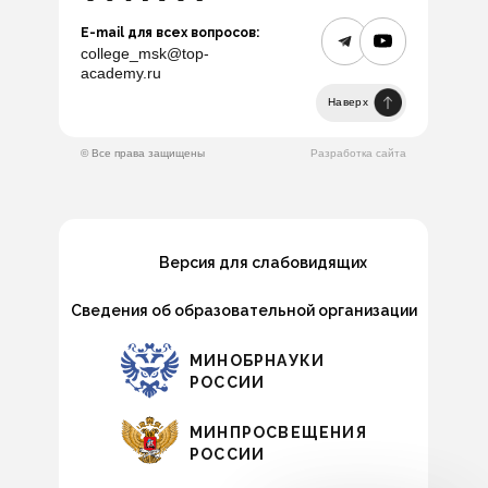
E-mail для всех вопросов:
college_msk@top-
academy.ru
Наверх
© Все права защищены
Разработка сайта
Версия для слабовидящих
Сведения об образовательной организации
МИНОБРНАУКИ
РОССИИ
МИНПРОСВЕЩЕНИЯ
РОССИИ