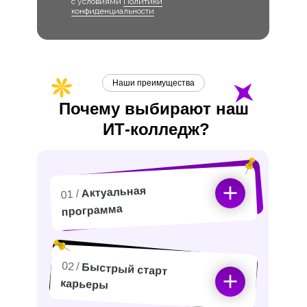
с условиями
Политики
конфиденциальности
Наши преимущества
Почему выбирают наш
ИТ-
колледж?
Актуальная
01 /
программа
02 /
Быстрый старт
карьеры