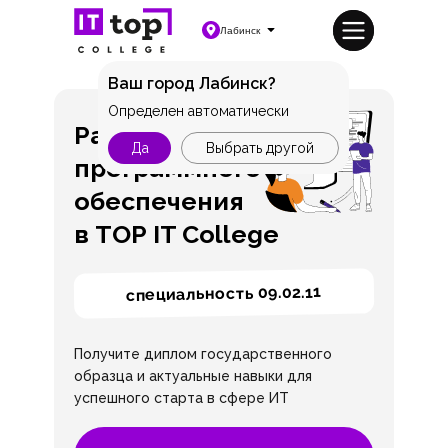
Лабинск
Ваш город Лабинск?
Определен автоматически
Разработка
Да
Выбрать другой
программного
обеспечения
в TOP IT College
специальность 09.02.11
Получите диплом государственного
образца и актуальные навыки для
успешного старта в сфере ИТ