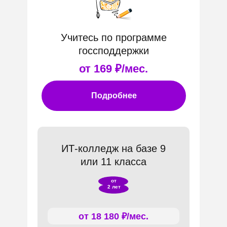
Учитесь по программе
госсподдержки
от 169 ₽/мес.
Подробнее
ИТ-колледж на базе 9
или 11 класса
от
2 лет
от 18 180 ₽/мес.