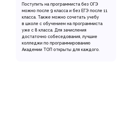
Поступить на программиста без ОГЭ
можно после 9 класса и без ЕГЭ после 11
класса. Также можно сочетать учебу
в школе с обучением на программиста
уже с 8 класса. Для зачисления
достаточно собеседования, лучшие
колледжи по программированию
Академии ТОП открыты для каждого.