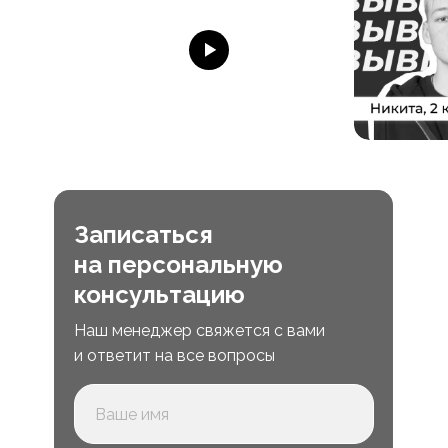
Записаться
на персональную
консультацию
Наш менеджер свяжется с вами
и ответит на все вопросы