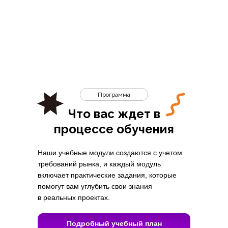
Программа
Что вас ждет в
процессе обучения
Наши учебные модули создаются с учетом
требований рынка, и каждый модуль
включает практические задания, которые
помогут вам углубить свои знания
в реальных проектах.
Подробный учебный план