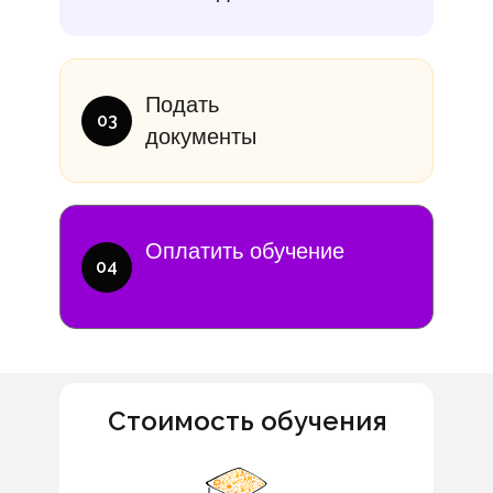
Подать
03
документы
Оплатить обучение
04
Стоимость обучения