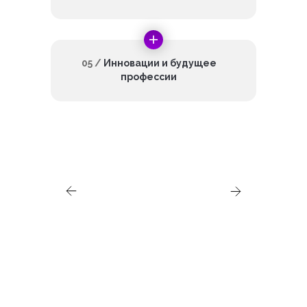
05 /
Инновации и будущее
профессии