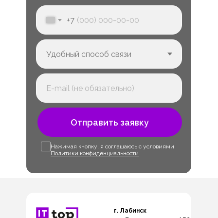
+7
Отправить заявку
Нажимая кнопку, я соглашаюсь с условиями
Политики конфиденциальности
г. Лабинск