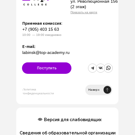
ул. Революционная 156
(2 этаж)
Показать на карте
Приемная комиссия:
+7 (905) 403 15 63
10:00 — 19:00 ежедневно
E-mail:
labinsk@top-academy.ru
Поступить
Политика
Наверх
конфиденциальности
Версия для слабовидящих
Сведения об образовательной организации