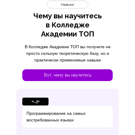
Навыки
Чему вы научитесь
в Колледже
Академии ТОП
В Колледже Академии ТОП вы получите не
просто сильную теоретическую базу, но и
практически применимые навыки
Вот, чему вы научитесь
<...|>
Программирование на самых
востребованных языках