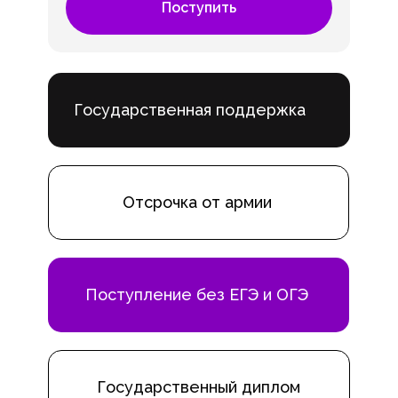
Поступить
Государственная поддержка
Отсрочка от армии
Поступление без ЕГЭ и ОГЭ
Государственный диплом