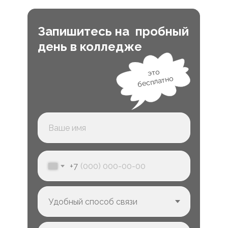
Запишитесь на пробный
день в колледже
это
бесплатно
+7