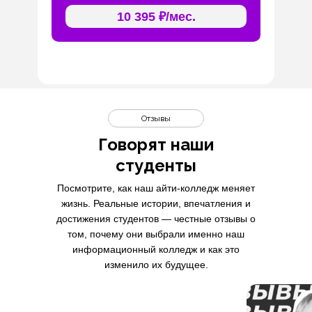
10 395 ₽/мес.
Отзывы
Говорят наши
студенты
Посмотрите, как наш айти-колледж меняет
жизнь. Реальные истории, впечатления и
достижения студентов — честные отзывы о
том, почему они выбрали именно наш
информационный колледж и как это
изменило их будущее.