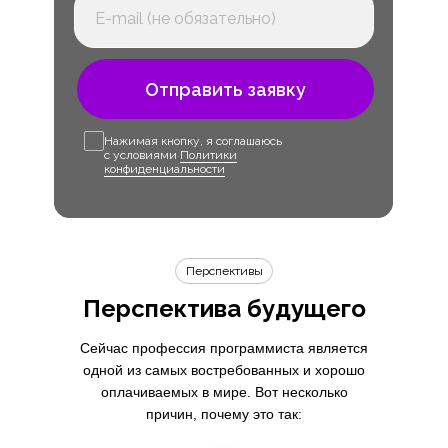
Отправить заявку
Нажимая кнопку, я соглашаюсь
с условиями
Политики
конфиденциальности
Перспективы
Перспектива будущего
Сейчас профессия программиста является
одной из самых востребованных и хорошо
оплачиваемых в мире. Вот несколько
причин, почему это так: