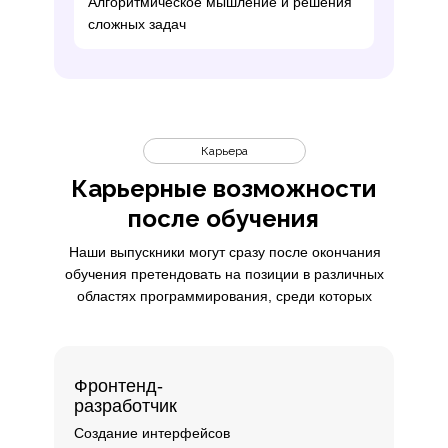
Алгоритмическое мышление и решения
сложных задач
Карьера
Карьерные возможности
после обучения
Наши выпускники могут сразу после окончания
обучения претендовать на позиции в различных
областях программирования, среди которых
Фронтенд-
разработчик
Создание интерфейсов