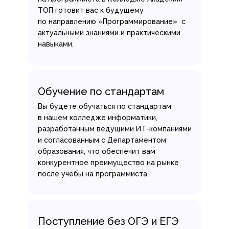
ТОП готовит вас к будущему
по направлению «Программирование» с
актуальными знаниями и практическими
навыками.
Обучение по стандартам
Вы будете обучаться по стандартам
в нашем колледже информатики,
разработанным ведущими ИТ-компаниями
и согласованным с Департаментом
образования, что обеспечит вам
конкурентное преимущество на рынке
после учебы на программиста.
Поступление без ОГЭ и ЕГЭ