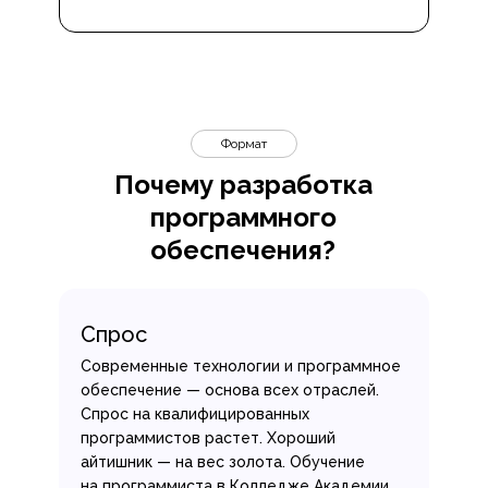
Формат
Почему разработка
программного
обеспечения?
Спрос
Современные технологии и программное
обеспечение — основа всех отраслей.
Спрос на квалифицированных
программистов растет. Хороший
айтишник — на вес золота. Обучение
на программиста в Колледже Академии