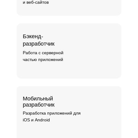
и веб-сайтов
Бэкенд-
разработчик
Работа с серверной
частью приложений
Мобильный
разработчик
Разработка приложений для
iOS и Android