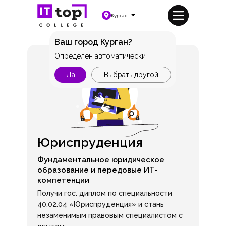
Курган
Ваш город Курган?
Определен автоматически
Да
Выбрать другой
Юриспруденция
Фундаментальное юридическое
образование и передовые ИТ-
компетенции
Получи гос. диплом по специальности
40.02.04 «Юриспруденция» и стань
незаменимым правовым специалистом с