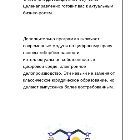
целенаправленно готовит вас к актуальным
бизнес-ролям.
Дополнительно программа включает
современные модули по цифровому праву:
основы кибербезопасности,
интеллектуальная собственность в
цифровой среде, электронное
делопроизводство. Эти навыки не заменяют
классическое юридическое образование, но
делают выпускника более востребованным.