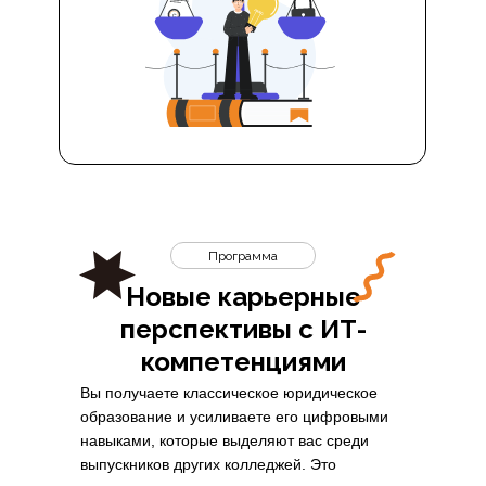
Программа
Новые карьерные
перспективы с ИТ-
компетенциями
Вы получаете классическое юридическое
образование и усиливаете его цифровыми
навыками, которые выделяют вас среди
выпускников других колледжей. Это