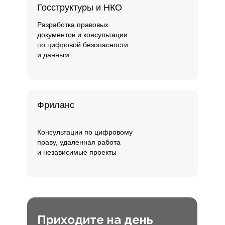
Госструктуры и НКО
Разработка правовых
документов и консультации
по цифровой безопасности
и данным
Фриланс
Консультации по цифровому
праву, удаленная работа
и независимые проекты
Приходите на день