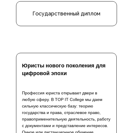
Государственный диплом
Юристы нового поколения для
цифровой эпохи
Профессия юриста открывает двери в
любую сферу. В TOP IT College мы даем
сильную классическую базу: теорию
государства и права, отраслевое право,
правоприменительную деятельность, работу
с документами и представление интересов.
Очное или дистанционное обучение