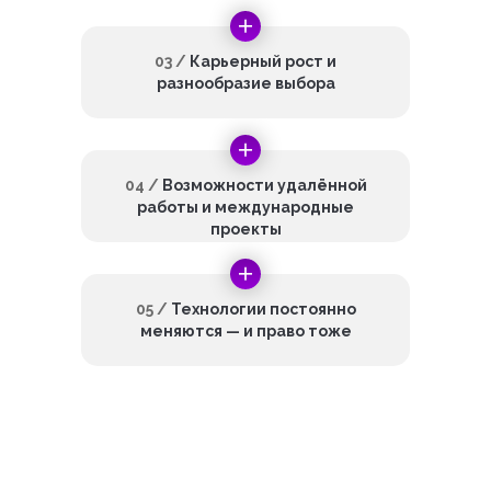
03 /
Карьерный рост и
разнообразие выбора
04 /
Возможности удалённой
работы и международные
проекты
05 /
Технологии постоянно
меняются — и право тоже