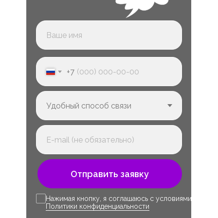
+7
Отправить заявку
Нажимая кнопку, я соглашаюсь с условиями
Политики конфиденциальности