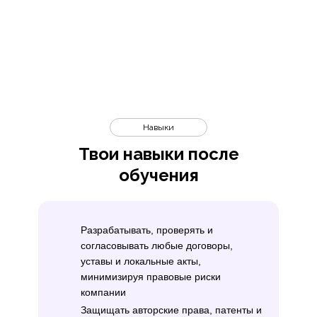
Навыки
Твои навыки после
обучения
Разрабатывать, проверять и
согласовывать любые договоры,
уставы и локальные акты,
минимизируя правовые риски
компании
Защищать авторские права, патенты и