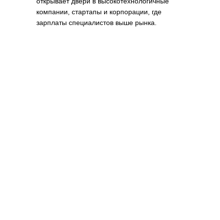
открывает двери в высокотехнологичные
компании, стартапы и корпорации, где
зарплаты специалистов выше рынка.