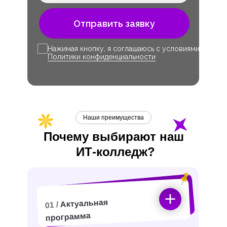
Отправить заявку
Нажимая кнопку, я соглашаюсь с условиями
Политики конфиденциальности
Наши преимущества
Почему выбирают наш
ИТ-
колледж?
Актуальная
01 /
программа