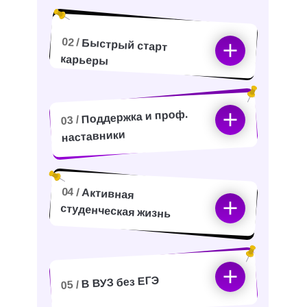
02 /
Быстрый старт
карьеры
Поддержка и проф.
03 /
наставники
04 /
Активная
студенческая жизнь
В ВУЗ без ЕГЭ
05 /