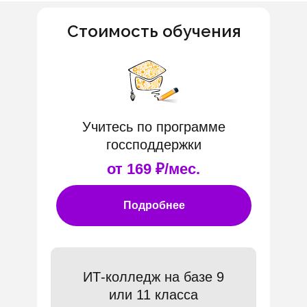
Стоимость обучения
Учитесь по программе
госсподдержки
от 169 ₽/мес.
Подробнее
ИТ-колледж на базе 9
или 11 класса