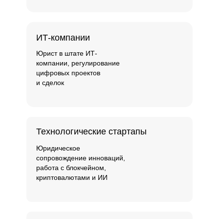
ИТ-компании
Юрист в штате ИТ-
компании, регулирование
цифровых проектов
и сделок
Технологические стартапы
Юридическое
сопровождение инноваций,
работа с блокчейном,
криптовалютами и ИИ