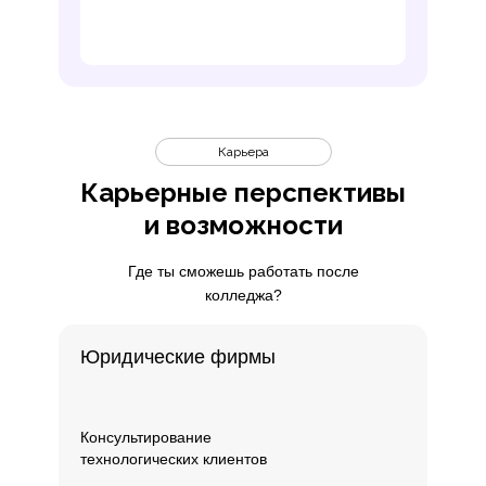
удаленная работа и независим
Карьера
Карьерные перспективы
и возможности
Где ты сможешь работать после
колледжа?
Юридические фирмы
Консультирование
технологических клиентов