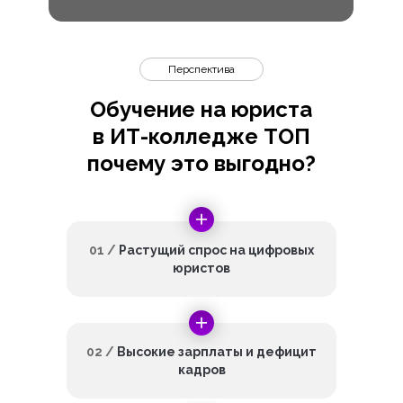
Перспектива
Обучение на юриста
в ИТ-колледже ТОП
почему это выгодно?
01 /
Растущий спрос на цифровых
юристов
02 /
Высокие зарплаты и дефицит
кадров