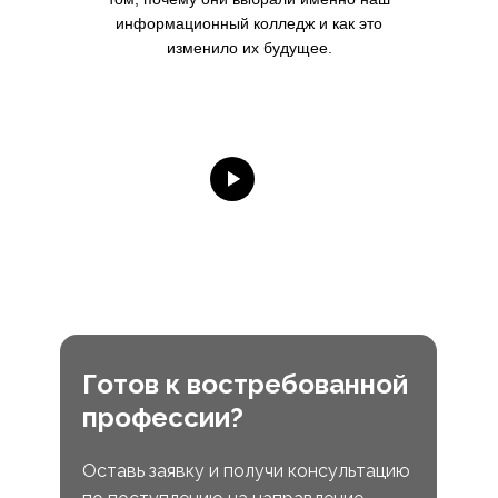
информационный колледж и как это
изменило их будущее.
Готов к востребованной
профессии?
Оставь заявку и получи консультацию