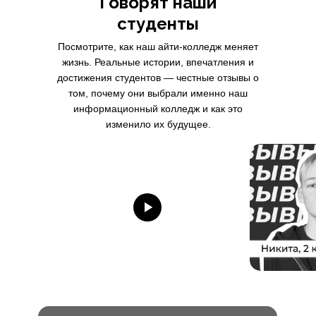
Говорят наши
студенты
Посмотрите, как наш айти-колледж меняет
жизнь. Реальные истории, впечатления и
достижения студентов — честные отзывы о
том, почему они выбрали именно наш
информационный колледж и как это
изменило их будущее.