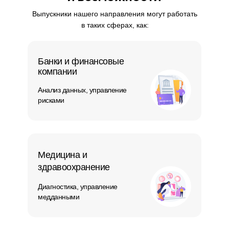
Выпускники нашего направления могут работать
в таких сферах, как:
Банки и финансовые
компании
Анализ данных, управление
рисками
Медицина и
здравоохранение
Диагностика, управление
медданными