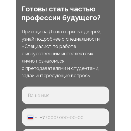
Готовы стать частью
профессии будущего?
Приходи на День открытых дверей,
узнай подробнее о специальности
«Специалист по работе
с искусственным интеллектом»,
лично познакомься
с преподавателями и студентами,
задай интересующие вопросы.
+7