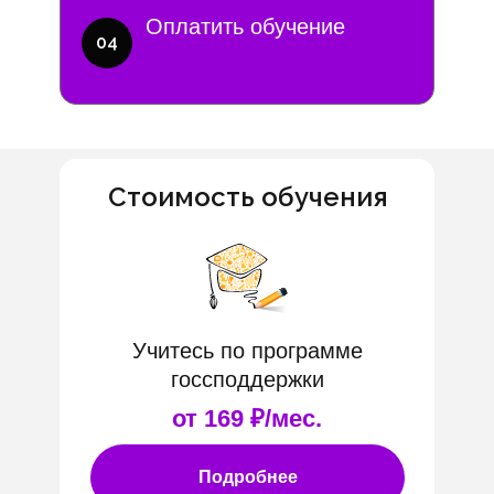
Оплатить обучение
04
Стоимость обучения
Учитесь по программе
госсподдержки
от 169 ₽/мес.
Подробнее