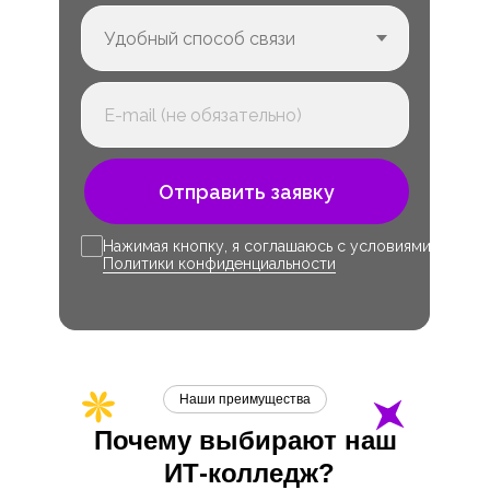
Отправить заявку
Нажимая кнопку, я соглашаюсь с условиями
Политики конфиденциальности
Наши преимущества
Почему выбирают наш
ИТ-
колледж?