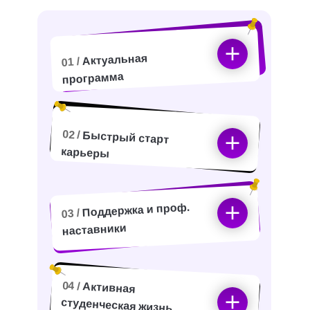
Актуальная
01 /
программа
02 /
Быстрый старт
карьеры
Поддержка и проф.
03 /
наставники
04 /
Активная
студенческая жизнь