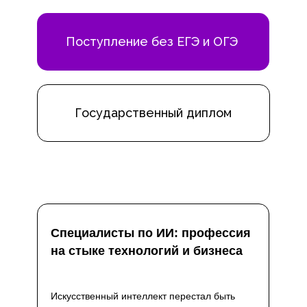
Поступление без ЕГЭ и ОГЭ
Государственный диплом
Специалисты по ИИ: профессия
на стыке технологий и бизнеса
Искусственный интеллект перестал быть