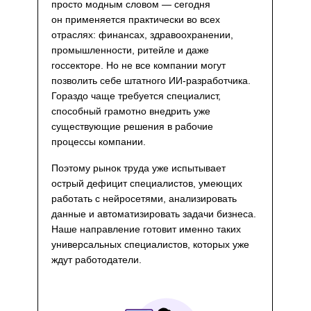
просто модным словом — сегодня
он применяется практически во всех
отраслях: финансах, здравоохранении,
промышленности, ритейле и даже
госсекторе. Но не все компании могут
позволить себе штатного ИИ-разработчика.
Гораздо чаще требуется специалист,
способный грамотно внедрить уже
существующие решения в рабочие
процессы компании.
Поэтому рынок труда уже испытывает
острый дефицит специалистов, умеющих
работать с нейросетями, анализировать
данные и автоматизировать задачи бизнеса.
Наше направление готовит именно таких
универсальных специалистов, которых уже
ждут работодатели.