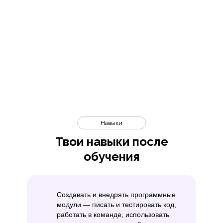
Навыки
Твои навыки после
обучения
Создавать и внедрять программные
модули — писать и тестировать код,
работать в команде, использовать