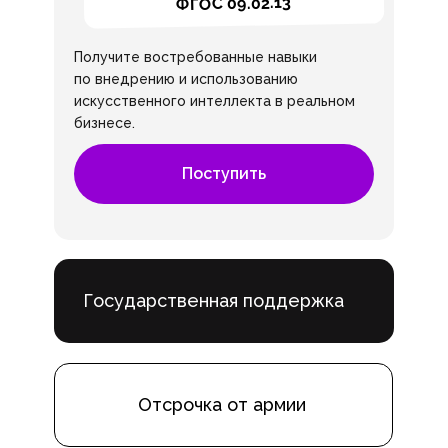
ФГОС 09.02.13
Получите востребованные навыки
по внедрению и использованию
искусственного интеллекта в реальном
бизнесе.
Поступить
Государственная поддержка
Отсрочка от армии