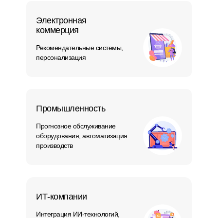
Электронная
коммерция
Рекомендательные системы,
персонализация
Промышленность
Прогнозное обслуживание
оборудования, автоматизация
производств
ИТ-компании
Интеграция ИИ-технологий,