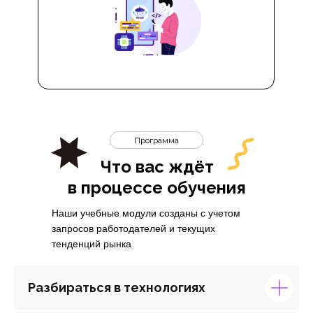
Программа
Что вас ждёт
в процессе обучения
Наши учебные модули созданы с учетом
запросов работодателей и текущих
тенденций рынка
Разбираться в технологиях