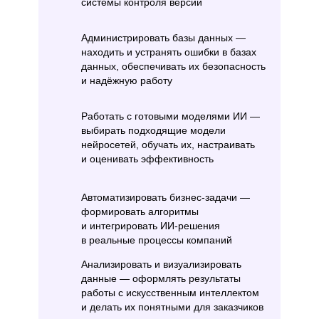
системы контроля версий
Администрировать базы данных —
находить и устранять ошибки в базах
данных, обеспечивать их безопасность
и надёжную работу
Работать с готовыми моделями ИИ —
выбирать подходящие модели
нейросетей, обучать их, настраивать
и оценивать эффективность
Автоматизировать бизнес-задачи —
формировать алгоритмы
и интегрировать ИИ-решения
в реальные процессы компаний
Анализировать и визуализировать
данные — оформлять результаты
работы с искусственным интеллектом
и делать их понятными для заказчиков