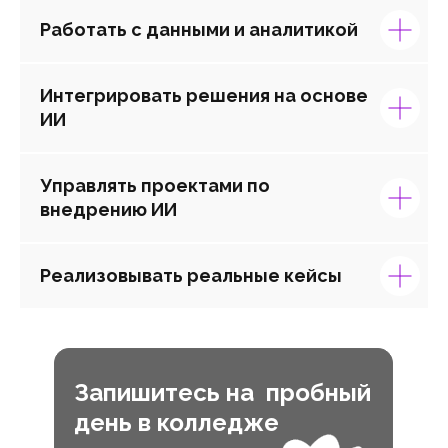
Работать с данными и аналитикой
Интегрировать решения на основе
ИИ
Управлять проектами по
внедрению ИИ
Реализовывать реальные кейсы
Запишитесь на пробный
день в колледже