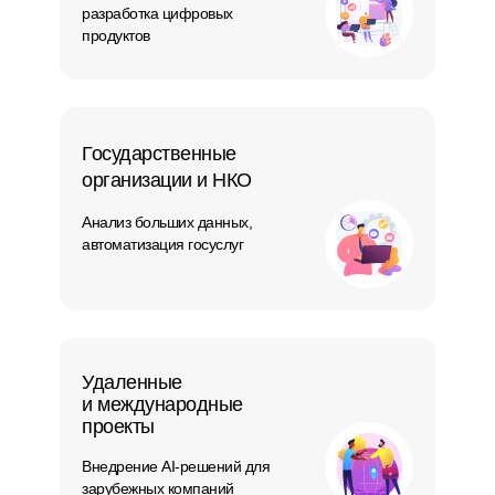
разработка цифровых
продуктов
Государственные
организации и НКО
Анализ больших данных,
автоматизация госуслуг
Удаленные
и международные
проекты
Внедрение AI-решений для
зарубежных компаний