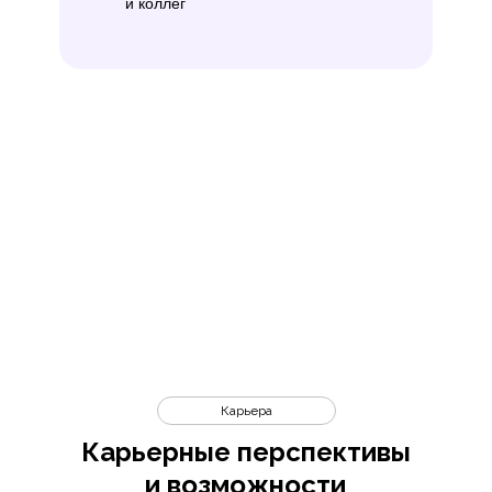
и коллег
Карьера
Карьерные перспективы
и возможности