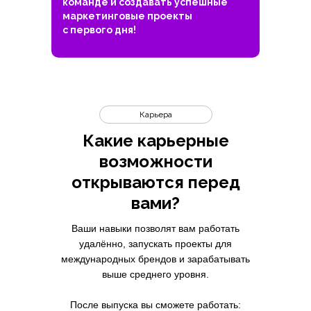
команде и создавать успешные
маркетинговые проекты
с первого дня!
Карьера
Какие карьерные
возможности
открываются перед
вами?
Ваши навыки позволят вам работать
удалённо, запускать проекты для
международных брендов и зарабатывать
выше среднего уровня.
После выпуска вы сможете работать: