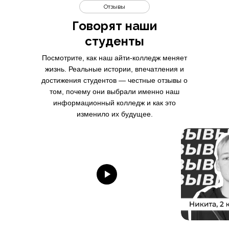
Отзывы
Говорят наши
студенты
Посмотрите, как наш айти-колледж меняет
жизнь. Реальные истории, впечатления и
достижения студентов — честные отзывы о
том, почему они выбрали именно наш
информационный колледж и как это
изменило их будущее.