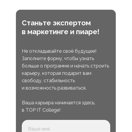
Станьте экспертом
в маркетинге и пиаре!
Не откладывайте своё будущее!
Заполните форму, чтобы узнать
больше о программе и начать строить
карьеру, которая подарит вам
свободу, стабильность
и возможность развиваться.
Ваша карьера начинается здесь,
в TOP IT College!