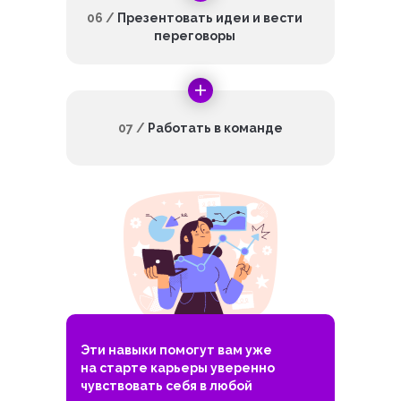
06 /
Презентовать идеи и вести
переговоры
07 /
Работать в команде
Эти навыки помогут вам уже
на старте карьеры уверенно
чувствовать себя в любой