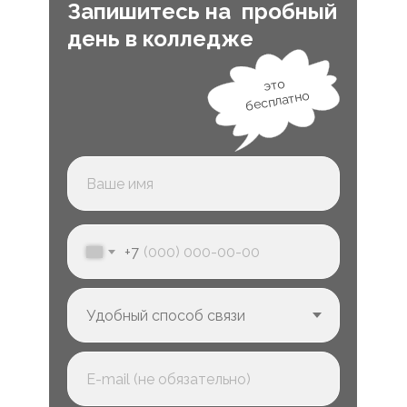
Запишитесь на пробный
день в колледже
это
бесплатно
+7