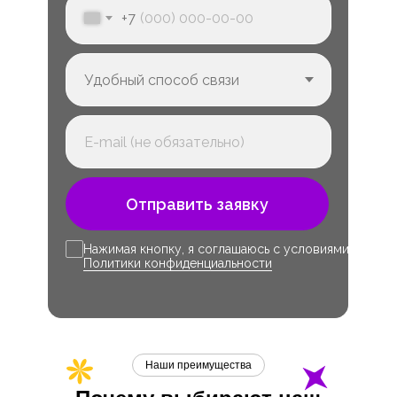
+7
Отправить заявку
Нажимая кнопку, я соглашаюсь с условиями
Политики конфиденциальности
Наши преимущества