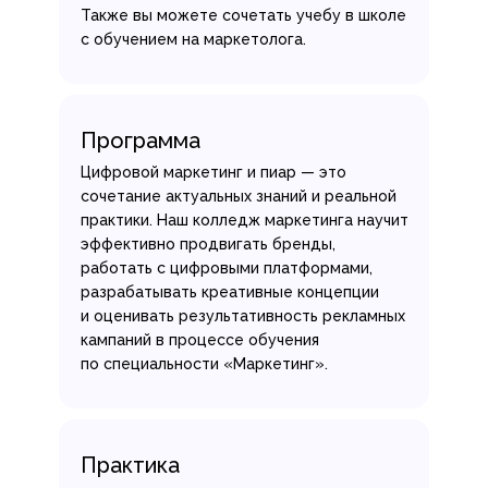
Также вы можете сочетать учебу в школе
с обучением на маркетолога.
Программа
Цифровой маркетинг и пиар — это
сочетание актуальных знаний и реальной
практики. Наш колледж маркетинга научит
эффективно продвигать бренды,
работать с цифровыми платформами,
разрабатывать креативные концепции
и оценивать результативность рекламных
кампаний в процессе обучения
по специальности «Маркетинг».
Практика