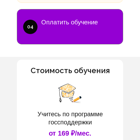
Оплатить обучение
04
Стоимость обучения
Учитесь по программе
госсподдержки
от 169 ₽/мес.