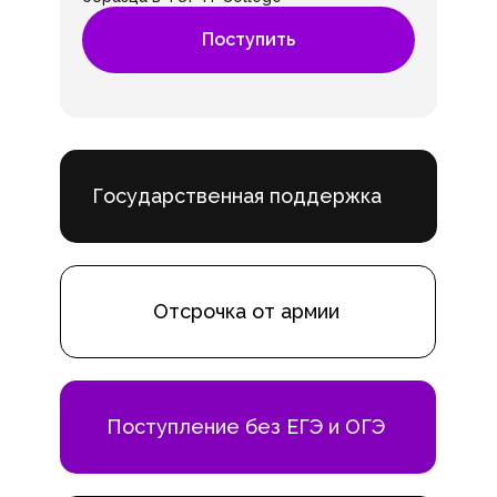
Поступить
Государственная поддержка
Отсрочка от армии
Поступление без ЕГЭ и ОГЭ