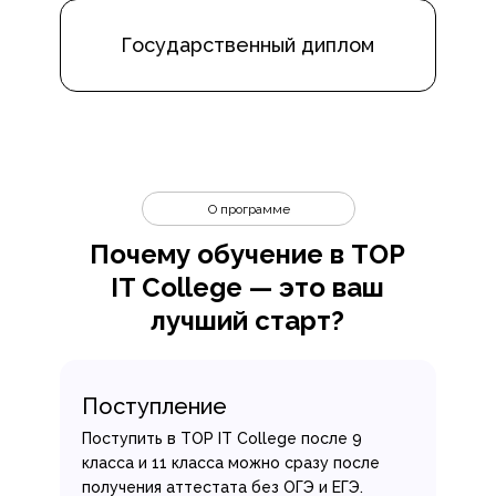
Государственный диплом
О программе
Почему обучение в TOP
IT College — это ваш
лучший старт?
Поступление
Поступить в TOP IT College после 9
класса и 11 класса можно сразу после
получения аттестата без ОГЭ и ЕГЭ.