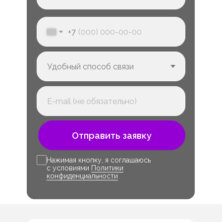
+7
Отправить заявку
Нажимая кнопку, я соглашаюсь
с условиями
Политики
конфиденциальности