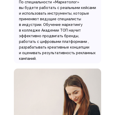
По специальности «Маркетолог»
вы будете работать с реальными кейсами
и использовать инструменты, которые
применяют ведущие специалисты
в индустрии. Обучение маркетингу
в колледже Академии ТОП научит
эффективно продвигать бренды,
работать с цифровыми платформами ,
разрабатывать креативные концепции
и оценивать результативность рекламных
кампаний.