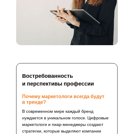
Востребованность
и перспективы профессии
Почему маркетологи всегда будут
в тренде?
В современном мире каждый бренд
нуждается в уникальном голосе. Цифровые
маркетологи и пиар-менеджеры создают
стратегии, которые выделяют компании