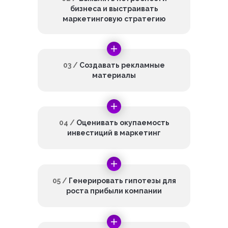
бизнеса и выстраивать
маркетинговую стратегию
03 /
Создавать рекламные
материалы
04 /
Оценивать окупаемость
инвестиций в маркетинг
05 /
Генерировать гипотезы для
роста прибыли компании