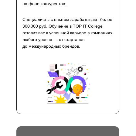
на фоне конкурентов.
Специалисты с опытом зарабатывают более
300 000 руб. Обучение в TOP IT College
готовит вас к успешной карьере в компаниях
любого уровня — от стартапов
до международных брендов.