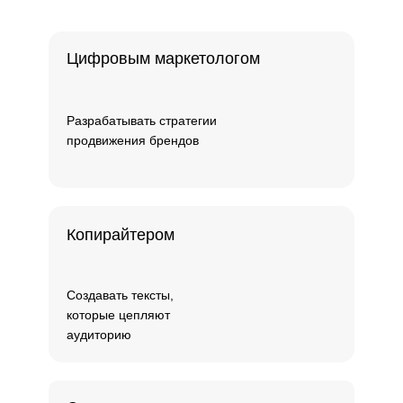
Цифровым маркетологом
Разрабатывать стратегии
продвижения брендов
Копирайтером
Создавать тексты,
которые цепляют
аудиторию