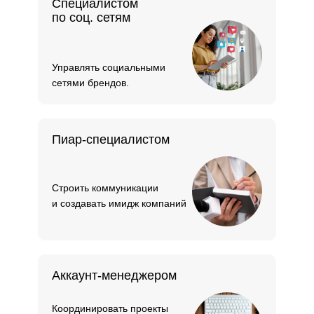
Специалистом
по соц. сетям
Управлять социальными
сетями брендов.
Пиар-специалистом
Строить коммуникации
и создавать имидж компаний
Аккаунт-менеджером
Координировать проекты