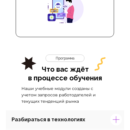
Программа
Что вас ждёт
в процессе обучения
Наши учебные модули созданы с
учетом запросов работодателей и
текущих тенденций рынка
Разбираться в технологиях