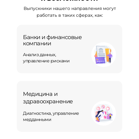
Выпускники нашего направления могут
работать в таких сферах, как:
Банки и финансовые
компании
Анализ данных,
управление рисками
Медицина и
здравоохранение
Диагностика, управление
медданными