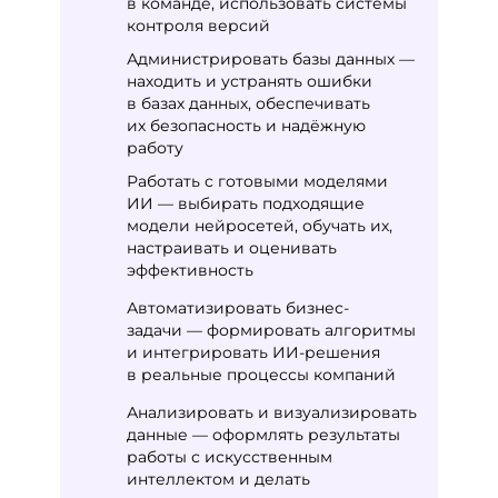
в команде, использовать системы
контроля версий
Администрировать базы данных —
находить и устранять ошибки
в базах данных, обеспечивать
их безопасность и надёжную
работу
Работать с готовыми моделями
ИИ — выбирать подходящие
модели нейросетей, обучать их,
настраивать и оценивать
эффективность
Автоматизировать бизнес-
задачи — формировать алгоритмы
и интегрировать ИИ-решения
в реальные процессы компаний
Анализировать и визуализировать
данные — оформлять результаты
работы с искусственным
интеллектом и делать