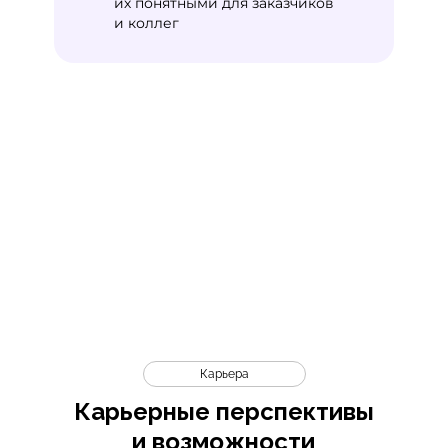
их понятными для заказчиков
и коллег
Карьера
Карьерные перспективы
и возможности