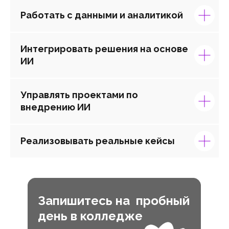
Работать с данными и аналитикой
Интегрировать решения на основе
ИИ
Управлять проектами по
внедрению ИИ
Реализовывать реальные кейсы
Запишитесь на пробный
день в колледже