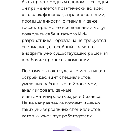
быть просто модным словом — сегодня
он применяется практически во всех
отраслях: финансах, здравоохранении,
промышленности, ритейле и даже
госсекторе. Но не все компании могут
позволить себе штатного ИИ-
разработчика. Гораздо чаще требуется
специалист, способный грамотно
внедрить уже существующие решения
в рабочие процессы компании.
Поэтому рынок труда уже испытывает
острый дефицит специалистов,
умеющих работать с нейросетями,
анализировать данные
и автоматизировать задачи бизнеса.
Наше направление готовит именно
таких универсальных специалистов,
которых уже ждут работодатели.