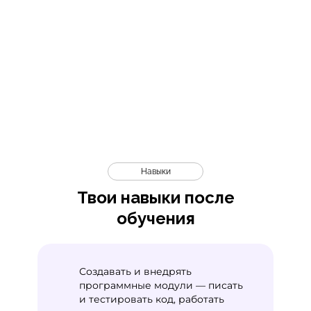
Навыки
Твои навыки после
обучения
Создавать и внедрять
программные модули — писать
и тестировать код, работать