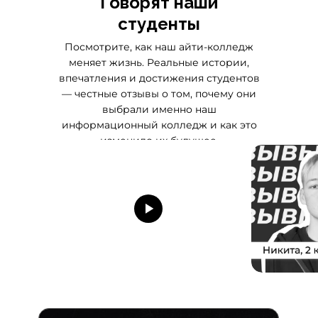
Говорят наши
студенты
Посмотрите, как наш айти-колледж
меняет жизнь. Реальные истории,
впечатления и достижения студентов
— честные отзывы о том, почему они
выбрали именно наш
информационный колледж и как это
изменило их будущее.