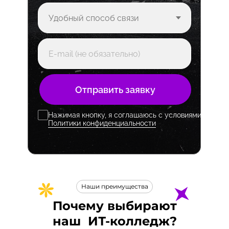
Отправить заявку
Нажимая кнопку, я соглашаюсь с условиями
Политики конфиденциальности
Наши преимущества
Почему выбирают
наш
ИТ-
колледж?