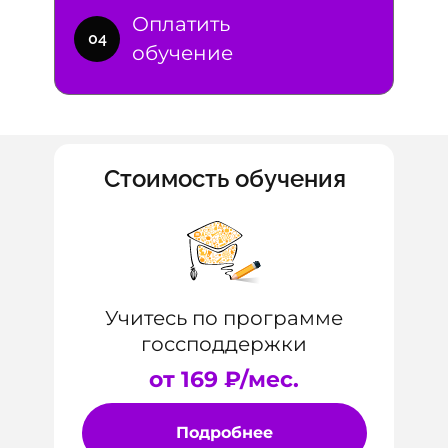
Оплатить
04
обучение
Стоимость обучения
Учитесь по программе
госсподдержки
от 169 ₽/мес.
Подробнее