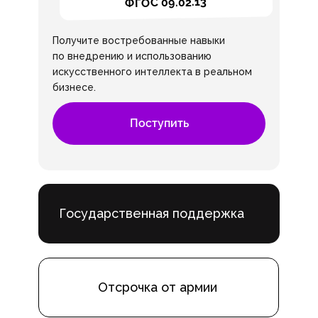
ФГОС 09.02.13
Получите востребованные навыки
по внедрению и использованию
искусственного интеллекта в реальном
бизнесе.
Поступить
Государственная поддержка
Отсрочка от армии