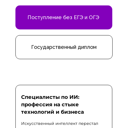
Поступление без ЕГЭ и ОГЭ
Государственный диплом
Специалисты по ИИ:
профессия на стыке
технологий и бизнеса
Искусственный интеллект перестал