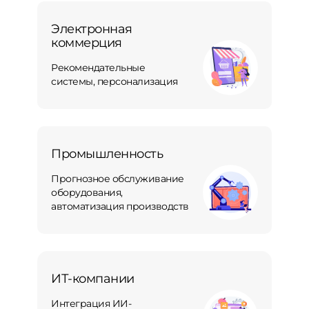
Электронная
коммерция
Рекомендательные
системы, персонализация
Промышленность
Прогнозное обслуживание
оборудования,
автоматизация производств
ИТ-компании
Интеграция ИИ-