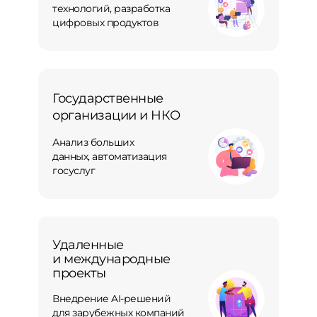
технологий, разработка
цифровых продуктов
Государственные
организации и НКО
Анализ больших
данных, автоматизация
госуслуг
Удаленные
и международные
проекты
Внедрение AI-решений
для зарубежных компаний