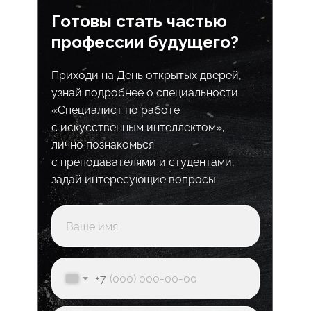
Готовы стать частью
профессии будущего?
Приходи на День открытых дверей,
узнай подробнее о специальности
«Специалист по работе
с искусственным интеллектом»,
лично познакомься
с преподавателями и студентами,
задай интересующие вопросы.
+7