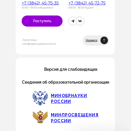
+7 (3842) 45-75-35
+7 (3842) 45-72-75
10:00 - 19:00 ежедневно
09:00 - 18:00 будни
Поступить
Политика
Наверх
конфиденциальности
Версия для слабовидящих
Сведения об образовательной организации
МИНОБРНАУКИ
РОССИИ
МИНПРОСВЕЩЕНИЯ
РОССИИ