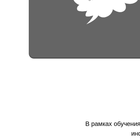
В рамках обучения
ин