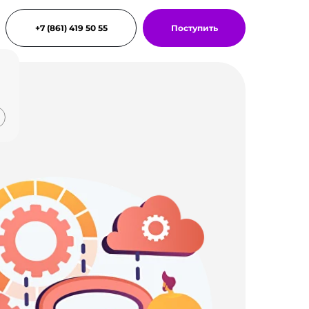
+7 (861) 419 50 55
Поступить