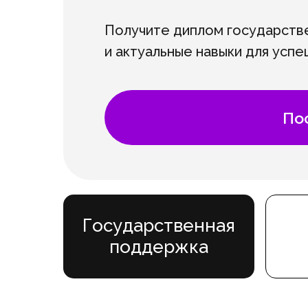
Получите диплом государств
и актуальные навыки для усп
По
Государственная
поддержка