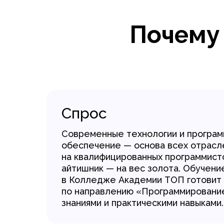
Почему
Спрос
Современные технологии и програ
обеспечение — основа всех отрасл
на квалифицированных программист
айтишник — на вес золота. Обучени
в Колледже Академии ТОП готовит 
по направлению «Программировани
знаниями и практическими навыками.