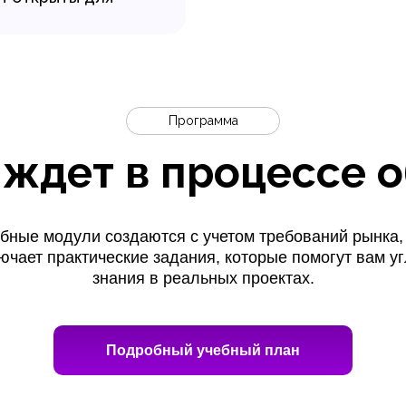
Программа
 ждет в процессе 
бные модули создаются с учетом требований рынка,
ючает практические задания, которые помогут вам уг
знания в реальных проектах.
Подробный учебный план