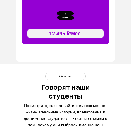
2
мес.
12 495 ₽/мес.
Отзывы
Говорят наши
студенты
Посмотрите, как наш айти-колледж меняет
жизнь. Реальные истории, впечатления и
достижения студентов — честные отзывы о
том, почему они выбрали именно наш