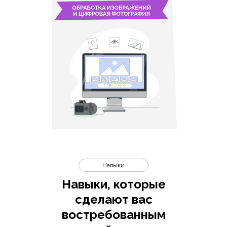
Навыки
Навыки, которые
сделают вас
востребованным