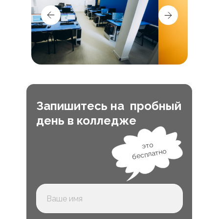
Запишитесь на пробный
день в колледже
это
бесплатно