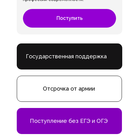
Поступить
Государственная поддержка
Отсрочка от армии
Поступление без ЕГЭ и ОГЭ