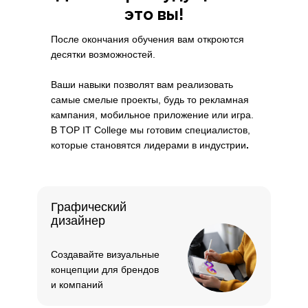
это вы!
После окончания обучения вам откроются
десятки возможностей.
Ваши навыки позволят вам реализовать
самые смелые проекты, будь то рекламная
кампания, мобильное приложение или игра.
В TOP IT College мы готовим специалистов,
которые становятся лидерами в индустрии
.
Графический
дизайнер
Создавайте визуальные
концепции для брендов
и компаний