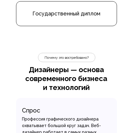
Государственный диплом
Почему это востребовано?
Дизайнеры — основа
современного бизнеса
и технологий
Спрос
Профессия графического дизайнера
охватывает большой круг задач. Веб-
дизайнер работает в самых разных