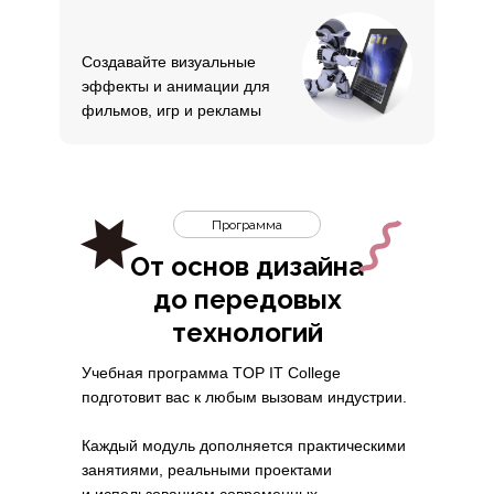
Создавайте визуальные
эффекты и анимации для
фильмов, игр и рекламы
Программа
От основ дизайна
до передовых
технологий
Учебная программа TOP IT College
подготовит вас к любым вызовам индустрии.
Каждый модуль дополняется практическими
занятиями, реальными проектами