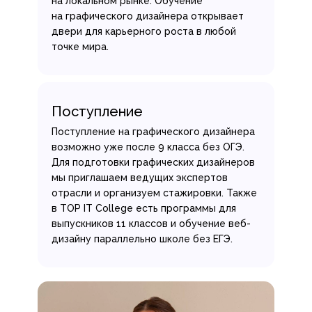
на локальном рынке. Обучение
на графического дизайнера открывает
двери для карьерного роста в любой
точке мира.
Поступление
Поступление на графического дизайнера
возможно уже после 9 класса без ОГЭ.
Для подготовки графических дизайнеров
мы приглашаем ведущих экспертов
отрасли и организуем стажировки. Также
в TOP IT College есть программы для
выпускников 11 классов и обучение веб-
дизайну параллельно школе без ЕГЭ.