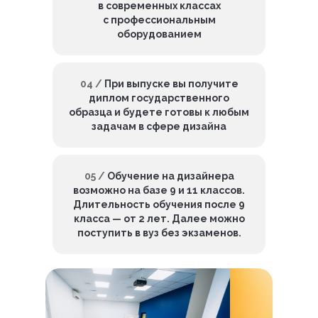
в современных классах
с профессиональным
оборудованием
04 /
При выпуске вы получите
диплом государственного
образца и будете готовы к любым
задачам в сфере дизайна
05 /
Обучение на дизайнера
возможно на базе 9 и 11 классов.
Длительность обучения после 9
класса — от 2 лет. Далее можно
поступить в вуз без экзаменов.