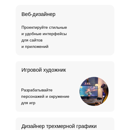
Веб-дизайнер
Проектируйте стильные
и удобные интерфейсы
для сайтов
и приложений
Игровой художник
Разрабатывайте
персонажей и окружение
для игр
Дизайнер трехмерной графики