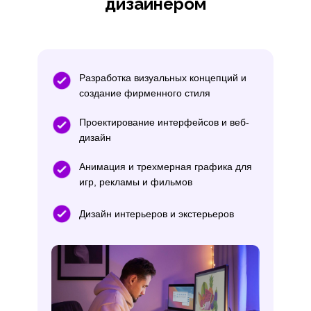
дизайнером
Разработка визуальных концепций и
создание фирменного стиля
Проектирование интерфейсов и веб-
дизайн
Анимация и трехмерная графика для
игр, рекламы и фильмов
Дизайн интерьеров и экстерьеров