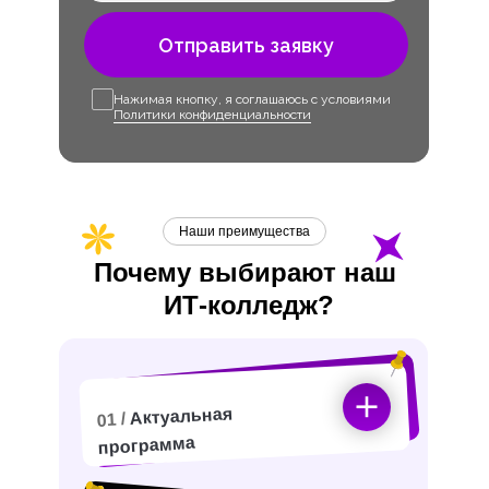
Отправить заявку
Нажимая кнопку, я соглашаюсь с условиями
Политики конфиденциальности
Наши преимущества
Почему выбирают наш
ИТ-
колледж?
Актуальная
01 /
программа