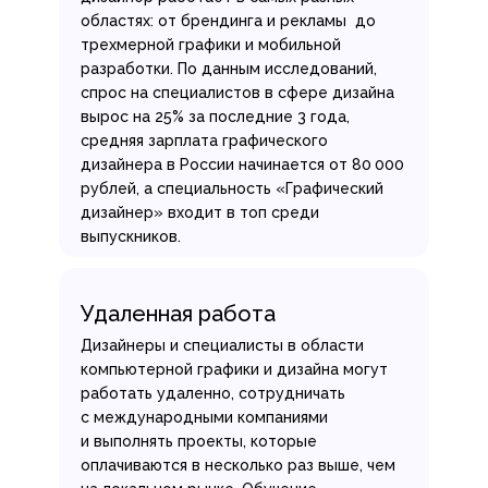
областях: от брендинга и рекламы до
трехмерной графики и мобильной
разработки. По данным исследований,
спрос на специалистов в сфере дизайна
вырос на 25% за последние 3 года,
средняя зарплата графического
дизайнера в России начинается от 80 000
рублей, а специальность «Графический
дизайнер» входит в топ среди
выпускников.
Удаленная работа
Дизайнеры и специалисты в области
компьютерной графики и дизайна могут
работать удаленно, сотрудничать
с международными компаниями
и выполнять проекты, которые
оплачиваются в несколько раз выше, чем