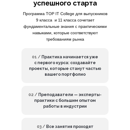
успешного старта
Программа TOP IT College для выпускников
9 класса и 11 класса сочетает
фундаментальные знания с практическими
навыками, которые соответствуют
требованиям рынка
01 /
Практика начинается уже
с первого курса: создавайте
проекты, которые станут частью
вашего портфолио
02 /
Преподаватели — эксперты-
практики с большим опытом
работы в индустрии
03 /
Все занятия проходят