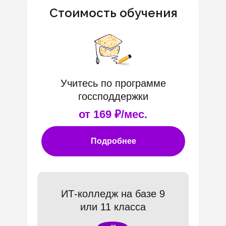
Стоимость обучения
Учитесь по программе
госсподдержки
от 169 ₽/мес.
Подробнее
ИТ-колледж на базе 9
или 11 класса
от