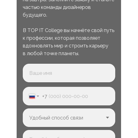
частью команды дизайнеров
будущего.
В TOP IT College вы начнёте свой путь
к профессии, которая позволяет
вдохновлять мир и строить карьеру
в любой точке планеты.
+7