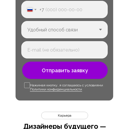
+7
Отправить заявку
Нажимая кнопку, я соглашаюсь с условиями
Политики конфиденциальности
Карьера
Дизайнеры будущего —