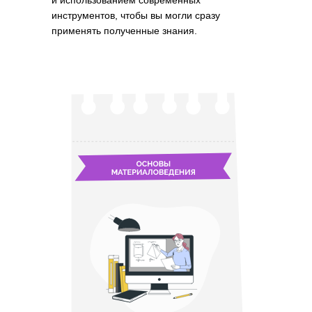
и использованием современных
инструментов, чтобы вы могли сразу
применять полученные знания.