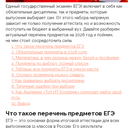
Единый государственный экзамен (ЕГЭ) включает в себя как
обязательные дисциплины, так и предметы, которые
выпускник выбирает сам. От этого набора напрямую
зависит не только получение аттестата, но и возможность
поступить на бюджет в выбранный вуз. Давайте разберем
актуальный перечень предметов на 2026 год и поймем,
на чем стоит сосредоточить силы.
1. Что такое перечень предметов ЕГЭ
2. Обязательные предметы в 2026 году
3. Математика: в чем разница между базой и профилем
4. Предметы по выбору: полный список
5. Таблица: все предметы ЕГЭ в одном месте
6. Сколько экзаменов можно сдавать
7. Как правильно выбрать дисциплины
8. Типичные ошибки при выборе
9. Как Академия «Топ ИТ Колледж» помогает найти свой
путь
10. Вывод
Что такое перечень предметов ЕГЭ
ЕГЭ — это основная форма итоговой аттестации для всех
выпускников 11 классов в России. Его результаты