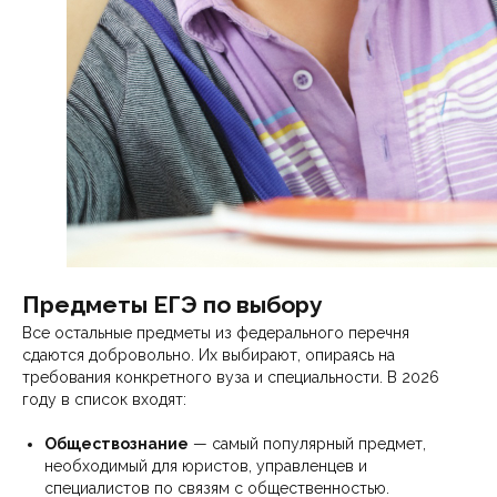
Предметы ЕГЭ по выбору
Все остальные предметы из федерального перечня
сдаются добровольно. Их выбирают, опираясь на
требования конкретного вуза и специальности. В 2026
году в список входят:
Обществознание
— самый популярный предмет,
необходимый для юристов, управленцев и
специалистов по связям с общественностью.