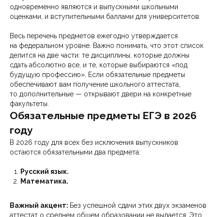
одновременно являются и выпускными школьными
оценками, и вступительными баллами для университетов.
Весь перечень предметов ежегодно утверждается
на федеральном уровне. Важно понимать, что этот список
делится на две части: те дисциплины, которые должны
сдать абсолютно все, и те, которые выбираются «под
будущую профессию». Если обязательные предметы
обеспечивают вам получение школьного аттестата,
то дополнительные — открывают двери на конкретные
факультеты.
Обязательные предметы ЕГЭ в 2026
году
В 2026 году для всех без исключения выпускников
остаются обязательными два предмета:
Русский язык.
Математика.
Важный акцент:
Без успешной сдачи этих двух экзаменов
аттестат о среднем общем образовании не выдается. Это