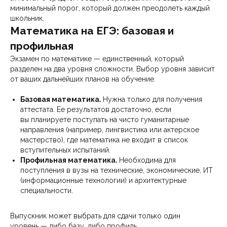
минимальный порог, который должен преодолеть каждый
школьник.
Математика на ЕГЭ: базовая и
профильная
Экзамен по математике — единственный, который
разделен на два уровня сложности. Выбор уровня зависит
от ваших дальнейших планов на обучение.
Базовая математика.
Нужна только для получения
аттестата. Ее результатов достаточно, если
вы планируете поступать на чисто гуманитарные
направления (например, лингвистика или актерское
мастерство), где математика не входит в список
вступительных испытаний.
Профильная математика.
Необходима для
поступления в вузы на технические, экономические, ИТ
(информационные технологии) и архитектурные
специальности.
Выпускник может выбрать для сдачи только один
уровень — либо базу, либо профиль.