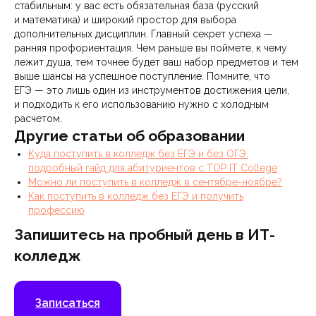
стабильным: у вас есть обязательная база (русский
и математика) и широкий простор для выбора
дополнительных дисциплин. Главный секрет успеха —
ранняя профориентация. Чем раньше вы поймете, к чему
лежит душа, тем точнее будет ваш набор предметов и тем
выше шансы на успешное поступление. Помните, что
ЕГЭ — это лишь один из инструментов достижения цели,
и подходить к его использованию нужно с холодным
расчетом.
Другие статьи об образовании
Куда поступить в колледж без ЕГЭ и без ОГЭ:
подробный гайд для абитуриентов с TOP IT College
Можно ли поступить в колледж в сентябре-ноябре?
Как поступить в колледж без ЕГЭ и получить
профессию
Запишитесь на пробный день в ИТ-
колледж
Записаться