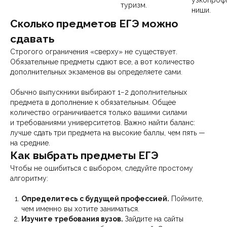
узкопроф
туризм.
ниши.
Сколько предметов ЕГЭ можно
сдавать
Строгого ограничения «сверху» не существует.
Обязательные предметы сдают все, а вот количество
дополнительных экзаменов вы определяете сами.
Обычно выпускники выбирают 1−2 дополнительных
предмета в дополнение к обязательным. Общее
количество ограничивается только вашими силами
и требованиями университетов. Важно найти баланс:
лучше сдать три предмета на высокие баллы, чем пять —
на средние.
Как выбрать предметы ЕГЭ
Чтобы не ошибиться с выбором, следуйте простому
алгоритму:
Определитесь с будущей профессией.
Поймите,
чем именно вы хотите заниматься.
Изучите требования вузов.
Зайдите на сайты