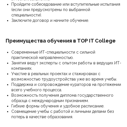
Пройдите собеседование или вступительные испытания
(если они предусмотрены по выбранной
специальности).
Заключите договор и начните обучение.
Преимущества обучения в TOP IT College
Современные ИТ-специальности с сильной
практической направленностью.
Занятия ведут эксперты с опытом работы в ведущих ИТ-
компаниях.
Участие в реальных проектах и стажировках с
возможностью трудоустройства уже во время учебы.
Поддержка и сопровождение кураторов на протяжении
всего учебного процесса.
Возможность получения диплома государственного
образца с международным признанием.
Гибкие формы обучения и удобное расписание.
Совмещение учебы с работой и личными делами без
потерь в качестве образования.