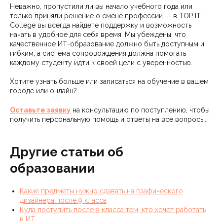
Неважно, пропустили ли вы начало учебного года или
только приняли решение о смене профессии — в TOP IT
College вы всегда найдете поддержку и возможность
начать в удобное для себя время. Мы убеждены, что
качественное ИТ-образование должно быть доступным и
гибким, а система сопровождения должна помогать
каждому студенту идти к своей цели с уверенностью.
Хотите узнать больше или записаться на обучение в вашем
городе или онлайн?
Оставьте заявку
на консультацию по поступлению, чтобы
получить персональную помощь и ответы на все вопросы.
Другие статьи об
образовании
Какие предметы нужно сдавать на графического
дизайнера после 9 класса
Куда поступить после 9 класса тем, кто хочет работать
в ИТ