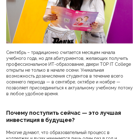
Сентябрь – традиционно считается месяцем начала
учебного года, но для абитуриентов, желающих получить
профессиональное ИТ-образование, двери TOP IT College
открыты не только в начале осени. Уникальная
возможность дозачисления студентов в течение всего
осеннего периода — в сентябре, октябре и ноябре —
позволяет присоединиться к актуальному учебному потоку
в любое удобное время.
Почему поступить сейчас — это лучшая
инвестиция в будущее?
Многие думают, что образовательный процесс в
колледжах и вузах начинается лишь один раз в год и