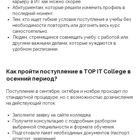
карьеру в ИТ как можно скорее.
Абитуриентам, которые решили изменить профиль в
последний момент.
Тем, кто ищет гибкие условия поступления и учебы без
необходимости повторять или догонять весь курс
самостоятельно.
Людям, стремящимся совмещать учебу с работой или
другими важными делами, которые нуждаются в
удобном расписании.
Как пройти поступление в TOP IT College в
осенний период?
Поступление в сентябре, октябре и ноябре проходит по
стандартной процедуре, но с возможностью дозачисления
на действующий поток:
Заполните заявку на сайте колледжа.
Получите консультацию с подробным разбором
выбранной специальности и формата обучения.
Подготовьте пакет необходимых документов (паспорт,
аттестат, заявление)