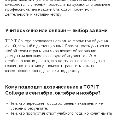
внедряются в учебный процесс и погружаются в реальные
профессиональные задачи благодаря проектной
деятельности и наставничеству.
Учитесь очно или онлайн — выбор за вами
TOP IT College предлагает несколько форматов обучения:
очный, заочный и дистанционный. Возможность учиться из
любой точки страны или мира делает образование
доступным для широкого круга абитуриентов. Это
особенно важно для тех, кто поступает позже, ведь нет
границ, которые могут помешать рассчитывать на
качественное преподавание и поддержку.
Кому подходит дозачисление в TOP IT
College в сентябре, октябре и ноябре?
Тем, кто пересдает государственный экзамены и не
уверен в результате.
Тем, кто пропустил старт учебного года, но хочет начать