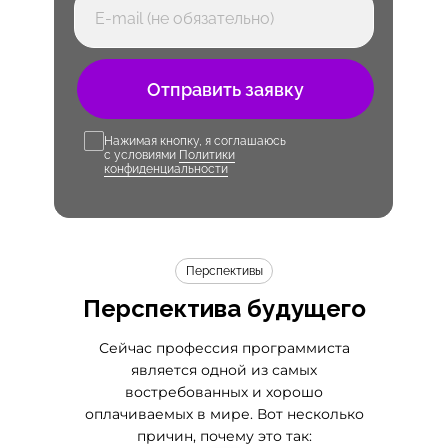
Отправить заявку
Нажимая кнопку, я соглашаюсь
с условиями
Политики
конфиденциальности
Перспективы
Перспектива будущего
Сейчас профессия программиста
является одной из самых
востребованных и хорошо
оплачиваемых в мире. Вот несколько
причин, почему это так: