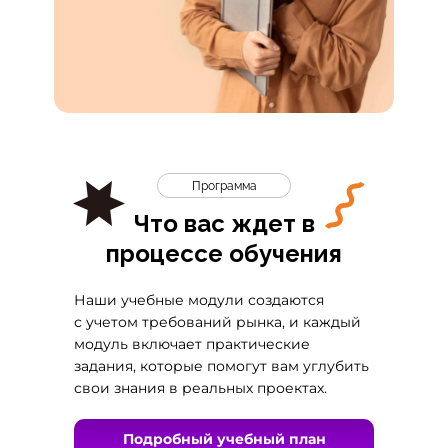
Программа
Что вас ждет в
процессе обучения
Наши учебные модули создаются
с учетом требований рынка, и каждый
модуль включает практические
задания, которые помогут вам углубить
свои знания в реальных проектах.
Подробный учебный план