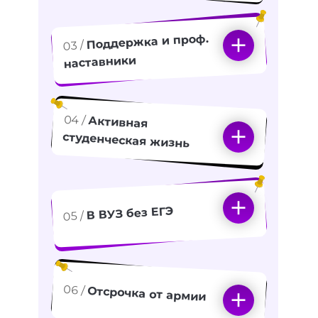
Поддержка и проф.
03 /
наставники
04 /
Активная
студенческая жизнь
В ВУЗ без ЕГЭ
05 /
06 /
Отсрочка от армии