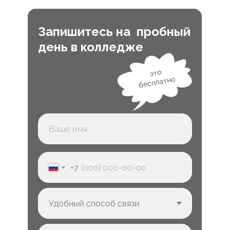
Запишитесь на пробный
день в колледже
это
бесплатно
+7