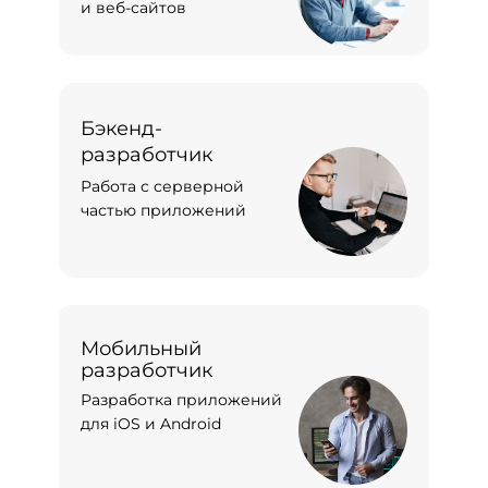
и веб-сайтов
Бэкенд-
разработчик
Работа с серверной
частью приложений
Мобильный
разработчик
Разработка приложений
для iOS и Android