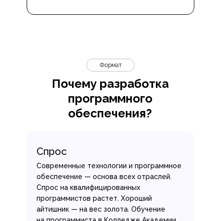
Формат
Почему разработка
программного
обеспечения?
Спрос
Современные технологии и программное
обеспечение — основа всех отраслей.
Спрос на квалифицированных
программистов растет. Хороший
айтишник — на вес золота. Обучение
на программиста в Колледже Академии