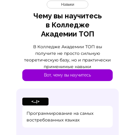
Навыки
Чему вы научитесь
в Колледже
Академии ТОП
В Колледже Академии ТОП вы
получите не просто сильную
теоретическую базу, но и практически
применимые навыки
Вот, чему вы научитесь
<...|>
Программирование на самых
востребованных языках