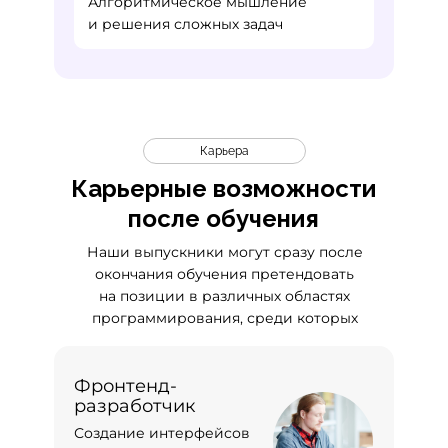
Алгоритмическое мышление
и решения сложных задач
Карьера
Карьерные возможности
после обучения
Наши выпускники могут сразу после
окончания обучения претендовать
на позиции в различных областях
программирования, среди которых
Фронтенд-
разработчик
Создание интерфейсов