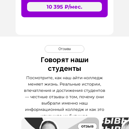
10 395 ₽/мес.
Отзывы
Говорят наши
студенты
Посмотрите, как наш айти-колледж
меняет жизнь. Реальные истории,
впечатления и достижения студентов
— честные отзывы о том, почему они
выбрали именно наш
информационный колледж и как это
изменило их будущее.