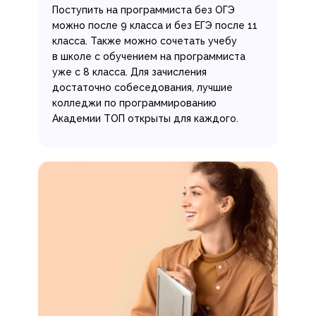
Поступить на программиста без ОГЭ
можно после 9 класса и без ЕГЭ после 11
класса. Также можно сочетать учебу
в школе с обучением на программиста
уже с 8 класса. Для зачисления
достаточно собеседования, лучшие
колледжи по программированию
Академии ТОП открыты для каждого.