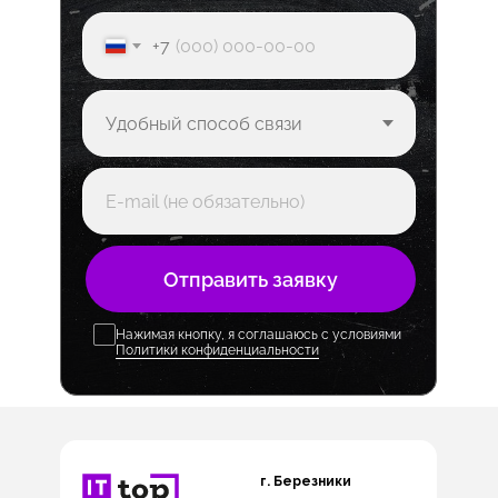
+7
Отправить заявку
Нажимая кнопку, я соглашаюсь с условиями
Политики конфиденциальности
г. Березники