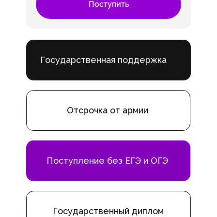
Поступить
Государственная поддержка
Отсрочка от армии
Поступление без ЕГЭ и ОГЭ
Государственный диплом