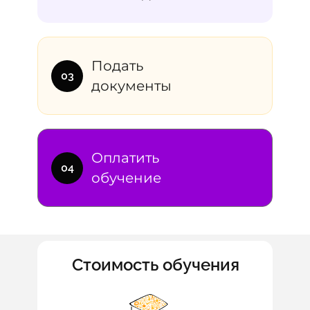
Подать
03
документы
Оплатить
04
обучение
Стоимость обучения