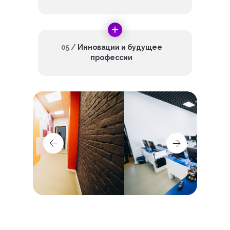
05 /
Инновации и будущее
профессии