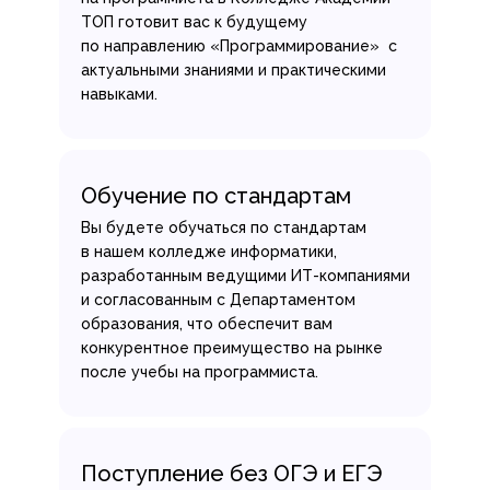
ТОП готовит вас к будущему
по направлению «Программирование» с
актуальными знаниями и практическими
навыками.
Обучение по стандартам
Вы будете обучаться по стандартам
в нашем колледже информатики,
разработанным ведущими ИТ-компаниями
и согласованным с Департаментом
образования, что обеспечит вам
конкурентное преимущество на рынке
после учебы на программиста.
Поступление без ОГЭ и ЕГЭ