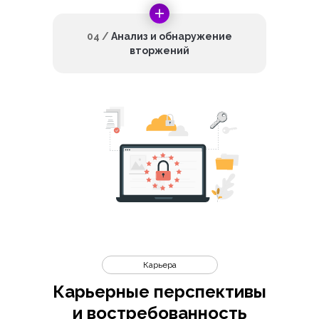
04 /
Анализ и обнаружение
вторжений
Карьера
Карьерные перспективы
и востребованность