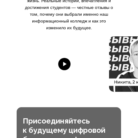
жизнь. Реальные истории, впечатления и
достижения студентов — честные отзывы о
том, почему они выбрали именно наш
информационный колледж и как это
изменило их будущее.
Присоединяйтесь
к будущему цифровой