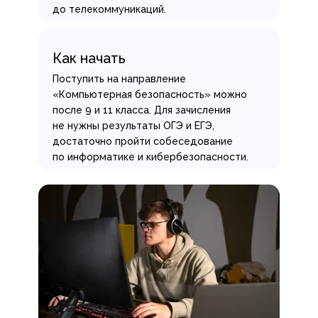
до телекоммуникаций.
Как начать
Поступить на направление
«Компьютерная безопасность» можно
после 9 и 11 класса. Для зачисления
не нужны результаты ОГЭ и ЕГЭ,
достаточно пройти собеседование
по информатике и кибербезопасности.