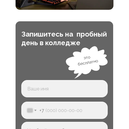
Запишитесь на пробный
день в колледже
это
бесплатно
+7