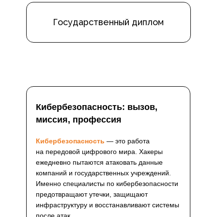
Государственный диплом
Кибербезопасность: вызов,
миссия, профессия
Кибербезопасность
— это работа
на передовой цифрового мира. Хакеры
ежедневно пытаются атаковать данные
компаний и государственных учреждений.
Именно специалисты по кибербезопасности
предотвращают утечки, защищают
инфраструктуру и восстанавливают системы
после атак.