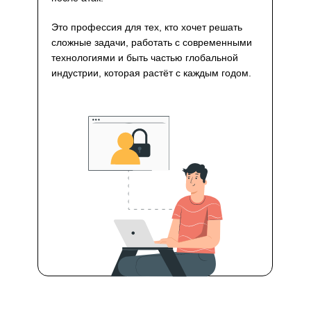
Это профессия для тех, кто хочет решать
сложные задачи, работать с современными
технологиями и быть частью глобальной
индустрии, которая растёт с каждым годом.