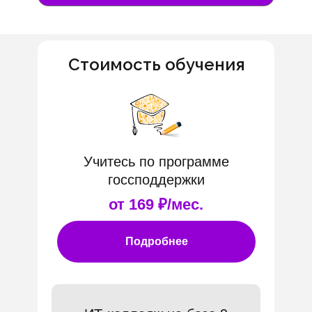
Стоимость обучения
Учитесь по программе
госсподдержки
от 169 ₽/мес.
Подробнее