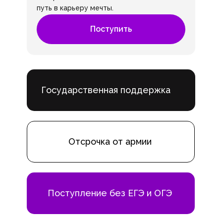
путь в карьеру мечты.
Поступить
Государственная поддержка
Отсрочка от армии
Поступление без ЕГЭ и ОГЭ