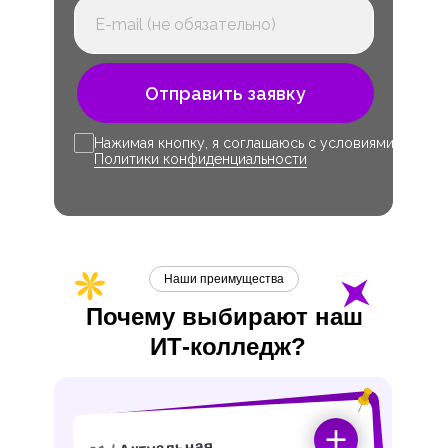
Отправить заявку
Нажимая кнопку, я соглашаюсь с условиями
Политики конфиденциальности
Наши преимущества
Почему выбирают наш
ИТ-
колледж?