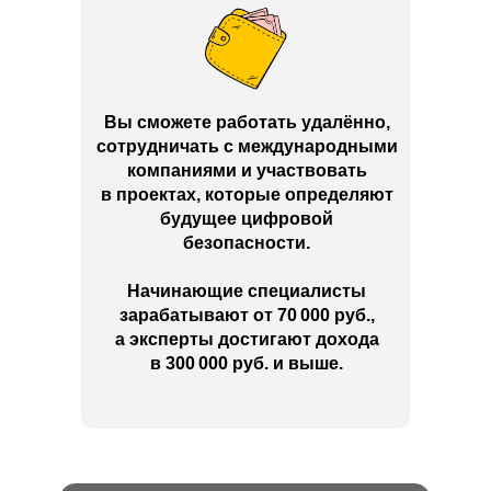
Вы сможете работать удалённо,
сотрудничать с международными
компаниями и участвовать
в проектах, которые определяют
будущее цифровой
безопасности.
Начинающие специалисты
зарабатывают от 70 000 руб.,
а эксперты достигают дохода
в 300 000 руб. и выше.