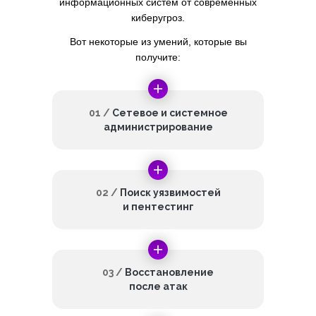
информационных систем от современных
киберугроз.
Вот некоторые из умений, которые вы
получите:
01 /
Сетевое и системное
администрирование
02 /
Поиск уязвимостей
и пентестинг
03 /
Восстановление
после атак