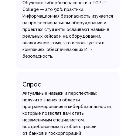
Обучение кибербезопасности в TOP IT
College — это 90% практики.
Информационная безопасность изучается
на профессиональном оборудовании и
проектах: студенты осваивают навыки в
реальных кейсах и на оборудовании,
аналогичном тому, что используется в
компаниях, обеспечивающих ИТ-
безопасность.
Спрос
Актуальные навыки и перспективы:
получите знания в области
программирования и кибербезопасности,
которые позволят вам стать
незаменимым специалистом,
востребованным в любой отрасли,
от банков и госкорпораций