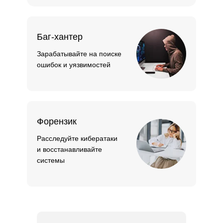
Баг-хантер
Зарабатывайте на поиске
ошибок и уязвимостей
Форензик
Расследуйте кибератаки
и восстанавливайте
системы