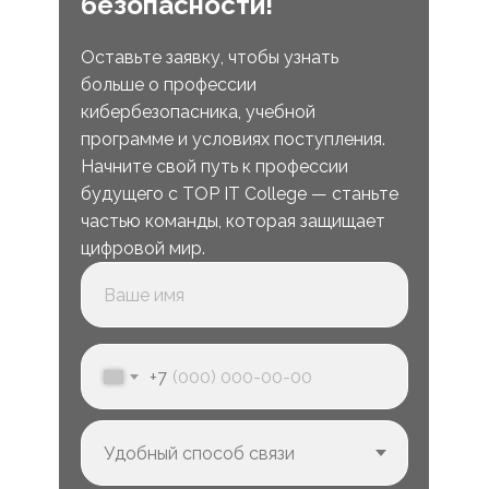
безопасности!
Оставьте заявку, чтобы узнать
больше о профессии
кибербезопасника, учебной
программе и условиях поступления.
Начните свой путь к профессии
будущего с TOP IT College — станьте
частью команды, которая защищает
цифровой мир.
+7