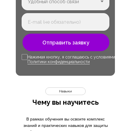
Отправить заявку
Нажимая кнопку, я соглашаюсь с условиями
Политики конфиденциальности
Навыки
Чему вы научитесь
В рамках обучения вы освоите комплекс
знаний и практических навыков для защиты