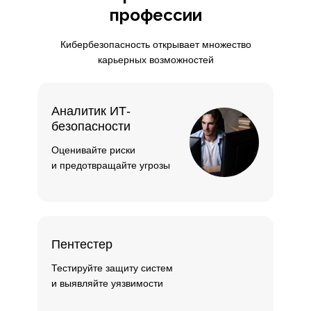
профессии
Кибербезопасность открывает множество
карьерных возможностей
Аналитик ИТ-
безопасности
Оценивайте риски
и предотвращайте угрозы
Пентестер
Тестируйте защиту систем
и выявляйте уязвимости