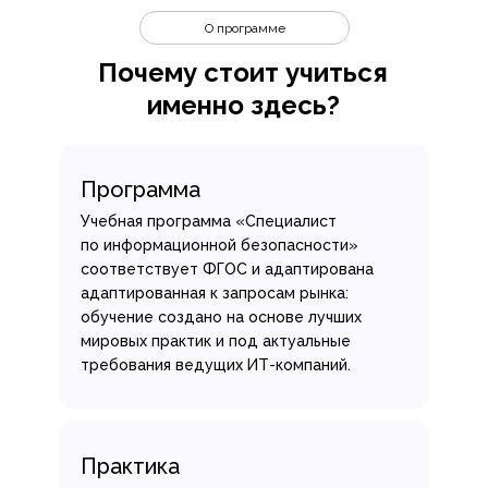
О программе
Почему стоит учиться
именно здесь?
Программа
Учебная программа «Специалист
по информационной безопасности»
соответствует ФГОС и адаптирована
адаптированная к запросам рынка:
обучение создано на основе лучших
мировых практик и под актуальные
требования ведущих ИТ-компаний.
Практика